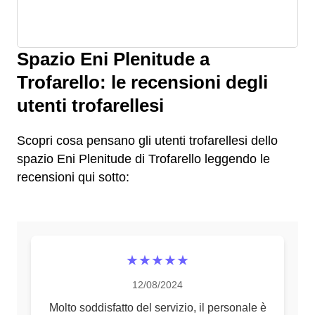
Spazio Eni Plenitude a
Trofarello: le recensioni degli
utenti trofarellesi
Scopri cosa pensano gli utenti trofarellesi dello
spazio Eni Plenitude di Trofarello leggendo le
recensioni qui sotto:
★★★★★
12/08/2024
Molto soddisfatto del servizio, il personale è