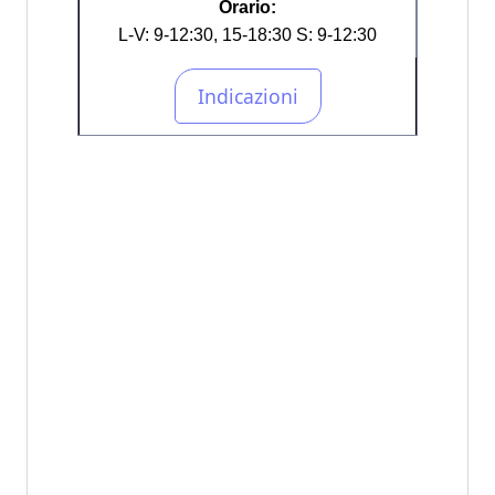
Orario:
L-V: 9-12:30, 15-18:30 S: 9-12:30