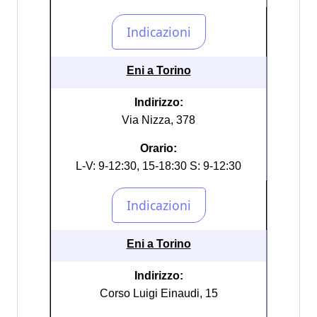
Eni a Torino
Indirizzo:
Via Nizza, 378
Orario:
L-V: 9-12:30, 15-18:30 S: 9-12:30
Eni a Torino
Indirizzo:
Corso Luigi Einaudi, 15