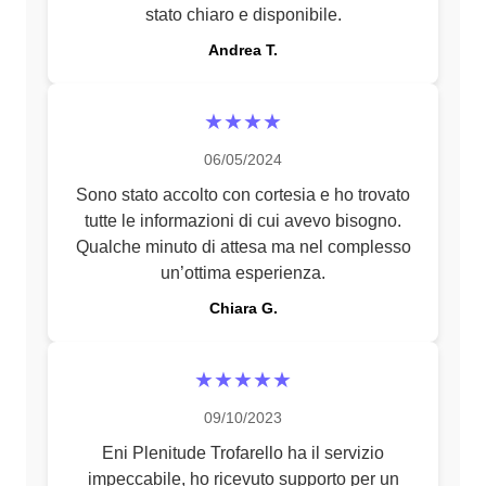
stato chiaro e disponibile.
Andrea T.
★★★★
06/05/2024
Sono stato accolto con cortesia e ho trovato
tutte le informazioni di cui avevo bisogno.
Qualche minuto di attesa ma nel complesso
un’ottima esperienza.
Chiara G.
★★★★★
09/10/2023
Eni Plenitude Trofarello ha il servizio
impeccabile, ho ricevuto supporto per un