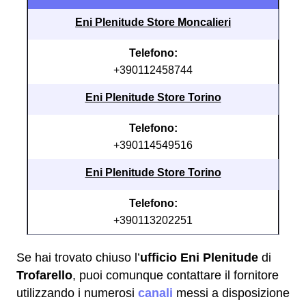
Eni Plenitude Store Moncalieri
Telefono:
+390112458744
Eni Plenitude Store Torino
Telefono:
+390114549516
Eni Plenitude Store Torino
Telefono:
+390113202251
Se hai trovato chiuso l’
ufficio Eni Plenitude
di
Trofarello
, puoi comunque contattare il fornitore
utilizzando i numerosi
canali
messi a disposizione