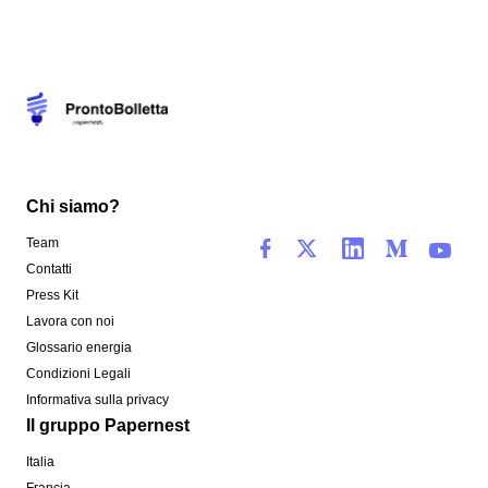
Chi siamo?
Team
Contatti
Press Kit
Lavora con noi
Glossario energia
Condizioni Legali
Informativa sulla privacy
Il gruppo Papernest
Italia
Francia