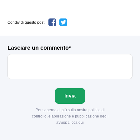
Condividi questo post:
Lasciare un commento*
Invia
Per saperne di più sulla nostra politica di
controllo, elaborazione e pubblicazione degli
avvisi:
clicca qui