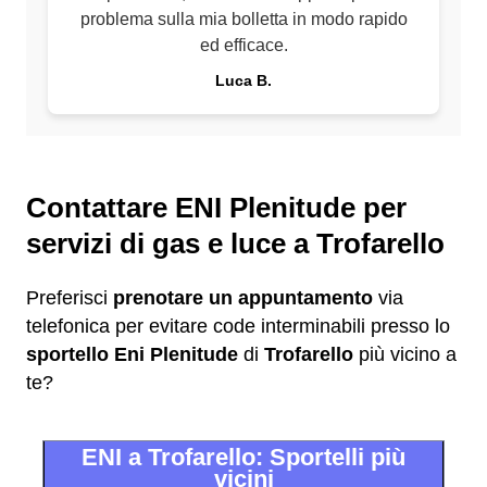
problema sulla mia bolletta in modo rapido
ed efficace.
Luca B.
Contattare ENI Plenitude per
servizi di gas e luce a Trofarello
Preferisci
prenotare un appuntamento
via
telefonica per evitare code interminabili presso lo
sportello Eni Plenitude
di
Trofarello
più vicino a
te?
ENI a Trofarello: Sportelli più
vicini