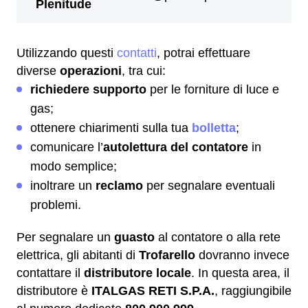
Utilizzando questi
contatti
, potrai effettuare
diverse
operazioni
, tra cui:
richiedere supporto
per le forniture di luce e
gas;
ottenere chiarimenti sulla tua
bolletta
;
comunicare l’
autolettura del contatore
in
modo semplice;
inoltrare un
reclamo
per segnalare eventuali
problemi.
Per segnalare un
guasto
al contatore o alla rete
elettrica, gli abitanti di
Trofarello
dovranno invece
contattare il
distributore locale
. In questa area, il
distributore è
ITALGAS RETI S.P.A.
, raggiungibile