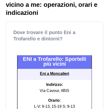
vicino a me: operazioni, orari e
indicazioni
Dove trovare il punto Eni a
Trofarello e dintorni?
ENI a Trofarello: Sportelli
più vicini
Eni a Moncalieri
Indirizzo:
Via Cavour, 4BIS
Orario:
L-V: 9-13, 15-19 S: 9-13