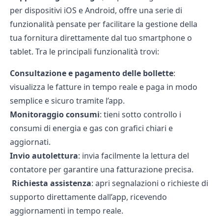
per dispositivi iOS e Android, offre una serie di
funzionalità pensate per facilitare la gestione della
tua fornitura direttamente dal tuo smartphone o
tablet. Tra le principali funzionalità trovi:
Consultazione e pagamento delle bollette
:
visualizza le fatture in tempo reale e paga in modo
semplice e sicuro tramite l’app.
Monitoraggio consumi
: tieni sotto controllo i
consumi di energia e gas con grafici chiari e
aggiornati.
Invio autolettura
: invia facilmente la lettura del
contatore per garantire una fatturazione precisa.
️
Richiesta assistenza
: apri segnalazioni o richieste di
supporto direttamente dall’app, ricevendo
aggiornamenti in tempo reale.