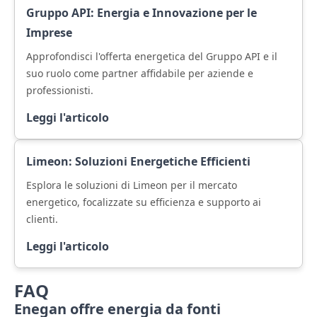
Gruppo API: Energia e Innovazione per le
Imprese
Approfondisci l'offerta energetica del Gruppo API e il
suo ruolo come partner affidabile per aziende e
professionisti.
Leggi l'articolo
Limeon: Soluzioni Energetiche Efficienti
Esplora le soluzioni di Limeon per il mercato
energetico, focalizzate su efficienza e supporto ai
clienti.
Leggi l'articolo
FAQ
Enegan offre energia da fonti