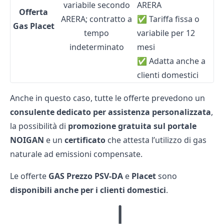
variabile secondo
ARERA
Offerta
ARERA; contratto a
✅ Tariffa fissa o
Gas Placet
tempo
variabile per 12
indeterminato
mesi
✅ Adatta anche a
clienti domestici
Anche in questo caso, tutte le offerte prevedono un
consulente dedicato per assistenza personalizzata
,
la possibilità di
promozione gratuita sul portale
NOIGAN
e un
certificato
che attesta l’utilizzo di gas
naturale ad emissioni compensate.
Le offerte
GAS Prezzo PSV-DA
e
Placet
sono
disponibili anche per i clienti domestici
.