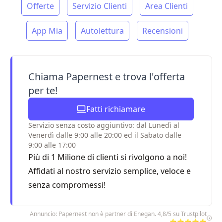
Offerte
Servizio Clienti
Area Clienti
App Mia
Autolettura
Recensioni
Chiama Papernest e trova l'offerta
per te!
Fatti richiamare
Servizio senza costo aggiuntivo: dal Lunedì al
Venerdì dalle 9:00 alle 20:00 ed il Sabato dalle
9:00 alle 17:00
Più di 1 Milione di clienti si rivolgono a noi!
Affidati al nostro servizio semplice, veloce e
senza compromessi!
Annuncio: Papernest non è partner di Enegan. 4,8/5 su Trustpilot
⭐⭐⭐⭐⭐