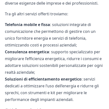
diverse esigenze delle imprese e dei professionisti.
Tra gli altri servizi offerti troviamo:
Telefonia mobile e fissa
: soluzioni integrate di
comunicazione che permettono di gestire con un
unico fornitore energia e servizi di telefonia,
ottimizzando costi e processi aziendali;
Consulenza energetica
: supporto specializzato per
migliorare l’efficienza energetica, ridurre i consumi e
adottare soluzioni sostenibili personalizzate per ogni
realtà aziendale;
Soluzioni di efficientamento energetico
: servizi
dedicati a ottimizzare l’uso dell’energia e ridurre gli
sprechi, con strumenti e kit per migliorare le
performance degli impianti aziendali.