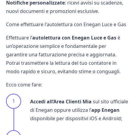
Notifiche personalizzate
: ricevi avvisi su scadenze,
nuovi documenti e promozioni esclusive.
Come effettuare l'autolettura con Enegan Luce e Gas
Effettuare l’
autolettura con Enegan Luce e Gas
è
un’operazione semplice e fondamentale per
garantire una fatturazione precisa e aggiornata.
Potrai trasmettere la lettura del tuo contatore in
modo rapido e sicuro, evitando stime o conguagli.
Ecco come fare:
Accedi all’Area Clienti Mia
sul sito ufficiale
di Enegan oppure utilizza l’
app Enegan
disponibile per dispositivi iOS e Android;