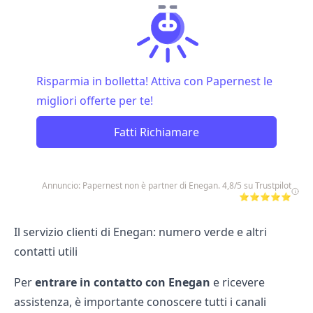
Risparmia in bolletta! Attiva con Papernest le
migliori offerte per te!
Fatti Richiamare
Annuncio: Papernest non è partner di Enegan. 4,8/5 su Trustpilot
⭐⭐⭐⭐⭐
Il servizio clienti di Enegan: numero verde e altri
contatti utili
Per
entrare in contatto con Enegan
e ricevere
assistenza, è importante conoscere tutti i canali