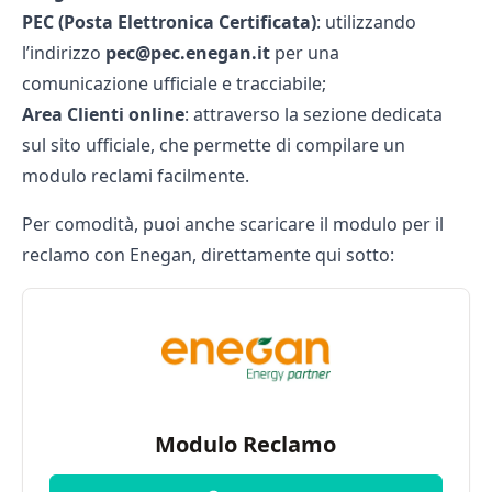
PEC (Posta Elettronica Certificata)
: utilizzando
l’indirizzo
pec@pec.enegan.it
per una
comunicazione ufficiale e tracciabile;
Area Clienti online
: attraverso la sezione dedicata
sul sito ufficiale, che permette di compilare un
modulo reclami facilmente.
Per comodità, puoi anche scaricare il modulo per il
reclamo con Enegan, direttamente qui sotto:
Modulo Reclamo