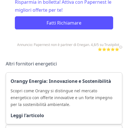
Risparmia in bolletta! Attiva con Papernest le
migliori offerte per te!
Fatti Richiamare
Annuncio: Papernest non è partner di Enegan. 4,8/5 su Trustpilot
⭐⭐⭐⭐⭐
Altri fornitori energetici
Orangy Energia: Innovazione e Sostenibilità
Scopri come Orangy si distingue nel mercato
energetico con offerte innovative e un forte impegno
per la sostenibilità ambientale.
Leggi l'articolo