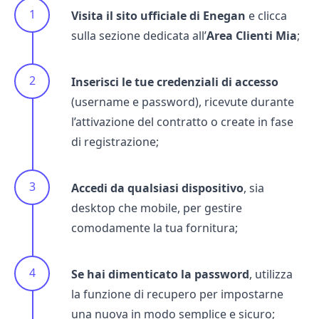
Visita il sito ufficiale di Enegan
e clicca
sulla sezione dedicata all’
Area Clienti Mia
;
Inserisci le tue credenziali di accesso
(username e password), ricevute durante
l’attivazione del contratto o create in fase
di registrazione;
Accedi da qualsiasi dispositivo
, sia
desktop che mobile, per gestire
comodamente la tua fornitura;
Se hai dimenticato la password
, utilizza
la funzione di recupero per impostarne
una nuova in modo semplice e sicuro;