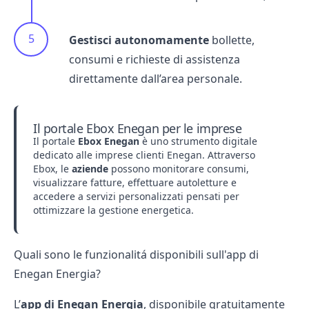
Gestisci autonomamente
bollette,
consumi e richieste di assistenza
direttamente dall’area personale.
Il portale Ebox Enegan per le imprese
Il portale
Ebox Enegan
è uno strumento digitale
dedicato alle imprese clienti Enegan. Attraverso
Ebox, le
aziende
possono monitorare consumi,
visualizzare fatture, effettuare autoletture e
accedere a servizi personalizzati pensati per
ottimizzare la gestione energetica.
Quali sono le funzionalitá disponibili sull'app di
Enegan Energia?
L’
app di Enegan Energia
, disponibile gratuitamente