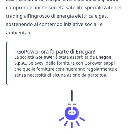
comprende anche società satellite specializzate nel
trading all’ingrosso di energia elettrica e gas,
sostenendo al contempo iniziative sociali e
ambientali.
ℹ️ GoPower ora fa parte di Enegan!
La società
GoPower
è stata assorbita da
Enegan
S.p.A.
. Se avevi delle forniture con GoPower, sappi
che quelle forniture continueranno regolarmente e
senza necessità di alcuna azione da parte tua.