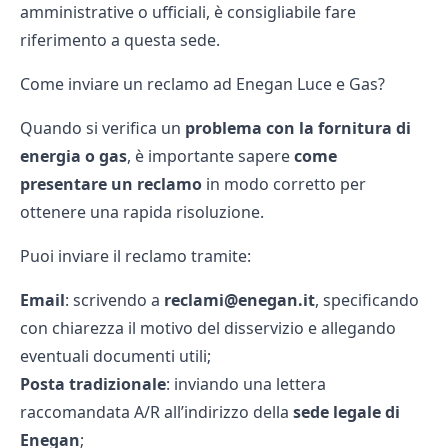
amministrative o ufficiali, è consigliabile fare
riferimento a questa sede.
Come inviare un reclamo ad Enegan Luce e Gas?
Quando si verifica un
problema con la fornitura di
energia o gas
, è importante sapere
come
presentare un reclamo
in modo corretto per
ottenere una rapida risoluzione.
Puoi inviare il reclamo tramite:
Email
: scrivendo a
reclami@enegan.it
, specificando
con chiarezza il motivo del disservizio e allegando
eventuali documenti utili;
Posta tradizionale
: inviando una lettera
raccomandata A/R all’indirizzo della
sede legale di
Enegan
;