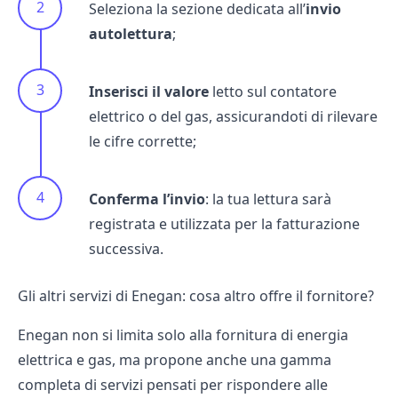
Seleziona la sezione dedicata all’
invio
autolettura
;
Inserisci il valore
letto sul contatore
elettrico o del gas, assicurandoti di rilevare
le cifre corrette;
Conferma l’invio
: la tua lettura sarà
registrata e utilizzata per la fatturazione
successiva.
Gli altri servizi di Enegan: cosa altro offre il fornitore?
Enegan non si limita solo alla fornitura di energia
elettrica e gas, ma propone anche una gamma
completa di servizi pensati per rispondere alle