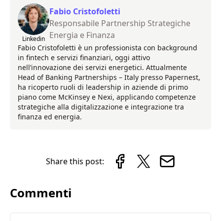
Fabio Cristofoletti
Responsabile Partnership Strategiche
Energia e Finanza
Linkedin
Fabio Cristofoletti è un professionista con background
in fintech e servizi finanziari, oggi attivo
nell’innovazione dei servizi energetici. Attualmente
Head of Banking Partnerships – Italy presso Papernest,
ha ricoperto ruoli di leadership in aziende di primo
piano come McKinsey e Nexi, applicando competenze
strategiche alla digitalizzazione e integrazione tra
finanza ed energia.
Share this post:
Commenti