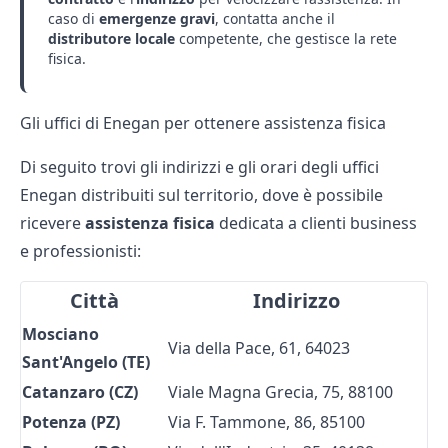
caso di
emergenze gravi
, contatta anche il
distributore locale
competente, che gestisce la rete
fisica.
Gli uffici di Enegan per ottenere assistenza fisica
Di seguito trovi gli indirizzi e gli orari degli uffici
Enegan distribuiti sul territorio, dove è possibile
ricevere
assistenza fisica
dedicata a clienti business
e professionisti:
Città
Indirizzo
Mosciano
Via della Pace, 61, 64023
Sant'Angelo (TE)
Catanzaro (CZ)
Viale Magna Grecia, 75, 88100
Potenza (PZ)
Via F. Tammone, 86, 85100