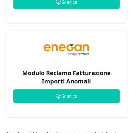
Scarica
Modulo Reclamo Fatturazione
Importi Anomali
Scarica