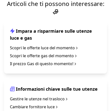
Articoli che ti possono interessare:
Impara a risparmiare sulle utenze
luce e gas
Scopri le offerte luce del momento
Scopri le offerte gas del momento
Il prezzo Gas di questo momento!
Informazioni chiave sulle tue utenze
Gestire le utenze nel trasloco
Cambiare fornitore luce