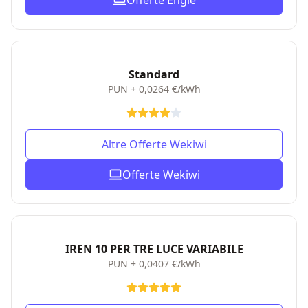
Offerte Engie
Standard
PUN + 0,0264 €/kWh
Altre Offerte Wekiwi
Offerte Wekiwi
IREN 10 PER TRE LUCE VARIABILE
PUN + 0,0407 €/kWh