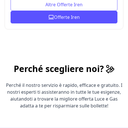
Altre Offerte Iren
Offerte Iren
Perché scegliere noi?
Perché il nostro servizio è rapido, efficace e gratuito. I
nostri esperti ti assisteranno in tutte le tue esigenze,
aiutandoti a trovare la migliore offerta Luce e Gas
adatta a te per risparmiare sulle bollette!