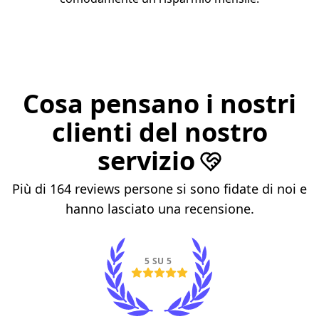
Cosa pensano i nostri
clienti del nostro
servizio
Più di 164 reviews persone si sono fidate di noi e
hanno lasciato una recensione.
5 SU 5