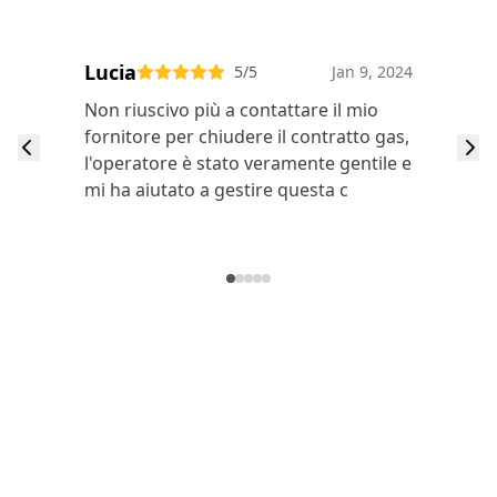
Lucia
5
/5
Jan 9, 2024
Non riuscivo più a contattare il mio
fornitore per chiudere il contratto gas,
l'operatore è stato veramente gentile e
mi ha aiutato a gestire questa c