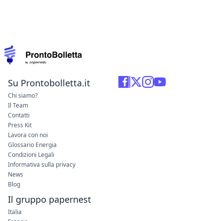
Su Prontobolletta.it
Chi siamo?
Il Team
Contatti
Press Kit
Lavora con noi
Glossario Energia
Condizioni Legali
Informativa sulla privacy
News
Blog
Il gruppo papernest
Italia