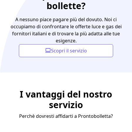
bollette?
A nessuno piace pagare più del dovuto. Noi ci
occupiamo di confrontare le offerte luce e gas dei
fornitori italiani e di trovare la più adatta alle tue
esigenze.
Scopri il servizio
I vantaggi del nostro
servizio
Perchè dovresti affidarti a Prontobolletta?