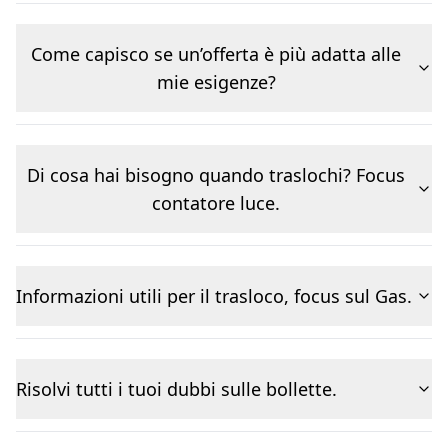
Come capisco se un’offerta è più adatta alle
mie esigenze?
Di cosa hai bisogno quando traslochi? Focus
contatore luce.
Informazioni utili per il trasloco, focus sul Gas.
Risolvi tutti i tuoi dubbi sulle bollette.