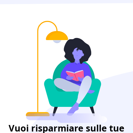
Vuoi risparmiare sulle tue