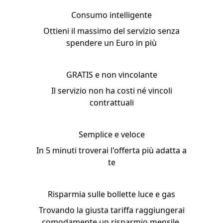
Consumo intelligente
Ottieni il massimo del servizio senza
spendere un Euro in più
GRATIS e non vincolante
Il servizio non ha costi né vincoli
contrattuali
Semplice e veloce
In 5 minuti troverai l'offerta più adatta a
te
Risparmia sulle bollette luce e gas
Trovando la giusta tariffa raggiungerai
comodamente un risparmio mensile.