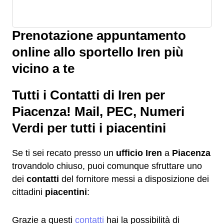
Prenotazione appuntamento
online allo sportello Iren più
vicino a te
Tutti i Contatti di Iren per
Piacenza! Mail, PEC, Numeri
Verdi per tutti i piacentini
Se ti sei recato presso un
ufficio Iren
a
Piacenza
trovandolo chiuso, puoi comunque sfruttare uno
dei
contatti
del fornitore messi a disposizione dei
cittadini
piacentini
:
Grazie a questi
contatti
hai la possibilità di