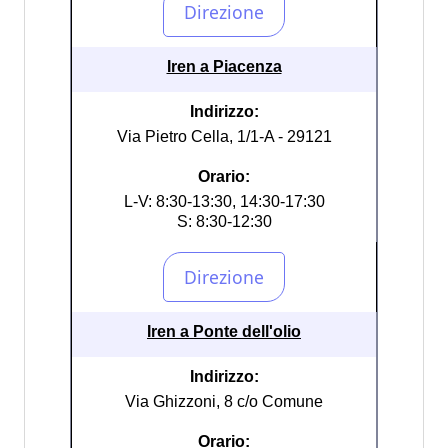
Iren a Piacenza
Indirizzo:
Via Pietro Cella, 1/1-A - 29121
Orario:
L-V: 8:30-13:30, 14:30-17:30
S: 8:30-12:30
Iren a Ponte dell'olio
Indirizzo:
Via Ghizzoni, 8 c/o Comune
Orario: