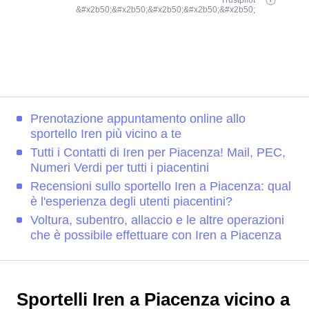
Trustpilot
&#x2b50;&#x2b50;&#x2b50;&#x2b50;&#x2b50;
Prenotazione appuntamento online allo
sportello Iren più vicino a te
Tutti i Contatti di Iren per Piacenza! Mail, PEC,
Numeri Verdi per tutti i piacentini
Recensioni sullo sportello Iren a Piacenza: qual
è l'esperienza degli utenti piacentini?
Voltura, subentro, allaccio e le altre operazioni
che è possibile effettuare con Iren a Piacenza
Sportelli Iren a Piacenza vicino a