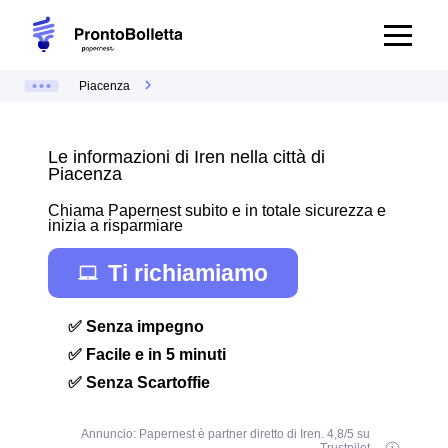
Piacenza
Le informazioni di Iren nella città di
Piacenza
Chiama Papernest subito e in totale sicurezza e
inizia a risparmiare
Ti richiamiamo
✅ Senza impegno
✅ Facile e in 5 minuti
✅ Senza Scartoffie
Annuncio: Papernest è partner diretto di Iren. 4,8/5 su