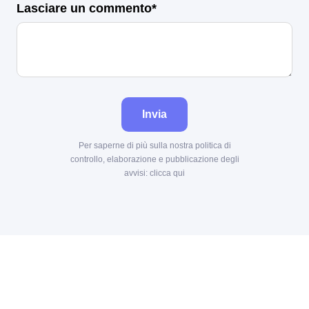
Lasciare un commento*
Invia
Per saperne di più sulla nostra politica di
controllo, elaborazione e pubblicazione degli
avvisi:
clicca qui