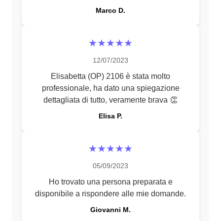
Marco D.
★★★★★
12/07/2023
Elisabetta (OP) 2106 è stata molto
professionale, ha dato una spiegazione
dettagliata di tutto, veramente brava 👏
Elisa P.
★★★★★
05/09/2023
Ho trovato una persona preparata e
disponibile a rispondere alle mie domande.
Giovanni M.