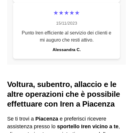
★★★★★
15/11/2023
Punto Iren efficiente al servizio dei clienti e
mi auguro che resti attivo.
Alessandra C.
Voltura, subentro, allaccio e le
altre operazioni che è possibile
effettuare con Iren a Piacenza
Se ti trovi a
Piacenza
e preferisci ricevere
assistenza presso lo
sportello Iren vicino a te
,