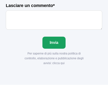
Lasciare un commento*
Invia
Per saperne di più sulla nostra politica di
controllo, elaborazione e pubblicazione degli
avvisi:
clicca qui