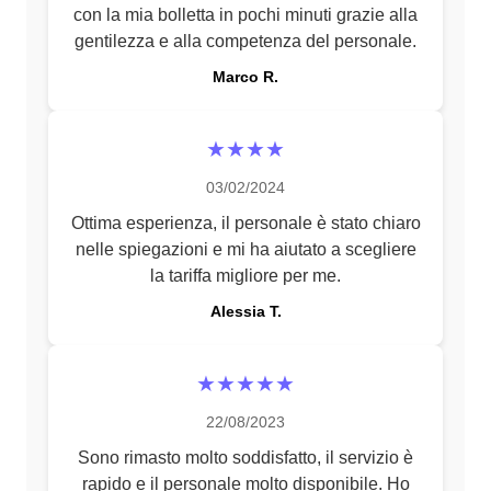
con la mia bolletta in pochi minuti grazie alla
gentilezza e alla competenza del personale.
Marco R.
★★★★
03/02/2024
Ottima esperienza, il personale è stato chiaro
nelle spiegazioni e mi ha aiutato a scegliere
la tariffa migliore per me.
Alessia T.
★★★★★
22/08/2023
Sono rimasto molto soddisfatto, il servizio è
rapido e il personale molto disponibile. Ho