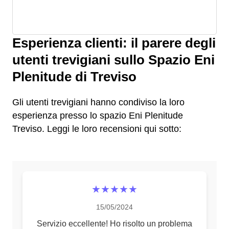
Esperienza clienti: il parere degli
utenti trevigiani sullo Spazio Eni
Plenitude di Treviso
Gli utenti trevigiani hanno condiviso la loro
esperienza presso lo spazio Eni Plenitude
Treviso. Leggi le loro recensioni qui sotto:
★★★★★
15/05/2024
Servizio eccellente! Ho risolto un problema