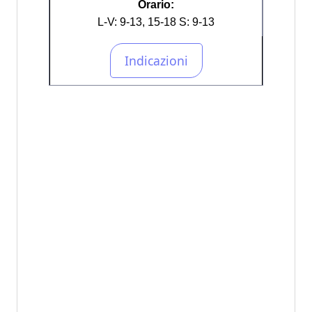
Orario:
L-V: 9-13, 15-18 S: 9-13