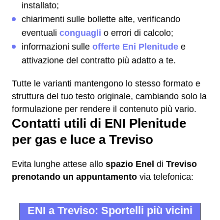
installato;
chiarimenti sulle bollette alte, verificando
eventuali
conguagli
o errori di calcolo;
informazioni sulle
offerte Eni Plenitude
e
attivazione del contratto più adatto a te.
Tutte le varianti mantengono lo stesso formato e
struttura del tuo testo originale, cambiando solo la
formulazione per rendere il contenuto più vario.
Contatti utili di ENI Plenitude
per gas e luce a Treviso
Evita lunghe attese allo
spazio Enel
di
Treviso
prenotando un appuntamento
via telefonica:
ENI a Treviso: Sportelli più vicini