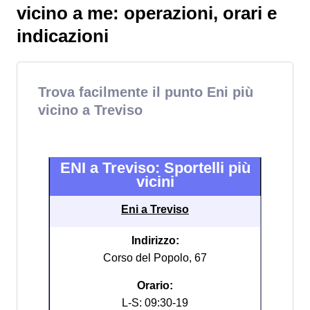
vicino a me: operazioni, orari e
indicazioni
Trova facilmente il punto Eni più
vicino a Treviso
ENI a Treviso: Sportelli più
vicini
Eni a Treviso
Indirizzo:
Corso del Popolo, 67
Orario:
L-S: 09:30-19