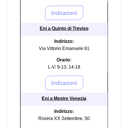
Eni a Quinto di Treviso
Indirizzo:
Via Vittorio Emanuele 61
Orario:
L-V: 9-13, 14-18
Eni a Mestre Venezia
Indirizzo:
Riviera XX Settembre, 50