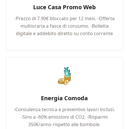
Luce Casa Promo Web
-Prezzo di 7.90€ bloccato per 12 mesi. -Offerta
multioraria a fasce di consumo. -Bolletta
digitale e addebito diretto su conto corrente
Energia Comoda
-Consulenza tecnica e preventivo lavori inclusi.
-Sino a -60% emissioni di CO2. -Risparmi
350€/anno rispetto alle bombole.