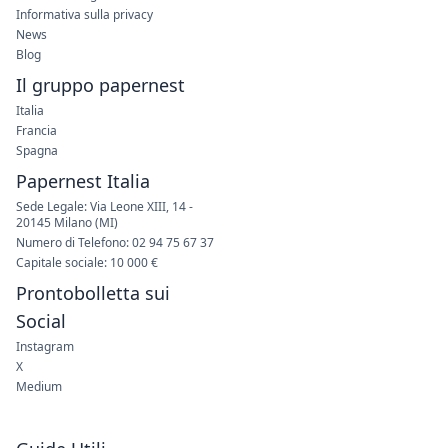
Informativa sulla privacy
News
Blog
Il gruppo papernest
Italia
Francia
Spagna
Papernest Italia
Sede Legale: Via Leone XIII, 14 -
20145 Milano (MI)
Numero di Telefono: 02 94 75 67 37
Capitale sociale: 10 000 €
Prontobolletta sui
Social
Instagram
X
Medium