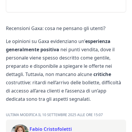
Recensioni Gaxa: cosa ne pensano gli utenti?
Le opinioni su Gaxa evidenziano un’
esperienza
generalmente positiva
nei punti vendita, dove il
personale viene spesso descritto come gentile,
preparato e disponibile a spiegare le offerte nei
dettagli. Tuttavia, non mancano alcune
critiche
costruttive: ritardi nell’arrivo delle bollette, difficoltà
di accesso all’area clienti e l’assenza di un’app
dedicata sono tra gli aspetti segnalati.
ULTIMA MODIFICA IL 10 SETTEMBRE 2025 ALLE ORE 15:07
Fabio Cristofoletti