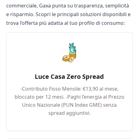
commerciale, Gaxa punta su trasparenza, semplicità
e risparmio. Scopri le principali soluzioni disponibili e
trova l’offerta più adatta al tuo profilo di consumo:
Luce Casa Zero Spread
-Contributo Fisso Mensile: €13,90 al mese,
bloccato per 12 mesi. -Paghi l’energia al Prezzo
Unico Nazionale (PUN Index GME) senza
spread aggiuntivi.