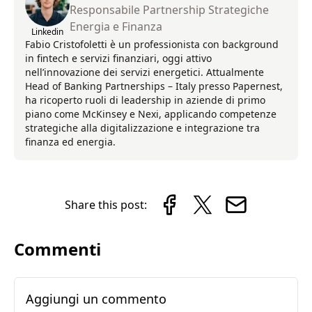
Responsabile Partnership Strategiche
Energia e Finanza
Linkedin
Fabio Cristofoletti è un professionista con background
in fintech e servizi finanziari, oggi attivo
nell’innovazione dei servizi energetici. Attualmente
Head of Banking Partnerships – Italy presso Papernest,
ha ricoperto ruoli di leadership in aziende di primo
piano come McKinsey e Nexi, applicando competenze
strategiche alla digitalizzazione e integrazione tra
finanza ed energia.
Share this post:
Commenti
Aggiungi un commento