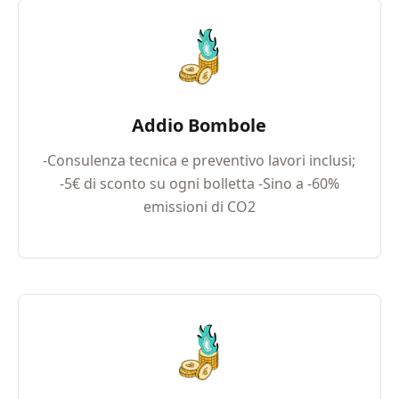
Addio Bombole
-Consulenza tecnica e preventivo lavori inclusi;
-5€ di sconto su ogni bolletta -Sino a -60%
emissioni di CO2