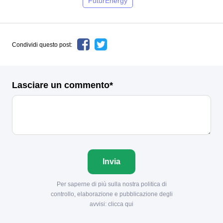
FuturEnergy
Condividi questo post:
Lasciare un commento*
Invia
Per saperne di più sulla nostra politica di
controllo, elaborazione e pubblicazione degli
avvisi:
clicca qui