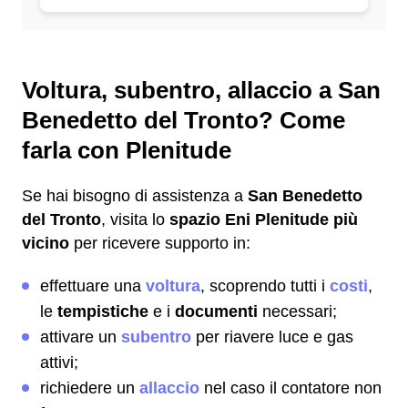
Voltura, subentro, allaccio a San
Benedetto del Tronto? Come
farla con Plenitude
Se hai bisogno di assistenza a
San Benedetto
del Tronto
, visita lo
spazio Eni Plenitude più
vicino
per ricevere supporto in:
effettuare una
voltura
, scoprendo tutti i
costi
,
le
tempistiche
e i
documenti
necessari;
attivare un
subentro
per riavere luce e gas
attivi;
richiedere un
allaccio
nel caso il contatore non