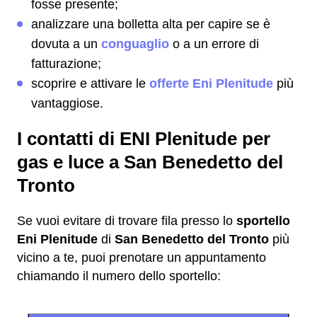
fosse presente;
analizzare una bolletta alta per capire se è
dovuta a un
conguaglio
o a un errore di
fatturazione;
scoprire e attivare le
offerte Eni Plenitude
più
vantaggiose.
I contatti di ENI Plenitude per
gas e luce a San Benedetto del
Tronto
Se vuoi evitare di trovare fila presso lo
sportello
Eni Plenitude
di
San Benedetto del Tronto
più
vicino a te, puoi prenotare un appuntamento
chiamando il numero dello sportello: