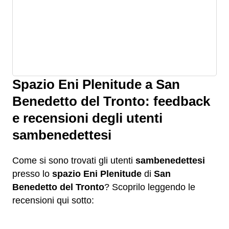
Spazio Eni Plenitude a San
Benedetto del Tronto: feedback
e recensioni degli utenti
sambenedettesi
Come si sono trovati gli utenti
sambenedettesi
presso lo
spazio Eni Plenitude
di
San
Benedetto del Tronto
? Scoprilo leggendo le
recensioni qui sotto: