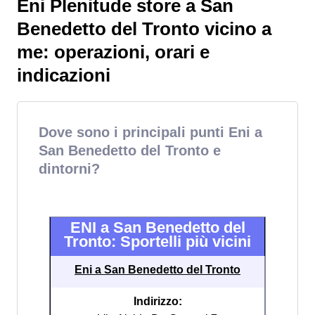
Eni Plenitude store a San
Benedetto del Tronto vicino a
me: operazioni, orari e
indicazioni
Dove sono i principali punti Eni a
San Benedetto del Tronto e
dintorni?
ENI a San Benedetto del
Tronto: Sportelli più vicini
Eni a San Benedetto del Tronto
Indirizzo: