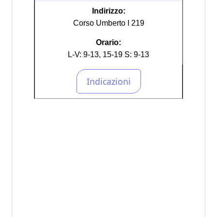
Indirizzo:
Corso Umberto I 219
Orario:
L-V: 9-13, 15-19 S: 9-13