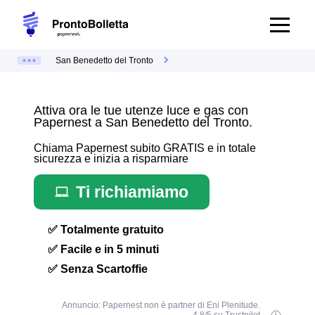
San Benedetto del Tronto
Attiva ora le tue utenze luce e gas con
Papernest a San Benedetto del Tronto.
Chiama Papernest subito GRATIS e in totale
sicurezza e inizia a risparmiare
Ti richiamiamo
✅ Totalmente gratuito
✅ Facile e in 5 minuti
✅ Senza Scartoffie
Annuncio: Papernest non è partner di Eni Plenitude.