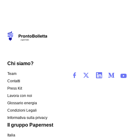
Chi siamo?
Team
Contatti
Press Kit
Lavora con noi
Glossario energia
Condizioni Legali
Informativa sulla privacy
Il gruppo Papernest
Italia