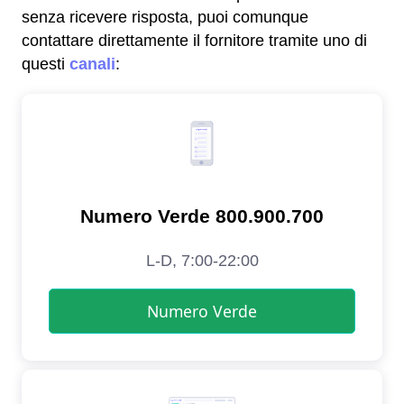
senza ricevere risposta, puoi comunque
contattare direttamente il fornitore tramite uno di
questi
canali
: