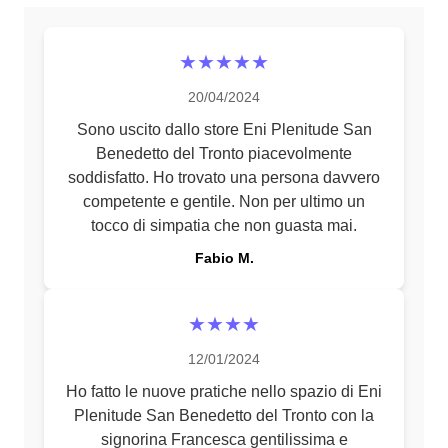
★★★★★
20/04/2024
Sono uscito dallo store Eni Plenitude San
Benedetto del Tronto piacevolmente
soddisfatto. Ho trovato una persona davvero
competente e gentile. Non per ultimo un
tocco di simpatia che non guasta mai.
Fabio M.
★★★★
12/01/2024
Ho fatto le nuove pratiche nello spazio di Eni
Plenitude San Benedetto del Tronto con la
signorina Francesca gentilissima e