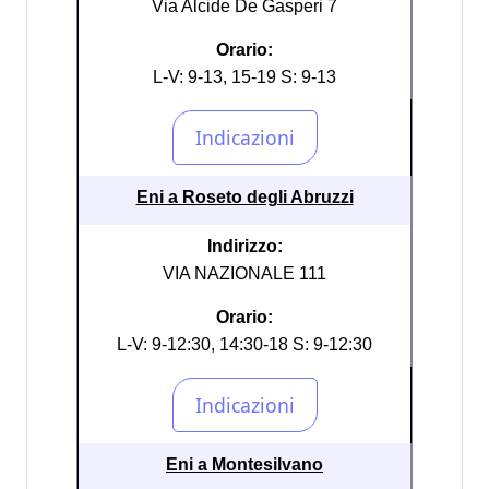
Via Alcide De Gasperi 7
Orario:
L-V: 9-13, 15-19 S: 9-13
Eni a Roseto degli Abruzzi
Indirizzo:
VIA NAZIONALE 111
Orario:
L-V: 9-12:30, 14:30-18 S: 9-12:30
Eni a Montesilvano