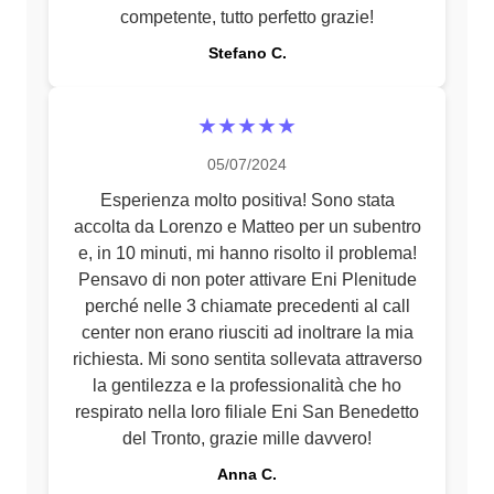
competente, tutto perfetto grazie!
Stefano C.
★★★★★
05/07/2024
Esperienza molto positiva! Sono stata
accolta da Lorenzo e Matteo per un subentro
e, in 10 minuti, mi hanno risolto il problema!
Pensavo di non poter attivare Eni Plenitude
perché nelle 3 chiamate precedenti al call
center non erano riusciti ad inoltrare la mia
richiesta. Mi sono sentita sollevata attraverso
la gentilezza e la professionalità che ho
respirato nella loro filiale Eni San Benedetto
del Tronto, grazie mille davvero!
Anna C.