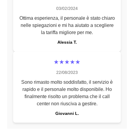
03/02/2024
Ottima esperienza, il personale è stato chiaro
nelle spiegazioni e mi ha aiutato a scegliere
la tariffa migliore per me.
Alessia T.
★★★★★
22/08/2023
Sono rimasto molto soddisfatto, il servizio è
rapido e il personale molto disponibile. Ho
finalmente risolto un problema che il call
center non riusciva a gestire.
Giovanni L.