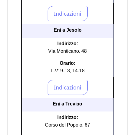
Eni a Jesolo
Indirizzo:
Via Monticano, 48
Orario:
L-V: 9-13, 14-18
Eni a Treviso
Indirizzo:
Corso del Popolo, 67