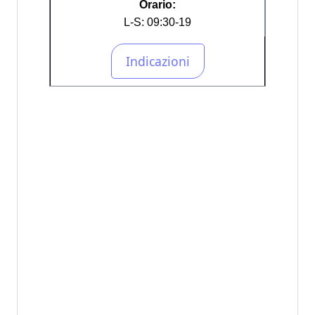
Orario:
L-S: 09:30-19