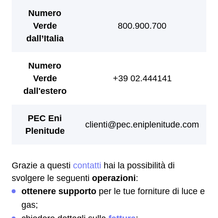
Grazie a questi
contatti
hai la possibilità di
svolgere le seguenti
operazioni
:
ottenere supporto
per le tue forniture di luce e
gas;