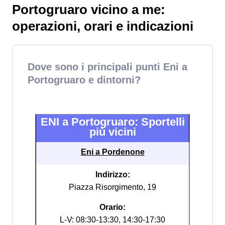
Portogruaro vicino a me:
operazioni, orari e indicazioni
Dove sono i principali punti Eni a
Portogruaro e dintorni?
ENI a Portogruaro: Sportelli
più vicini
Eni a Pordenone
Indirizzo:
Piazza Risorgimento, 19
Orario:
L-V: 08:30-13:30, 14:30-17:30