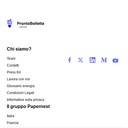
Chi siamo?
Team
Contatti
Press Kit
Lavora con noi
Glossario energia
Condizioni Legali
Informativa sulla privacy
Il gruppo Papernest
Italia
Francia