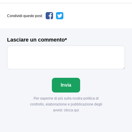
Condividi questo post:
Lasciare un commento*
Invia
Per saperne di più sulla nostra politica di
controllo, elaborazione e pubblicazione degli
avvisi:
clicca qui