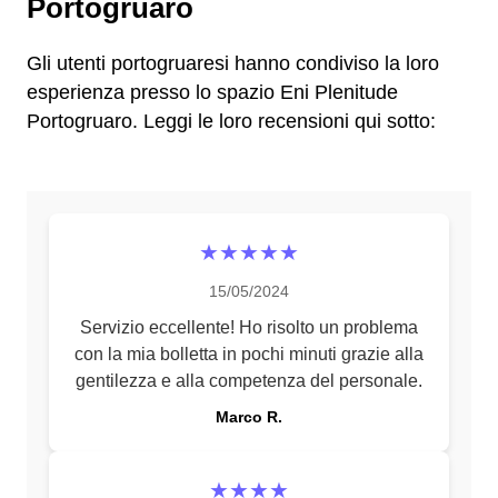
Portogruaro
Gli utenti portogruaresi hanno condiviso la loro
esperienza presso lo spazio Eni Plenitude
Portogruaro. Leggi le loro recensioni qui sotto:
★★★★★
15/05/2024
Servizio eccellente! Ho risolto un problema
con la mia bolletta in pochi minuti grazie alla
gentilezza e alla competenza del personale.
Marco R.
★★★★