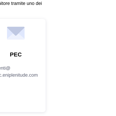
nitore tramite uno dei