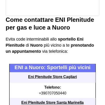
Come contattare ENI Plenitude
per gas e luce a Nuoro
Evita code interminabili allo
sportello Eni
Plenitude
di
Nuoro
più vicino a te
prenotando
un appuntamento
via telefonica:
ENI a Nuoro: Sportelli più vicini
Eni Plenitude Store Cagliari
Telefono:
+390707050440
Eni Plenitude Store Santa Marinella