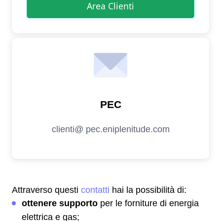
Attraverso questi
contatti
hai la possibilità di:
ottenere supporto
per le forniture di energia
elettrica e gas;