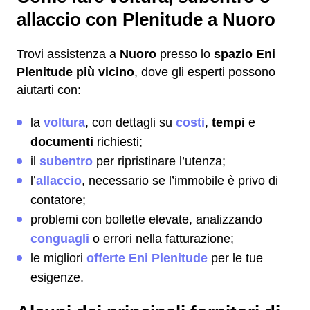
allaccio con Plenitude a Nuoro
Trovi assistenza a
Nuoro
presso lo
spazio Eni
Plenitude più vicino
, dove gli esperti possono
aiutarti con:
la
voltura
, con dettagli su
costi
,
tempi
e
documenti
richiesti;
il
subentro
per ripristinare l’utenza;
l’
allaccio
, necessario se l’immobile è privo di
contatore;
problemi con bollette elevate, analizzando
conguagli
o errori nella fatturazione;
le migliori
offerte Eni Plenitude
per le tue
esigenze.