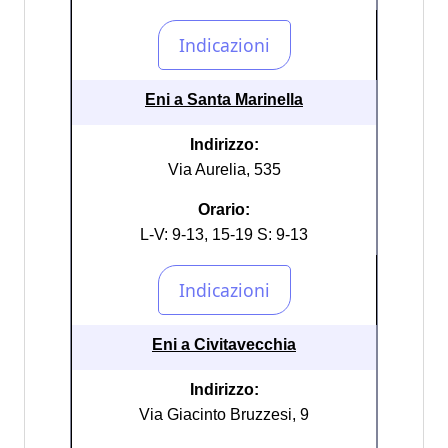
Eni a Santa Marinella
Indirizzo:
Via Aurelia, 535
Orario:
L-V: 9-13, 15-19 S: 9-13
Eni a Civitavecchia
Indirizzo:
Via Giacinto Bruzzesi, 9