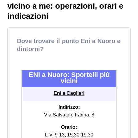
vicino a me: operazioni, orari e
indicazioni
Dove trovare il punto Eni a Nuoro e
dintorni?
ENI a Nuoro: Sportelli più
vicini
Eni a Cagliari
Indirizzo:
Via Salvatore Farina, 8
Orario:
L-V: 9-13, 15:30-19:30