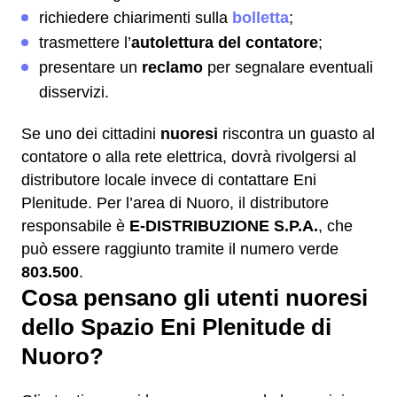
richiedere chiarimenti sulla
bolletta
;
trasmettere l’
autolettura del contatore
;
presentare un
reclamo
per segnalare eventuali
disservizi.
Se uno dei cittadini
nuoresi
riscontra un guasto al
contatore o alla rete elettrica, dovrà rivolgersi al
distributore locale invece di contattare Eni
Plenitude. Per l’area di Nuoro, il distributore
responsabile è
E-DISTRIBUZIONE S.P.A.
, che
può essere raggiunto tramite il numero verde
803.500
.
Cosa pensano gli utenti nuoresi
dello Spazio Eni Plenitude di
Nuoro?