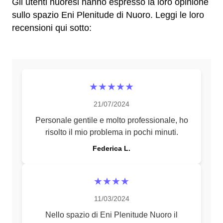
Gli utenti nuoresi hanno espresso la loro opinione
sullo spazio Eni Plenitude di Nuoro. Leggi le loro
recensioni qui sotto:
★★★★★
21/07/2024
Personale gentile e molto professionale, ho
risolto il mio problema in pochi minuti.
Federica L.
★★★★
11/03/2024
Nello spazio di Eni Plenitude Nuoro il