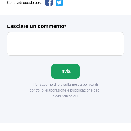
Condividi questo post:
Lasciare un commento*
Invia
Per saperne di più sulla nostra politica di
controllo, elaborazione e pubblicazione degli
avvisi:
clicca qui