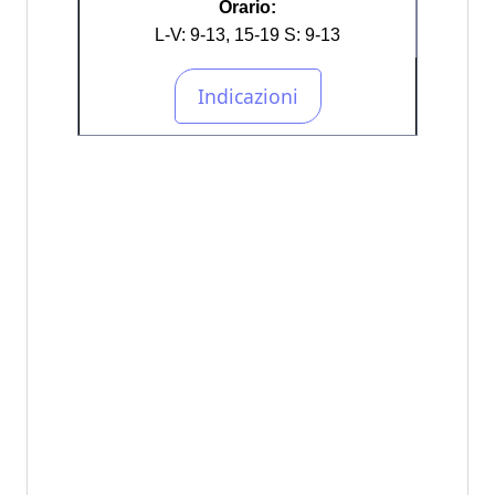
Orario:
L-V: 9-13, 15-19 S: 9-13