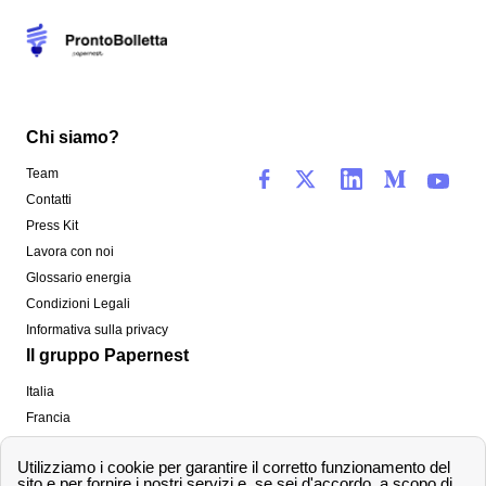
Chi siamo?
Team
Contatti
Press Kit
Lavora con noi
Glossario energia
Condizioni Legali
Informativa sulla privacy
Il gruppo Papernest
Italia
Francia
Spagna
Regno Unito