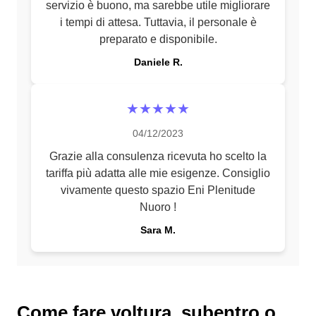
servizio è buono, ma sarebbe utile migliorare
i tempi di attesa. Tuttavia, il personale è
preparato e disponibile.
Daniele R.
★★★★★
04/12/2023
Grazie alla consulenza ricevuta ho scelto la
tariffa più adatta alle mie esigenze. Consiglio
vivamente questo spazio Eni Plenitude
Nuoro !
Sara M.
Come fare voltura, subentro o