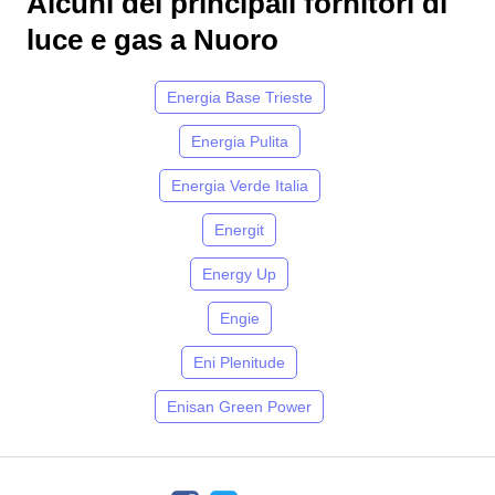
Alcuni dei principali fornitori di
luce e gas a Nuoro
Energia Base Trieste
Energia Pulita
Energia Verde Italia
Energit
Energy Up
Engie
Eni Plenitude
Enisan Green Power