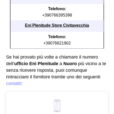
Telefono:
+390766395398
Eni Plenitude Store Civitavecchia
Telefono:
+39076621902
Se hai provato più volte a chiamare il numero
dell’
ufficio Eni Plenitude
a
Nuoro
più vicino a te
senza ricevere risposta, puoi comunque
rintracciare il fornitore tramite uno dei seguenti
contatti
: