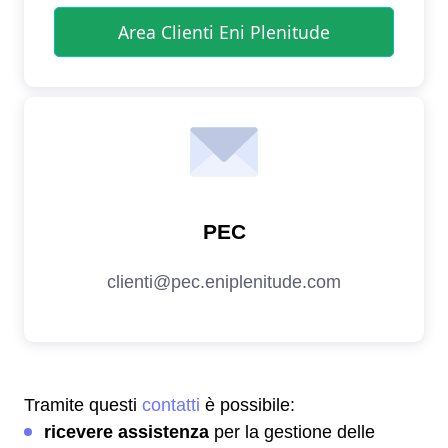
Tramite questi
contatti
è possibile:
ricevere assistenza
per la gestione delle