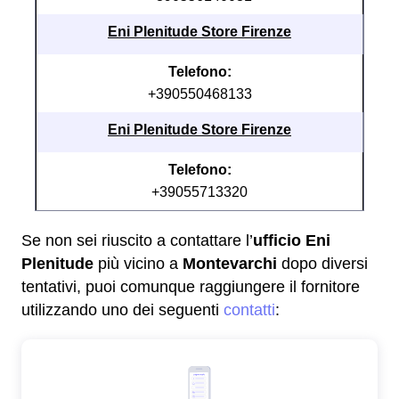
Eni Plenitude Store Firenze
Telefono:
+390550468133
Eni Plenitude Store Firenze
Telefono:
+39055713320
Se non sei riuscito a contattare l’
ufficio Eni
Plenitude
più vicino a
Montevarchi
dopo diversi
tentativi, puoi comunque raggiungere il fornitore
utilizzando uno dei seguenti
contatti
: