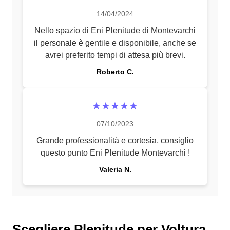
14/04/2024
Nello spazio di Eni Plenitude di Montevarchi
il personale è gentile e disponibile, anche se
avrei preferito tempi di attesa più brevi.
Roberto C.
★★★★★
07/10/2023
Grande professionalità e cortesia, consiglio
questo punto Eni Plenitude Montevarchi !
Valeria N.
Scegliere Plenitude per Voltura,