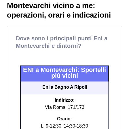
Montevarchi vicino a me:
operazioni, orari e indicazioni
Dove sono i principali punti Eni a
Montevarchi e dintorni?
ENI a Montevarchi: Sportelli
più vicini
Eni a Bagno A Ripoli
Indirizzo:
Via Roma, 171/173
Orario:
L: 9-12:30, 14:30-18:30