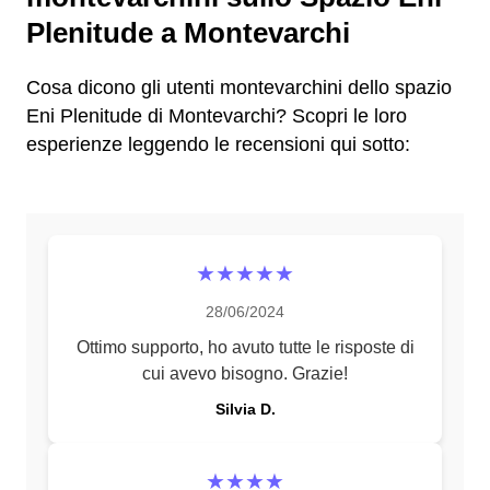
Plenitude a Montevarchi
Cosa dicono gli utenti montevarchini dello spazio
Eni Plenitude di Montevarchi? Scopri le loro
esperienze leggendo le recensioni qui sotto:
★★★★★
28/06/2024
Ottimo supporto, ho avuto tutte le risposte di
cui avevo bisogno. Grazie!
Silvia D.
★★★★