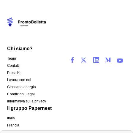
Chi siamo?
Team
Contatti
Press Kit
Lavora con noi
Glossario energia
Condizioni Legali
Informativa sulla privacy
Il gruppo Papernest
Italia
Francia
Spagna