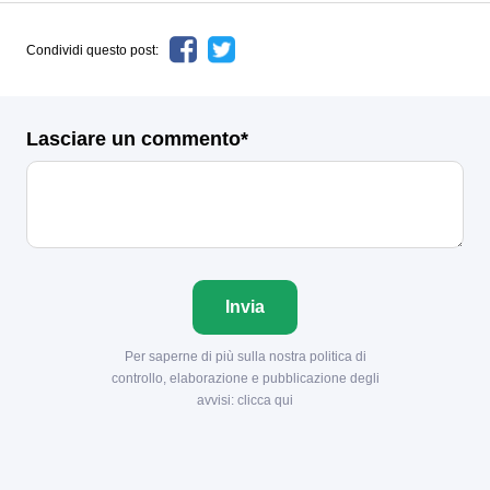
Condividi questo post:
Lasciare un commento*
Invia
Per saperne di più sulla nostra politica di
controllo, elaborazione e pubblicazione degli
avvisi:
clicca qui