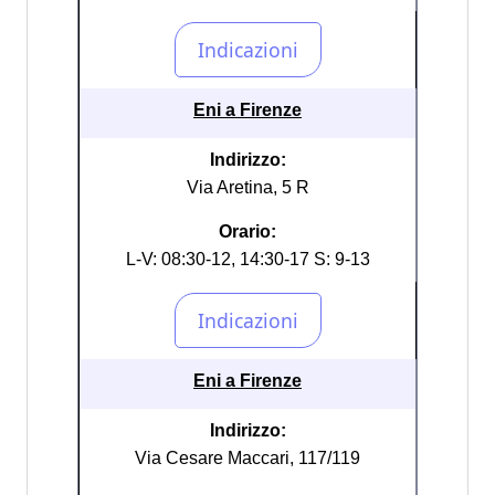
Eni a Firenze
Indirizzo:
Via Aretina, 5 R
Orario:
L-V: 08:30-12, 14:30-17 S: 9-13
Eni a Firenze
Indirizzo:
Via Cesare Maccari, 117/119