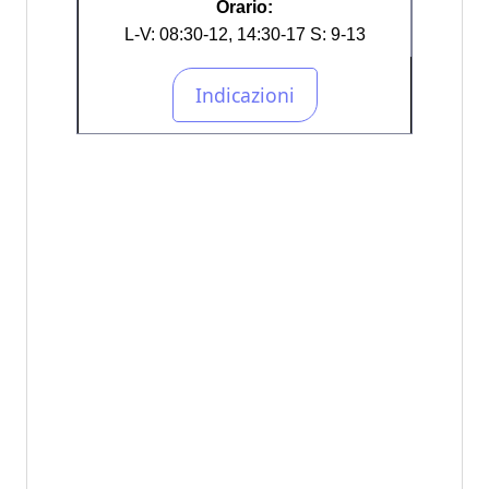
Orario:
L-V: 08:30-12, 14:30-17 S: 9-13