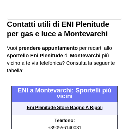
Contatti utili di ENI Plenitude
per gas e luce a Montevarchi
Vuoi
prendere appuntamento
per recarti allo
sportello Eni Plenitude
di
Montevarchi
più
vicino a te via telefonica? Consulta la seguente
tabella:
ENI a Montevarchi: Sportelli più
vicini
Eni Plenitude Store Bagno A Ripoli
Telefono:
+390556140031