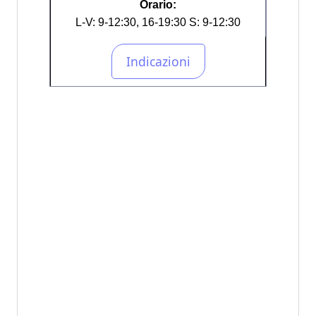
Orario:
L-V: 9-12:30, 16-19:30 S: 9-12:30