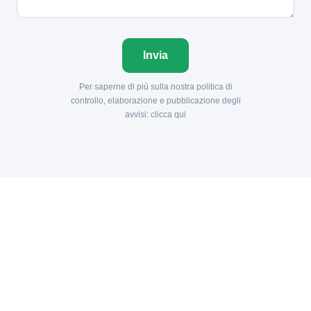
Invia
Per saperne di più sulla nostra politica di
controllo, elaborazione e pubblicazione degli
avvisi:
clicca qui