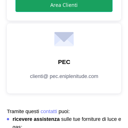
Tramite questi
contatti
puoi:
ricevere assistenza
sulle tue forniture di luce e
gas;