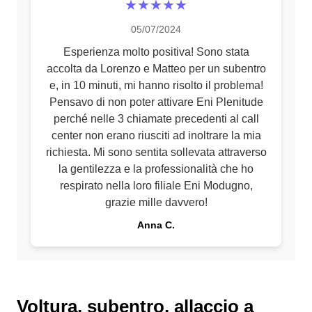
★★★★★
05/07/2024
Esperienza molto positiva! Sono stata
accolta da Lorenzo e Matteo per un subentro
e, in 10 minuti, mi hanno risolto il problema!
Pensavo di non poter attivare Eni Plenitude
perché nelle 3 chiamate precedenti al call
center non erano riusciti ad inoltrare la mia
richiesta. Mi sono sentita sollevata attraverso
la gentilezza e la professionalità che ho
respirato nella loro filiale Eni Modugno,
grazie mille davvero!
Anna C.
Voltura, subentro, allaccio a