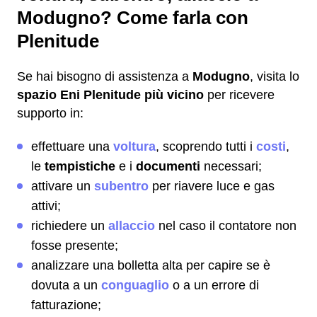
Modugno? Come farla con
Plenitude
Se hai bisogno di assistenza a
Modugno
, visita lo
spazio Eni Plenitude più vicino
per ricevere
supporto in:
effettuare una
voltura
, scoprendo tutti i
costi
,
le
tempistiche
e i
documenti
necessari;
attivare un
subentro
per riavere luce e gas
attivi;
richiedere un
allaccio
nel caso il contatore non
fosse presente;
analizzare una bolletta alta per capire se è
dovuta a un
conguaglio
o a un errore di
fatturazione;