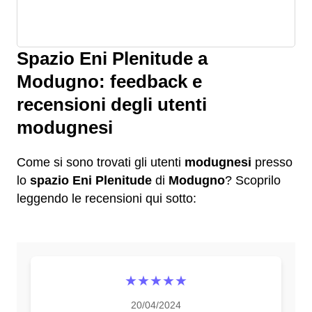
Spazio Eni Plenitude a
Modugno: feedback e
recensioni degli utenti
modugnesi
Come si sono trovati gli utenti
modugnesi
presso
lo
spazio Eni Plenitude
di
Modugno
? Scoprilo
leggendo le recensioni qui sotto:
★★★★★
20/04/2024