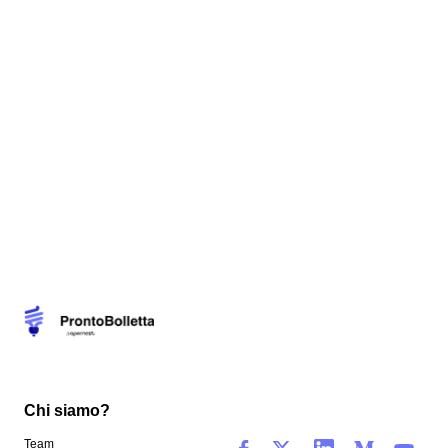
Chi siamo?
Team