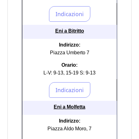
Eni a Bitritto
Indirizzo:
Piazza Umberto 7
Orario:
L-V: 9-13, 15-19 S: 9-13
Eni a Molfetta
Indirizzo:
Piazza Aldo Moro, 7