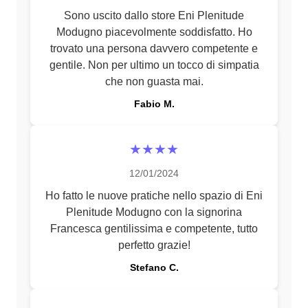
Sono uscito dallo store Eni Plenitude
Modugno piacevolmente soddisfatto. Ho
trovato una persona davvero competente e
gentile. Non per ultimo un tocco di simpatia
che non guasta mai.
Fabio M.
★★★★
12/01/2024
Ho fatto le nuove pratiche nello spazio di Eni
Plenitude Modugno con la signorina
Francesca gentilissima e competente, tutto
perfetto grazie!
Stefano C.