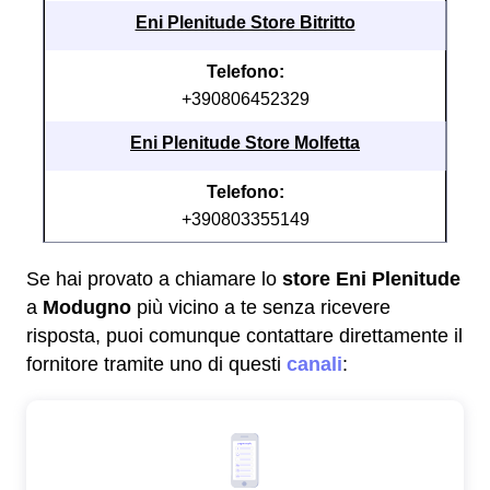
Eni Plenitude Store Bitritto
Telefono:
+390806452329
Eni Plenitude Store Molfetta
Telefono:
+390803355149
Se hai provato a chiamare lo
store Eni Plenitude
a
Modugno
più vicino a te senza ricevere
risposta, puoi comunque contattare direttamente il
fornitore tramite uno di questi
canali
: