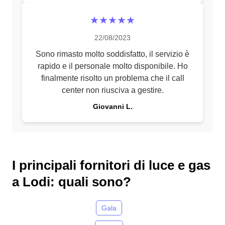
★★★★★
22/08/2023
Sono rimasto molto soddisfatto, il servizio è
rapido e il personale molto disponibile. Ho
finalmente risolto un problema che il call
center non riusciva a gestire.
Giovanni L.
I principali fornitori di luce e gas
a Lodi: quali sono?
Gala