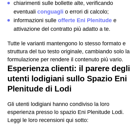
chiarimenti sulle bollette alte, verificando
eventuali
conguagli
o errori di calcolo;
informazioni sulle
offerte Eni Plenitude
e
attivazione del contratto più adatto a te.
Tutte le varianti mantengono lo stesso formato e
struttura del tuo testo originale, cambiando solo la
formulazione per rendere il contenuto più vario.
Esperienza clienti: il parere degli
utenti lodigiani sullo Spazio Eni
Plenitude di Lodi
Gli utenti lodigiani hanno condiviso la loro
esperienza presso lo spazio Eni Plenitude Lodi.
Leggi le loro recensioni qui sotto: