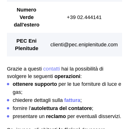
Grazie a questi
contatti
hai la possibilità di
svolgere le seguenti
operazioni
:
ottenere supporto
per le tue forniture di luce e
gas;
chiedere dettagli sulla
fattura
;
fornire l’
autolettura del contatore
;
presentare un
reclamo
per eventuali disservizi.