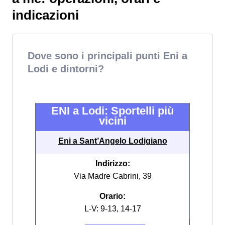
indicazioni
Dove sono i principali punti Eni a
Lodi e dintorni?
ENI a Lodi: Sportelli più
vicini
Eni a Sant’Angelo Lodigiano
Indirizzo:
Via Madre Cabrini, 39
Orario:
L-V: 9-13, 14-17