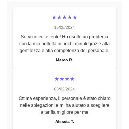
★★★★★
15/05/2024
Servizio eccellente! Ho risolto un problema
con la mia bolletta in pochi minuti grazie alla
gentilezza e alla competenza del personale.
Marco R.
★★★★
03/02/2024
Ottima esperienza, il personale è stato chiaro
nelle spiegazioni e mi ha aiutato a scegliere
la tariffa migliore per me.
Alessia T.