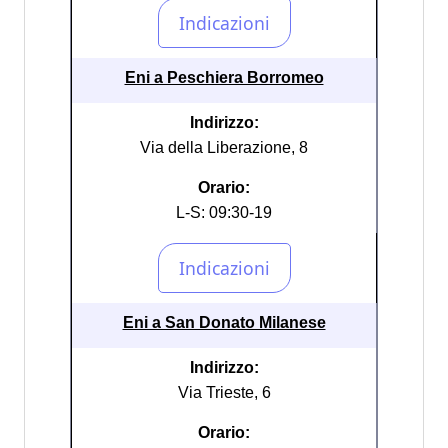
Eni a Peschiera Borromeo
Indirizzo:
Via della Liberazione, 8
Orario:
L-S: 09:30-19
Eni a San Donato Milanese
Indirizzo:
Via Trieste, 6
Orario: