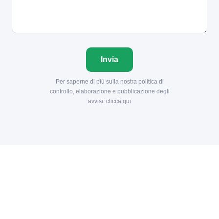
Invia
Per saperne di più sulla nostra politica di
controllo, elaborazione e pubblicazione degli
avvisi:
clicca qui