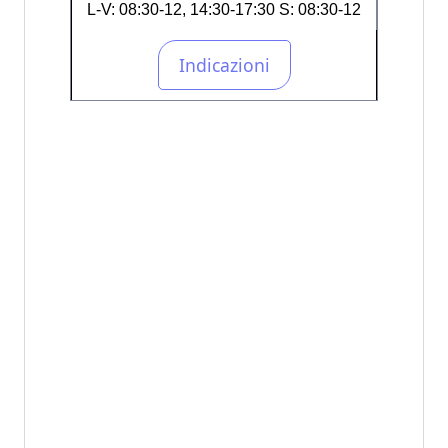
L-V: 08:30-12, 14:30-17:30 S: 08:30-12