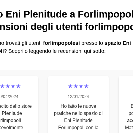
 Eni Plenitude a Forlimpopol
nsioni degli utenti forlimpop
 trovati gli utenti
forlimpopolesi
presso lo
spazio Eni
li
? Scoprilo leggendo le recensioni qui sotto:
★★★★
★★★★
0/04/2024
12/01/2024
cito dallo store
Ho fatto le nuove
E
i Plenitude
pratiche nello spazio di
po
rlimpopoli
Eni Plenitude
ac
cevolmente
Forlimpopoli con la
Mat