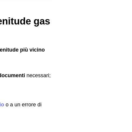
enitude gas
enitude più vicino
documenti
necessari;
io
o a un errore di