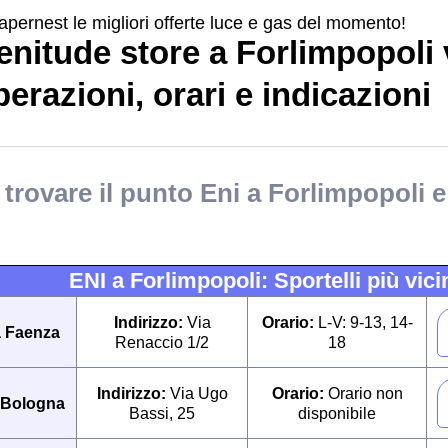
apernest le migliori offerte luce e gas del momento!
enitude store a Forlimpopoli 
erazioni, orari e indicazioni
trovare il punto Eni a Forlimpopoli e
ENI a Forlimpopoli: Sportelli più vici
Indirizzo:
Via
Orario:
L-V: 9-13, 14-
a Faenza
Renaccio 1/2
18
Indirizzo:
Via Ugo
Orario:
Orario non
 Bologna
Bassi, 25
disponibile