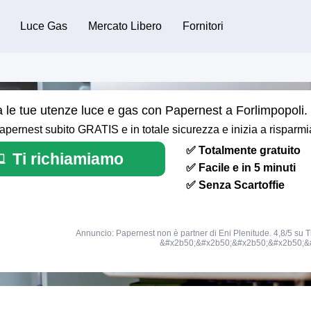
Luce Gas
Mercato Libero
Fornitori
a le tue utenze luce e gas con Papernest a Forlimpopoli.
ernest subito GRATIS e in totale sicurezza e inizia a risparmi
✅ Totalmente gratuito
Ti richiamiamo
✅ Facile e in 5 minuti
✅ Senza Scartoffie
Annuncio: Papernest non è partner di Eni Plenitude. 4,8/5 su Tr
&#x2b50;&#x2b50;&#x2b50;&#x2b50;&