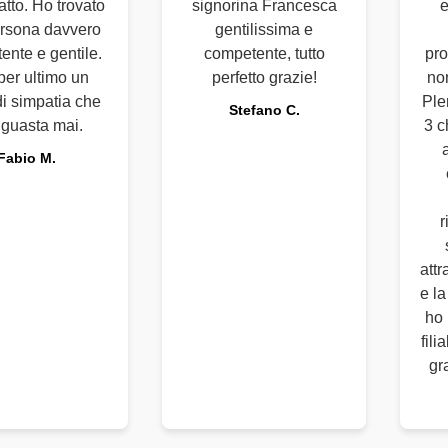
atto. Ho trovato
signorina Francesca
e
rsona davvero
gentilissima e
ente e gentile.
competente, tutto
pro
per ultimo un
perfetto grazie!
non
di simpatia che
Ple
Stefano C.
guasta mai.
3 c
Fabio M.
r
attr
e la
ho 
fili
gr