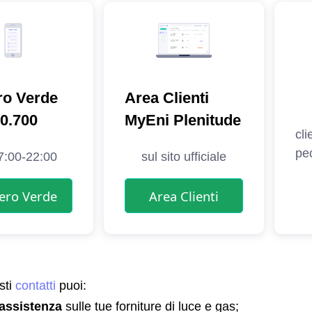
sti
contatti
puoi:
 assistenza
sulle tue forniture di luce e gas;