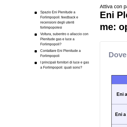
Attiva con p
Eni Pl
Spazio Eni Plenitude a
Forlimpopoli: feedback e
recensioni degli utenti
me: op
forlimpopolesi
Voltura, subentro o allaccio con
Plenitude gas e luce a
Forlimpopoli?
Contattare Eni Plenitude a
Dove 
Forlimpopoli
I principali fornitori di luce e gas
a Forlimpopoli: quali sono?
Eni 
Eni a