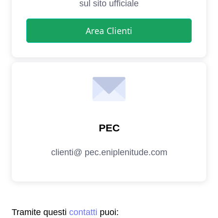
Tramite questi
contatti
puoi: