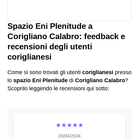
Spazio Eni Plenitude a
Corigliano Calabro: feedback e
recensioni degli utenti
coriglianesi
Come si sono trovati gli utenti
coriglianesi
presso
lo
spazio Eni Plenitude
di
Corigliano Calabro
?
Scoprilo leggendo le recensioni qui sotto:
★★★★★
20/04/2024