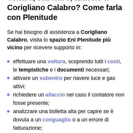
Corigliano Calabro? Come farla
con Plenitude
Se hai bisogno di assistenza a
Corigliano
Calabro
, visita lo
spazio Eni Plenitude più
vicino
per ricevere supporto in:
effettuare una
voltura
, scoprendo tutti i
costi
,
le
tempistiche
e i
documenti
necessari;
attivare un
subentro
per riavere luce e gas
attivi;
richiedere un
allaccio
nel caso il contatore non
fosse presente;
analizzare una bolletta alta per capire se è
dovuta a un
conguaglio
o a un errore di
fatturazione;