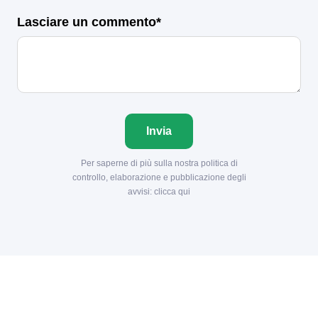
Lasciare un commento*
Invia
Per saperne di più sulla nostra politica di
controllo, elaborazione e pubblicazione degli
avvisi:
clicca qui