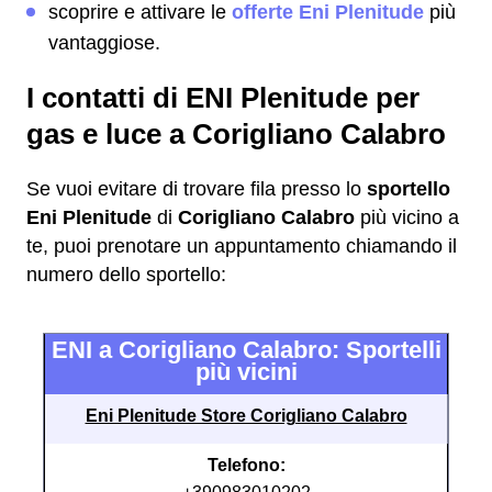
scoprire e attivare le
offerte Eni Plenitude
più
vantaggiose.
I contatti di ENI Plenitude per
gas e luce a Corigliano Calabro
Se vuoi evitare di trovare fila presso lo
sportello
Eni Plenitude
di
Corigliano Calabro
più vicino a
te, puoi prenotare un appuntamento chiamando il
numero dello sportello:
ENI a Corigliano Calabro: Sportelli
più vicini
Eni Plenitude Store Corigliano Calabro
Telefono: