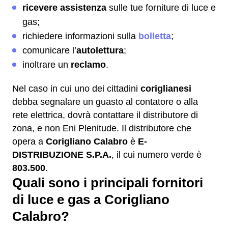
ricevere assistenza
sulle tue forniture di luce e
gas;
richiedere informazioni sulla
bolletta
;
comunicare l’
autolettura
;
inoltrare un
reclamo
.
Nel caso in cui uno dei cittadini
coriglianesi
debba segnalare un guasto al contatore o alla
rete elettrica, dovrà contattare il distributore di
zona, e non Eni Plenitude. Il distributore che
opera a
Corigliano Calabro
è
E-
DISTRIBUZIONE S.P.A.
, il cui numero verde è
803.500
.
Quali sono i principali fornitori
di luce e gas a Corigliano
Calabro?