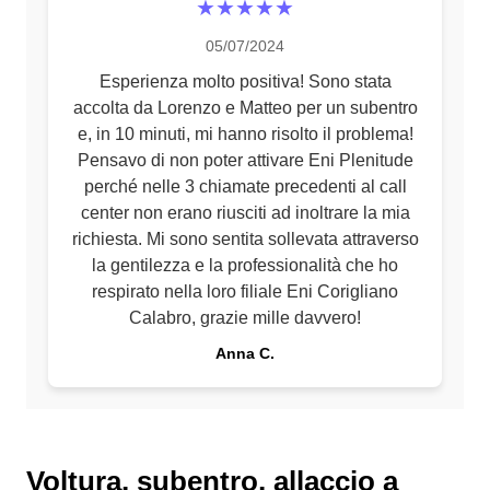
★★★★★
05/07/2024
Esperienza molto positiva! Sono stata
accolta da Lorenzo e Matteo per un subentro
e, in 10 minuti, mi hanno risolto il problema!
Pensavo di non poter attivare Eni Plenitude
perché nelle 3 chiamate precedenti al call
center non erano riusciti ad inoltrare la mia
richiesta. Mi sono sentita sollevata attraverso
la gentilezza e la professionalità che ho
respirato nella loro filiale Eni Corigliano
Calabro, grazie mille davvero!
Anna C.
Voltura, subentro, allaccio a