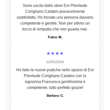
Sono uscito dallo store Eni Plenitude
Corigliano Calabro piacevolmente
soddisfatto. Ho trovato una persona davvero
competente e gentile. Non per ultimo un
tocco di simpatia che non guasta mai.
Fabio M.
★★★★
12/01/2024
Ho fatto le nuove pratiche nello spazio di Eni
Plenitude Corigliano Calabro con la
signorina Francesca gentilissima e
competente, tutto perfetto grazie!
Stefano C.