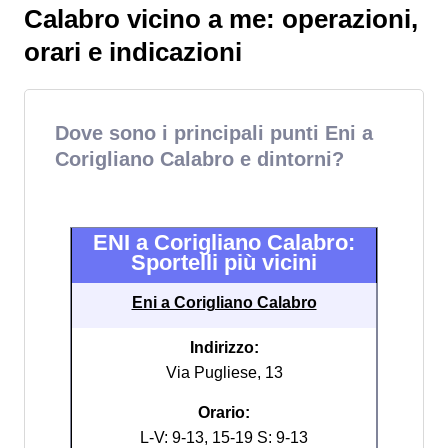
Calabro vicino a me: operazioni,
orari e indicazioni
Dove sono i principali punti Eni a
Corigliano Calabro e dintorni?
ENI a Corigliano Calabro:
Sportelli più vicini
Eni a Corigliano Calabro
Indirizzo:
Via Pugliese, 13
Orario:
L-V: 9-13, 15-19 S: 9-13