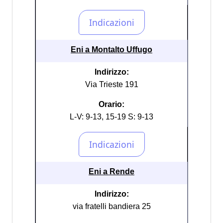
Eni a Montalto Uffugo
Indirizzo:
Via Trieste 191
Orario:
L-V: 9-13, 15-19 S: 9-13
Eni a Rende
Indirizzo:
via fratelli bandiera 25