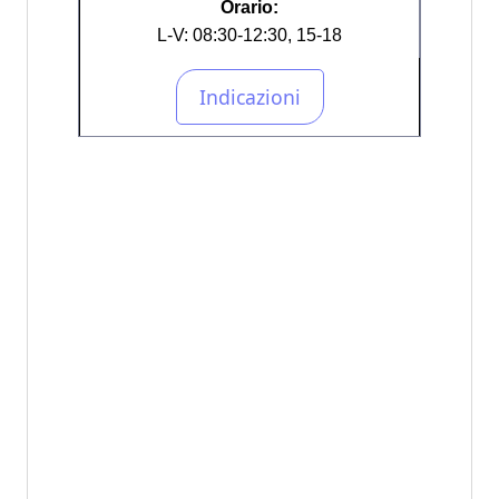
Orario:
L-V: 08:30-12:30, 15-18