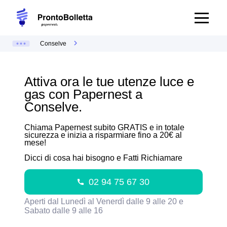
Conselve
Attiva ora le tue utenze luce e
gas con Papernest a
Conselve.
Chiama Papernest subito GRATIS e in totale
sicurezza e inizia a risparmiare fino a 20€ al
mese!
Dicci di cosa hai bisogno e Fatti Richiamare
02 94 75 67 30
Aperti dal Lunedì al Venerdì dalle 9 alle 20 e
Sabato dalle 9 alle 16