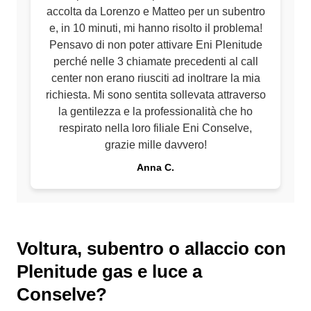
accolta da Lorenzo e Matteo per un subentro
e, in 10 minuti, mi hanno risolto il problema!
Pensavo di non poter attivare Eni Plenitude
perché nelle 3 chiamate precedenti al call
center non erano riusciti ad inoltrare la mia
richiesta. Mi sono sentita sollevata attraverso
la gentilezza e la professionalità che ho
respirato nella loro filiale Eni Conselve,
grazie mille davvero!
Anna C.
Voltura, subentro o allaccio con
Plenitude gas e luce a
Conselve?