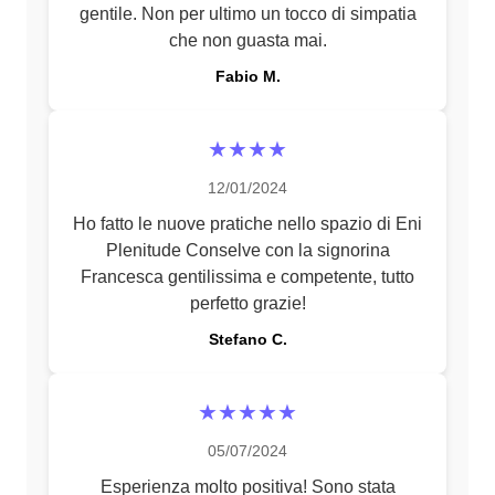
gentile. Non per ultimo un tocco di simpatia
che non guasta mai.
Fabio M.
★★★★
12/01/2024
Ho fatto le nuove pratiche nello spazio di Eni
Plenitude Conselve con la signorina
Francesca gentilissima e competente, tutto
perfetto grazie!
Stefano C.
★★★★★
05/07/2024
Esperienza molto positiva! Sono stata