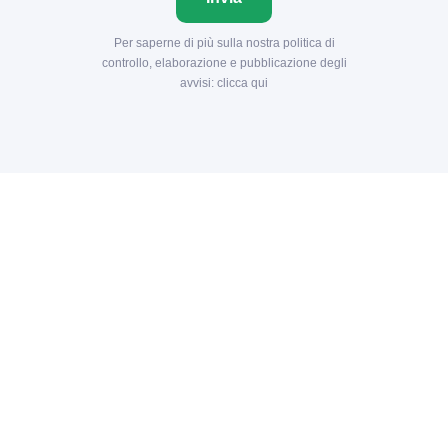
Per saperne di più sulla nostra politica di
controllo, elaborazione e pubblicazione degli
avvisi:
clicca qui