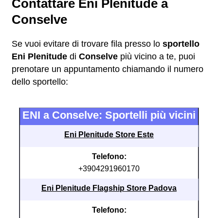
Contattare Eni Plenitude a
Conselve
Se vuoi evitare di trovare fila presso lo
sportello
Eni Plenitude
di
Conselve
più vicino a te, puoi
prenotare un appuntamento chiamando il numero
dello sportello:
ENI a Conselve: Sportelli più vicini
Eni Plenitude Store Este
Telefono:
+3904291960170
Eni Plenitude Flagship Store Padova
Telefono: