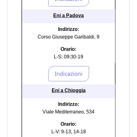
Eni a Padova
Indirizzo:
Corso Giuseppe Garibaldi, 9
Orario:
L-S: 09:30-19
Eni a Chioggia
Indirizzo:
Viale Mediterraneo, 534
Orario:
L-V: 9-13, 14-18