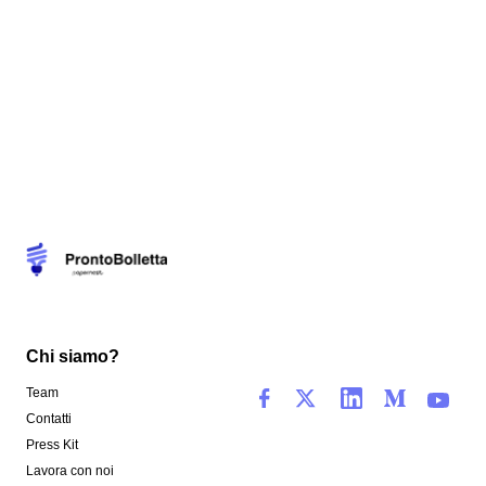
Chi siamo?
Team
Contatti
Press Kit
Lavora con noi