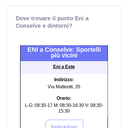
Dove trovare il punto Eni a
Conselve e dintorni?
ENI a Conselve: Sportelli
più vicini
Eni a Este
Indirizzo:
Via Matteotti, 35
Orario:
L-G: 08:30-17 M: 08:30-16:30 V: 08:30-
15:30