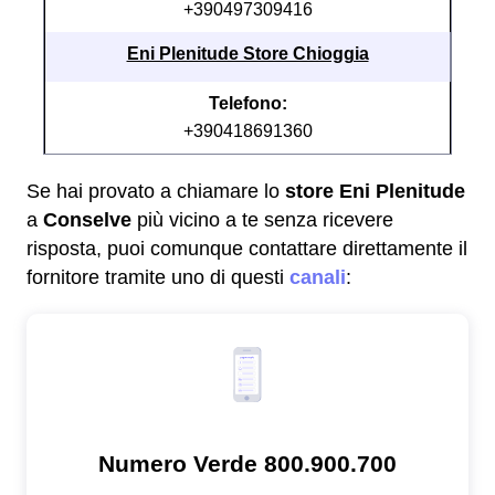
+390497309416
Eni Plenitude Store Chioggia
Telefono:
+390418691360
Se hai provato a chiamare lo
store Eni Plenitude
a
Conselve
più vicino a te senza ricevere
risposta, puoi comunque contattare direttamente il
fornitore tramite uno di questi
canali
: