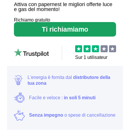
Attiva con papernest le migliori offerte luce
e gas del momento!
Richiamo gratuito
Ti richiamiamo
Sur
1
utilisateur
L'energia è fornita dal
distributore della
tua zona
Facile e veloce :
in soli 5 minuti
Senza impegno
o spese di cancellazione