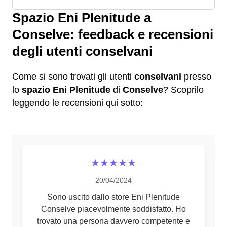
Spazio Eni Plenitude a
Conselve: feedback e recensioni
degli utenti conselvani
Come si sono trovati gli utenti
conselvani
presso
lo
spazio Eni Plenitude
di
Conselve
? Scoprilo
leggendo le recensioni qui sotto:
★★★★★
20/04/2024
Sono uscito dallo store Eni Plenitude
Conselve piacevolmente soddisfatto. Ho
trovato una persona davvero competente e