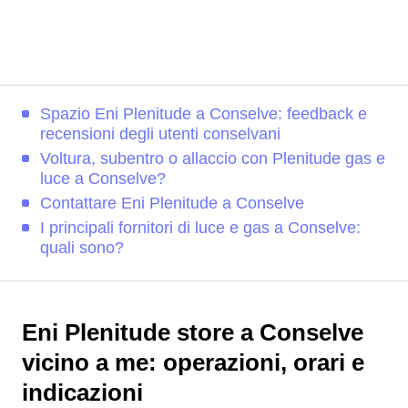
Spazio Eni Plenitude a Conselve: feedback e
recensioni degli utenti conselvani
Voltura, subentro o allaccio con Plenitude gas e
luce a Conselve?
Contattare Eni Plenitude a Conselve
I principali fornitori di luce e gas a Conselve:
quali sono?
Eni Plenitude store a Conselve
vicino a me: operazioni, orari e
indicazioni