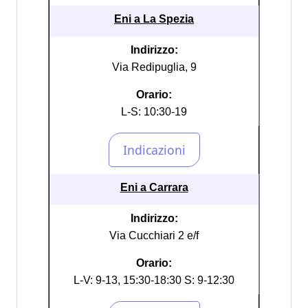
Eni a La Spezia
Indirizzo:
Via Redipuglia, 9
Orario:
L-S: 10:30-19
Eni a Carrara
Indirizzo:
Via Cucchiari 2 e/f
Orario:
L-V: 9-13, 15:30-18:30 S: 9-12:30