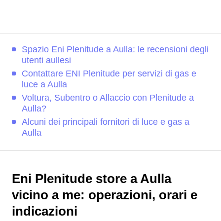
Spazio Eni Plenitude a Aulla: le recensioni degli
utenti aullesi
Contattare ENI Plenitude per servizi di gas e
luce a Aulla
Voltura, Subentro o Allaccio con Plenitude a
Aulla?
Alcuni dei principali fornitori di luce e gas a
Aulla
Eni Plenitude store a Aulla
vicino a me: operazioni, orari e
indicazioni