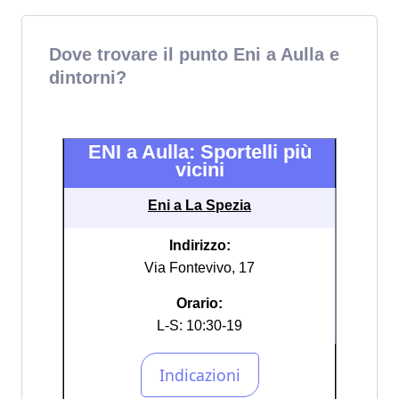
Dove trovare il punto Eni a Aulla e
dintorni?
ENI a Aulla: Sportelli più
vicini
Eni a La Spezia
Indirizzo:
Via Fontevivo, 17
Orario:
L-S: 10:30-19