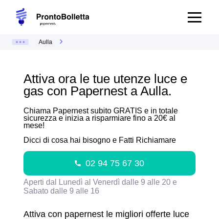
Aulla
Attiva ora le tue utenze luce e
gas con Papernest a Aulla.
Chiama Papernest subito GRATIS e in totale
sicurezza e inizia a risparmiare fino a 20€ al
mese!
Dicci di cosa hai bisogno e Fatti Richiamare
02 94 75 67 30
Aperti dal Lunedì al Venerdì dalle 9 alle 20 e
Sabato dalle 9 alle 16
Attiva con papernest le migliori offerte luce