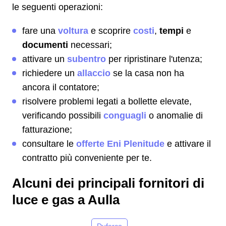
le seguenti operazioni:
fare una
voltura
e scoprire
costi
,
tempi
e
documenti
necessari;
attivare un
subentro
per ripristinare l'utenza;
richiedere un
allaccio
se la casa non ha
ancora il contatore;
risolvere problemi legati a bollette elevate,
verificando possibili
conguagli
o anomalie di
fatturazione;
consultare le
offerte Eni Plenitude
e attivare il
contratto più conveniente per te.
Alcuni dei principali fornitori di
luce e gas a Aulla