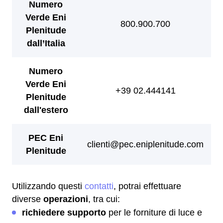
Utilizzando questi
contatti
, potrai effettuare
diverse
operazioni
, tra cui:
richiedere supporto
per le forniture di luce e