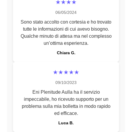
★★★★
06/05/2024
Sono stato accolto con cortesia e ho trovato
tutte le informazioni di cui avevo bisogno.
Qualche minuto di attesa ma nel complesso
un’ottima esperienza.
Chiara G.
★★★★★
09/10/2023
Eni Plenitude Aulla ha il servizio
impeccabile, ho ricevuto supporto per un
problema sulla mia bolletta in modo rapido
ed efficace.
Luca B.