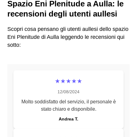
Spazio Eni Plenitude a Aulla: le
recensioni degli utenti aullesi
Scopri cosa pensano gli utenti aullesi dello spazio
Eni Plenitude di Aulla leggendo le recensioni qui
sotto:
★★★★★
12/08/2024
Molto soddisfatto del servizio, il personale è
stato chiaro e disponibile.
Andrea T.