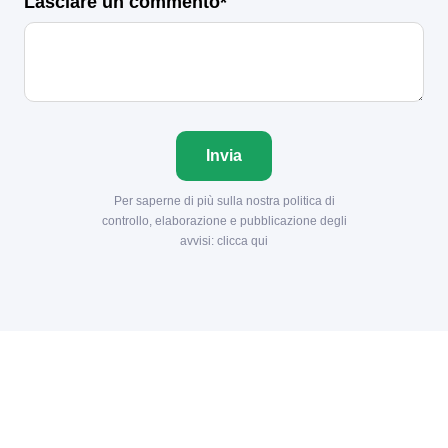
Lasciare un commento*
Invia
Per saperne di più sulla nostra politica di
controllo, elaborazione e pubblicazione degli
avvisi:
clicca qui