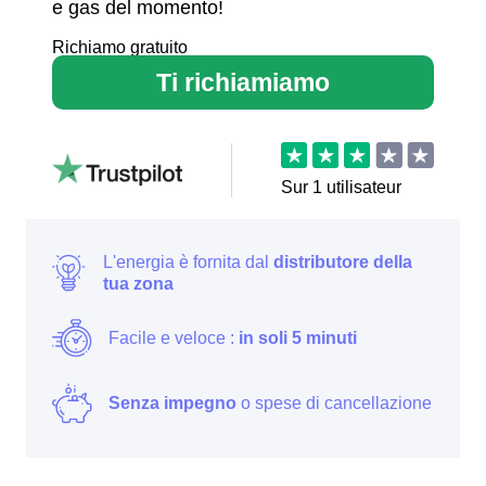
e gas del momento!
Richiamo gratuito
Ti richiamiamo
Sur
1
utilisateur
L'energia è fornita dal
distributore della
tua zona
Facile e veloce :
in soli 5 minuti
Senza impegno
o spese di cancellazione