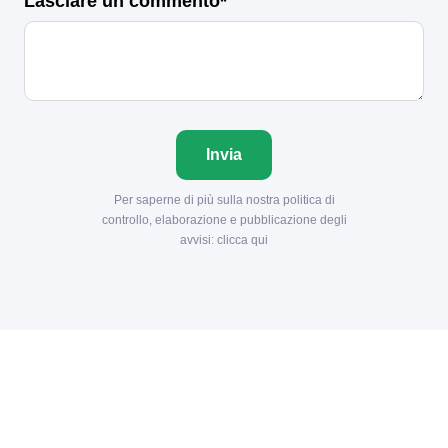
Lasciare un commento*
Invia
Per saperne di più sulla nostra politica di
controllo, elaborazione e pubblicazione degli
avvisi:
clicca qui