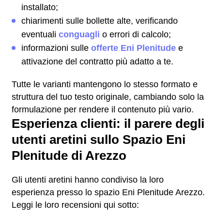
installato;
chiarimenti sulle bollette alte, verificando
eventuali
conguagli
o errori di calcolo;
informazioni sulle
offerte Eni Plenitude
e
attivazione del contratto più adatto a te.
Tutte le varianti mantengono lo stesso formato e
struttura del tuo testo originale, cambiando solo la
formulazione per rendere il contenuto più vario.
Esperienza clienti: il parere degli
utenti aretini sullo Spazio Eni
Plenitude di Arezzo
Gli utenti aretini hanno condiviso la loro
esperienza presso lo spazio Eni Plenitude Arezzo.
Leggi le loro recensioni qui sotto: