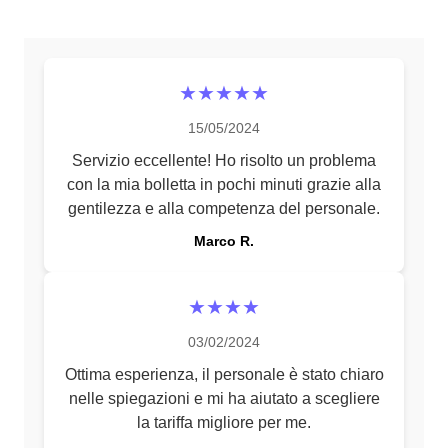
★★★★★
15/05/2024
Servizio eccellente! Ho risolto un problema
con la mia bolletta in pochi minuti grazie alla
gentilezza e alla competenza del personale.
Marco R.
★★★★
03/02/2024
Ottima esperienza, il personale è stato chiaro
nelle spiegazioni e mi ha aiutato a scegliere
la tariffa migliore per me.