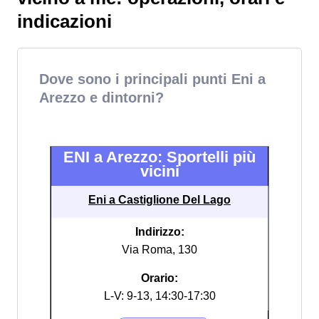
indicazioni
Dove sono i principali punti Eni a
Arezzo e dintorni?
ENI a Arezzo: Sportelli più
vicini
Eni a Castiglione Del Lago
Indirizzo:
Via Roma, 130
Orario:
L-V: 9-13, 14:30-17:30