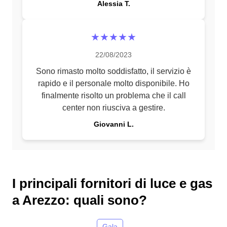
Alessia T.
★★★★★
22/08/2023
Sono rimasto molto soddisfatto, il servizio è
rapido e il personale molto disponibile. Ho
finalmente risolto un problema che il call
center non riusciva a gestire.
Giovanni L.
I principali fornitori di luce e gas
a Arezzo: quali sono?
Gala