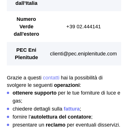
Grazie a questi
contatti
hai la possibilità di
svolgere le seguenti
operazioni
:
ottenere supporto
per le tue forniture di luce e
gas;
chiedere dettagli sulla
fattura
;
fornire l’
autolettura del contatore
;
presentare un
reclamo
per eventuali disservizi.