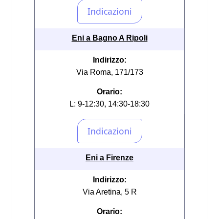
Eni a Bagno A Ripoli
Indirizzo:
Via Roma, 171/173
Orario:
L: 9-12:30, 14:30-18:30
Eni a Firenze
Indirizzo:
Via Aretina, 5 R
Orario: