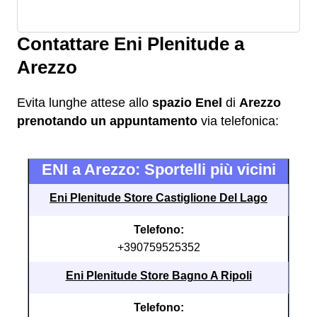
Contattare Eni Plenitude a
Arezzo
Evita lunghe attese allo
spazio Enel
di
Arezzo
prenotando un appuntamento
via telefonica:
ENI a Arezzo: Sportelli più vicini
Eni Plenitude Store Castiglione Del Lago
Telefono:
+390759525352
Eni Plenitude Store Bagno A Ripoli
Telefono: