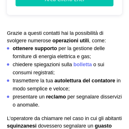
Grazie a questi contatti hai la possibilità di
svolgere numerose
operazioni utili
, come:
ottenere supporto
per la gestione delle
forniture di energia elettrica e gas;
chiedere spiegazioni sulla
bolletta
o sui
consumi registrati;
trasmettere la tua
autolettura del contatore
in
modo semplice e veloce;
presentare un
reclamo
per segnalare disservizi
o anomalie.
L’operatore da chiamare nel caso in cui gli abitanti
squinzanesi
dovessero segnalare un
guasto