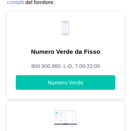
contatti
del fornitore: