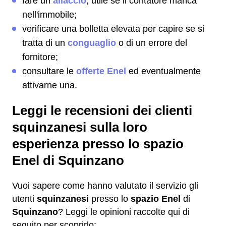
fare un
allaccio
, utile se il contatore manca
nell'immobile;
verificare una bolletta elevata per capire se si
tratta di un
conguaglio
o di un errore del
fornitore;
consultare le
offerte Enel
ed eventualmente
attivarne una.
Leggi le recensioni dei clienti
squinzanesi sulla loro
esperienza presso lo spazio
Enel di Squinzano
Vuoi sapere come hanno valutato il servizio gli
utenti
squinzanesi
presso lo
spazio Enel
di
Squinzano
? Leggi le opinioni raccolte qui di
seguito per scoprirlo: