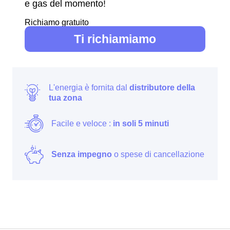
e gas del momento!
Richiamo gratuito
Ti richiamiamo
L'energia è fornita dal
distributore della
tua zona
Facile e veloce :
in soli 5 minuti
Senza impegno
o spese di cancellazione