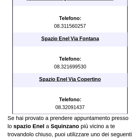
Telefono:
08.311560257
Spazio Enel Via Fontana
Telefono:
08.321699530
Spazio Enel Via Copertino
Telefono:
08.32091437
Se hai provato a prendere appuntamento presso
lo
spazio Enel
a
Squinzano
più vicino a te
trovandolo chiuso, puoi utilizzare uno dei seguenti