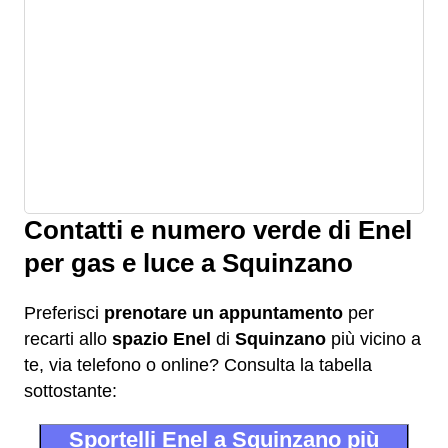
Contatti e numero verde di Enel
per gas e luce a Squinzano
Preferisci
prenotare un appuntamento
per
recarti allo
spazio Enel
di
Squinzano
più vicino a
te, via telefono o online? Consulta la tabella
sottostante:
Sportelli Enel a Squinzano più