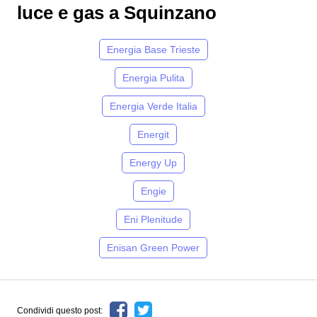
luce e gas a Squinzano
Energia Base Trieste
Energia Pulita
Energia Verde Italia
Energit
Energy Up
Engie
Eni Plenitude
Enisan Green Power
Condividi questo post: