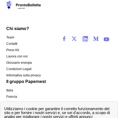
Chi siamo?
Team
Contatti
Press Kit
Lavora con noi
Glossario energia
Condizioni Legali
Informativa sulla privacy
Il gruppo Papernest
Italia
Francia
Spagna
Regno Unito
Copyright ©