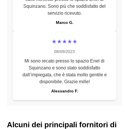
Squinzano. Sono più che soddisfatto del
servizio ricevuto.
Marco G.
★★★★★
08/09/2023
Mi sono recato presso lo spazio Enel di
Squinzano e sono stato soddisfatto
dall’impiegata, che è stata molto gentile e
disponibile. Grazie mille!
Alessandro F.
Alcuni dei principali fornitori di