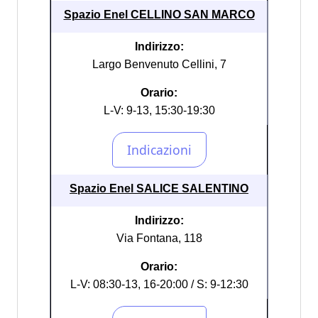
Spazio Enel CELLINO SAN MARCO
Indirizzo:
Largo Benvenuto Cellini, 7
Orario:
L-V: 9-13, 15:30-19:30
Spazio Enel SALICE SALENTINO
Indirizzo:
Via Fontana, 118
Orario:
L-V: 08:30-13, 16-20:00 / S: 9-12:30