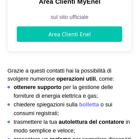
Grazie a questi contatti hai la possibilità di
svolgere numerose
operazioni utili
, come:
ottenere supporto
per la gestione delle
forniture di energia elettrica e gas;
chiedere spiegazioni sulla
bolletta
o sui
consumi registrati;
trasmettere la tua
autolettura del contatore
in
modo semplice e veloce;