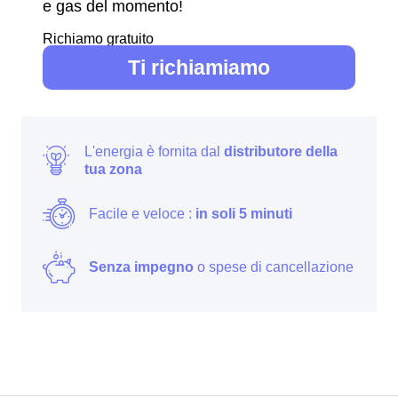
e gas del momento!
Richiamo gratuito
Ti richiamiamo
L'energia è fornita dal
distributore della
tua zona
Facile e veloce :
in soli 5 minuti
Senza impegno
o spese di cancellazione