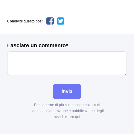
Condividi questo post:
Lasciare un commento*
Invia
Per saperne di più sulla nostra politica di
controllo, elaborazione e pubblicazione degli
avvisi:
clicca qui