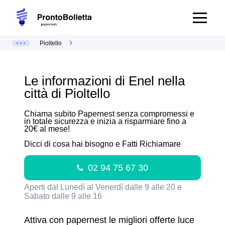
Pioltello
Le informazioni di Enel nella
città di Pioltello
Chiama subito Papernest senza compromessi e
in totale sicurezza e inizia a risparmiare fino a
20€ al mese!
Dicci di cosa hai bisogno e Fatti Richiamare
02 94 75 67 30
Aperti dal Lunedì al Venerdì dalle 9 alle 20 e
Sabato dalle 9 alle 16
Attiva con papernest le migliori offerte luce