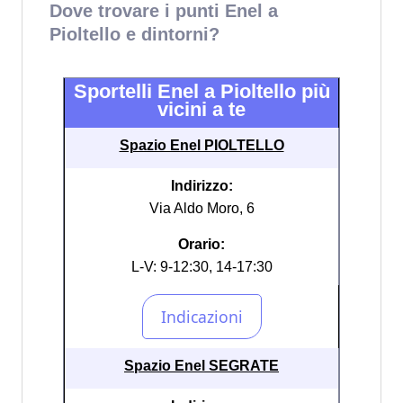
Dove trovare i punti Enel a
Pioltello e dintorni?
Sportelli Enel a Pioltello più
vicini a te
Spazio Enel PIOLTELLO
Indirizzo:
Via Aldo Moro, 6
Orario:
L-V: 9-12:30, 14-17:30
Spazio Enel SEGRATE