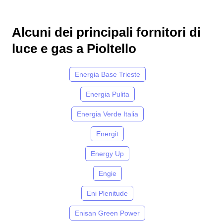
Alcuni dei principali fornitori di
luce e gas a Pioltello
Energia Base Trieste
Energia Pulita
Energia Verde Italia
Energit
Energy Up
Engie
Eni Plenitude
Enisan Green Power