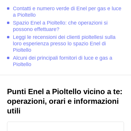
Contatti e numero verde di Enel per gas e luce
a Pioltello
Spazio Enel a Pioltello: che operazioni si
possono effettuare?
Leggi le recensioni dei clienti pioltellesi sulla
loro esperienza presso lo spazio Enel di
Pioltello
Alcuni dei principali fornitori di luce e gas a
Pioltello
Punti Enel a Pioltello vicino a te:
operazioni, orari e informazioni
utili