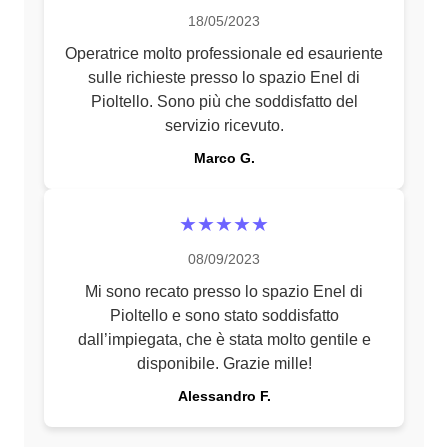
18/05/2023
Operatrice molto professionale ed esauriente
sulle richieste presso lo spazio Enel di
Pioltello. Sono più che soddisfatto del
servizio ricevuto.
Marco G.
★★★★★
08/09/2023
Mi sono recato presso lo spazio Enel di
Pioltello e sono stato soddisfatto
dall’impiegata, che è stata molto gentile e
disponibile. Grazie mille!
Alessandro F.