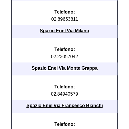
Telefono:
02.89653811
Spazio Enel Via Milano
Telefono:
02.23057042
Spazio Enel Via Monte Grappa
Telefono:
02.84940579
Spazio Enel Via Francesco Bianchi
Telefono: