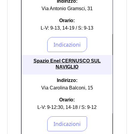
Indirizzo:
Via Antonio Gramsci, 31
Orario:
L-V: 9-13, 14-19 / S: 9-13
Spazio Enel CERNUSCO SUL
NAVIGLIO
Indirizzo:
Via Carolina Balconi, 15
Orario:
L-V: 9-12:30, 14-18 / S: 9-12