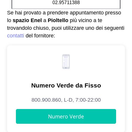
02.95711388
Se hai provato a prendere appuntamento presso
lo
spazio Enel
a
Pioltello
più vicino a te
trovandolo chiuso, puoi utilizzare uno dei seguenti
contatti
del fornitore: