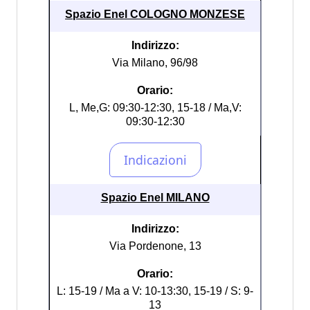
Spazio Enel COLOGNO MONZESE
Indirizzo:
Via Milano, 96/98
Orario:
L, Me,G: 09:30-12:30, 15-18 / Ma,V:
09:30-12:30
Spazio Enel MILANO
Indirizzo:
Via Pordenone, 13
Orario:
L: 15-19 / Ma a V: 10-13:30, 15-19 / S: 9-
13