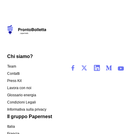
Chi siamo?
Team
Contatti
Press Kit
Lavora con noi
Glossario energia
Condizioni Legali
Informativa sulla privacy
Il gruppo Papernest
Italia
Francia