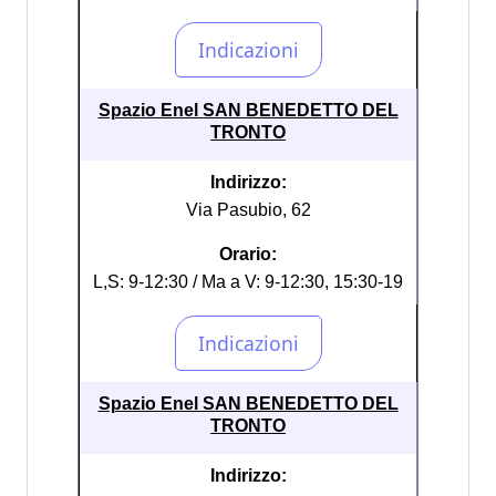
Spazio Enel SAN BENEDETTO DEL
TRONTO
Indirizzo:
Via Pasubio, 62
Orario:
L,S: 9-12:30 / Ma a V: 9-12:30, 15:30-19
Spazio Enel SAN BENEDETTO DEL
TRONTO
Indirizzo: