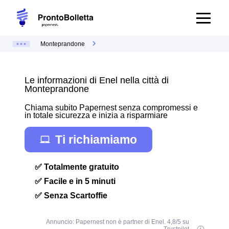
Monteprandone
Le informazioni di Enel nella città di
Monteprandone
Chiama subito Papernest senza compromessi e
in totale sicurezza e inizia a risparmiare
Ti richiamiamo
✅ Totalmente gratuito
✅ Facile e in 5 minuti
✅ Senza Scartoffie
Annuncio: Papernest non è partner di Enel. 4,8/5 su