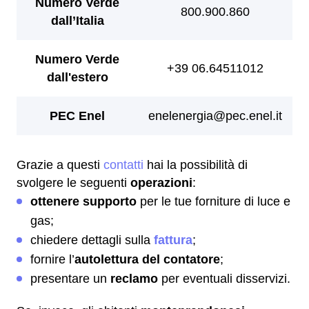
Grazie a questi
contatti
hai la possibilità di
svolgere le seguenti
operazioni
:
ottenere supporto
per le tue forniture di luce e
gas;
chiedere dettagli sulla
fattura
;
fornire l’
autolettura del contatore
;
presentare un
reclamo
per eventuali disservizi.