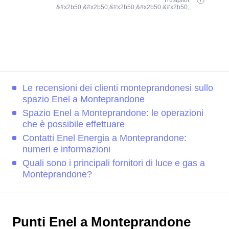
Trustpilot
&#x2b50;&#x2b50;&#x2b50;&#x2b50;&#x2b50;
Le recensioni dei clienti monteprandonesi sullo
spazio Enel a Monteprandone
Spazio Enel a Monteprandone: le operazioni
che è possibile effettuare
Contatti Enel Energia a Monteprandone:
numeri e informazioni
Quali sono i principali fornitori di luce e gas a
Monteprandone?
Punti Enel a Monteprandone