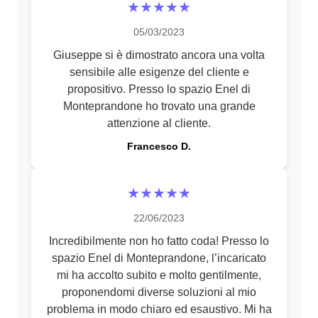
★★★★★
05/03/2023
Giuseppe si è dimostrato ancora una volta
sensibile alle esigenze del cliente e
propositivo. Presso lo spazio Enel di
Monteprandone ho trovato una grande
attenzione al cliente.
Francesco D.
★★★★★
22/06/2023
Incredibilmente non ho fatto coda! Presso lo
spazio Enel di Monteprandone, l’incaricato
mi ha accolto subito e molto gentilmente,
proponendomi diverse soluzioni al mio
problema in modo chiaro ed esaustivo. Mi ha