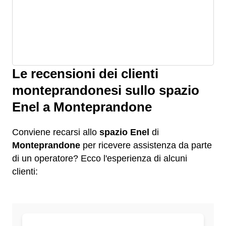
Le recensioni dei clienti
monteprandonesi sullo spazio
Enel a Monteprandone
Conviene recarsi allo
spazio Enel
di
Monteprandone
per ricevere assistenza da parte
di un operatore? Ecco l'esperienza di alcuni
clienti: