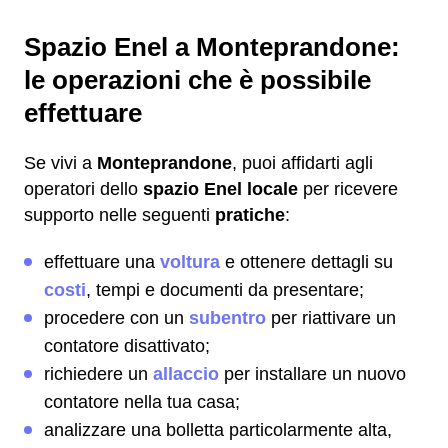
Spazio Enel a Monteprandone:
le operazioni che è possibile
effettuare
Se vivi a
Monteprandone
, puoi affidarti agli
operatori dello
spazio Enel locale
per ricevere
supporto nelle seguenti
pratiche
:
effettuare una
voltura
e ottenere dettagli su
costi
, tempi e documenti da presentare;
procedere con un
subentro
per riattivare un
contatore disattivato;
richiedere un
allaccio
per installare un nuovo
contatore nella tua casa;
analizzare una bolletta particolarmente alta,