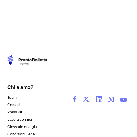
Chi siamo?
Team
Contatti
Press Kit
Lavora con noi
Glossario energia
Condizioni Legali