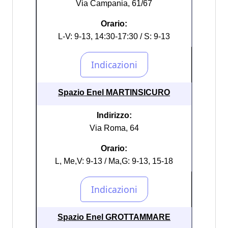
Via Campania, 61/67
Orario:
L-V: 9-13, 14:30-17:30 / S: 9-13
Spazio Enel MARTINSICURO
Indirizzo:
Via Roma, 64
Orario:
L, Me,V: 9-13 / Ma,G: 9-13, 15-18
Spazio Enel GROTTAMMARE