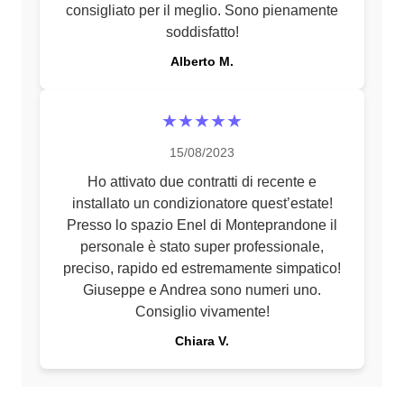
consigliato per il meglio. Sono pienamente
soddisfatto!
Alberto M.
★★★★★
15/08/2023
Ho attivato due contratti di recente e
installato un condizionatore quest’estate!
Presso lo spazio Enel di Monteprandone il
personale è stato super professionale,
preciso, rapido ed estremamente simpatico!
Giuseppe e Andrea sono numeri uno.
Consiglio vivamente!
Chiara V.