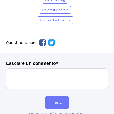
Dolomiti Energia
Domestika Energia
Condividi questo post:
Lasciare un commento*
Invia