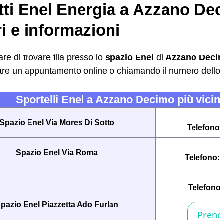
tti Enel Energia a Azzano De
i e informazioni
are di trovare fila presso lo
spazio Enel
di
Azzano Dec
are un appuntamento online o chiamando il numero dello 
Sportelli Enel a Azzano Decimo più vicini
Spazio Enel Via Mores Di Sotto
Telefono
Spazio Enel Via Roma
Telefono
Telefon
pazio Enel Piazzetta Ado Furlan