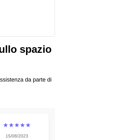
ullo spazio
ssistenza da parte di
★★★★★
15/08/2023