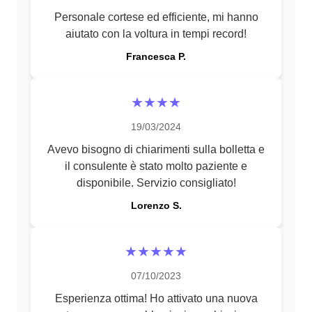
Personale cortese ed efficiente, mi hanno
aiutato con la voltura in tempi record!
Francesca P.
★★★★
19/03/2024
Avevo bisogno di chiarimenti sulla bolletta e
il consulente è stato molto paziente e
disponibile. Servizio consigliato!
Lorenzo S.
★★★★★
07/10/2023
Esperienza ottima! Ho attivato una nuova