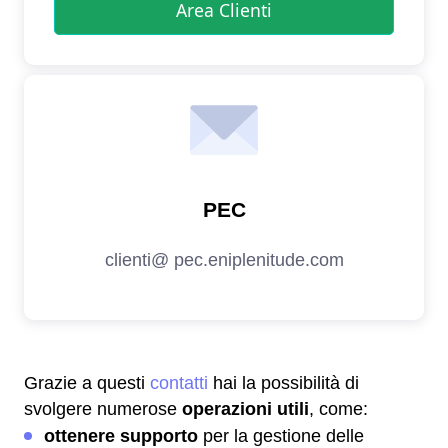
Grazie a questi
contatti
hai la possibilità di
svolgere numerose
operazioni utili
, come:
ottenere supporto
per la gestione delle