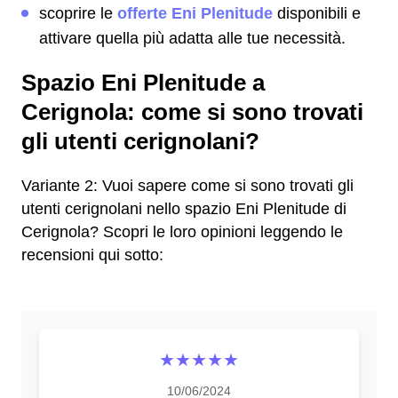
scoprire le
offerte Eni Plenitude
disponibili e
attivare quella più adatta alle tue necessità.
Spazio Eni Plenitude a
Cerignola: come si sono trovati
gli utenti cerignolani?
Variante 2: Vuoi sapere come si sono trovati gli
utenti cerignolani nello spazio Eni Plenitude di
Cerignola? Scopri le loro opinioni leggendo le
recensioni qui sotto:
★★★★★
10/06/2024