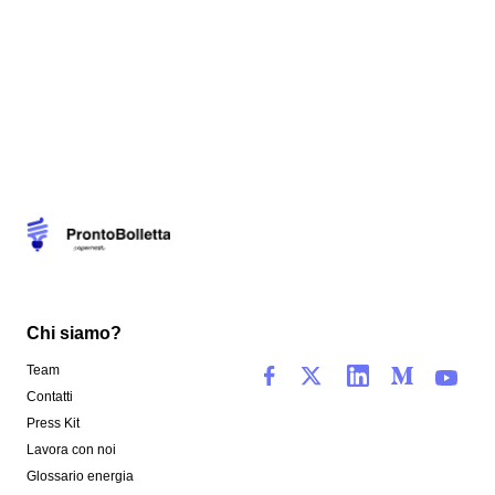
Chi siamo?
Team
Contatti
Press Kit
Lavora con noi
Glossario energia