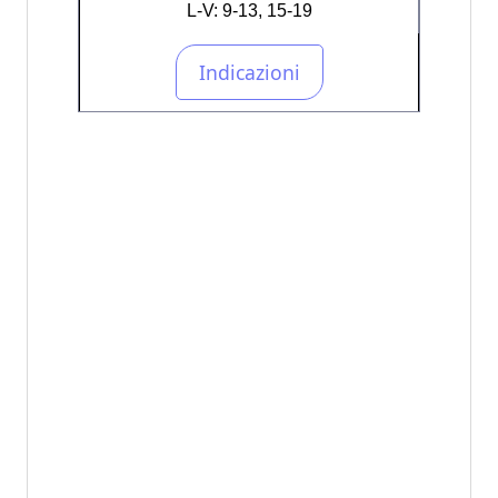
L-V: 9-13, 15-19