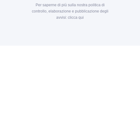
Per saperne di più sulla nostra politica di
controllo, elaborazione e pubblicazione degli
avvisi:
clicca qui