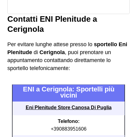
Contatti ENI Plenitude a
Cerignola
Per evitare lunghe attese presso lo
sportello Eni
Plenitude
di
Cerignola
, puoi prenotare un
appuntamento contattando direttamente lo
sportello telefonicamente:
ENI a Cerignola: Sportelli più
vicini
Eni Plenitude Store Canosa Di Puglia
Telefono:
+390883951606