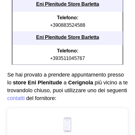
Eni Plenitude Store Barletta
Telefono:
+390883524588
Eni Plenitude Store Barletta
Telefono:
+393511045767
Se hai provato a prendere appuntamento presso
lo
store Eni Plenitude
a
Cerignola
più vicino a te
trovandolo chiuso, puoi utilizzare uno dei seguenti
contatti
del fornitore: