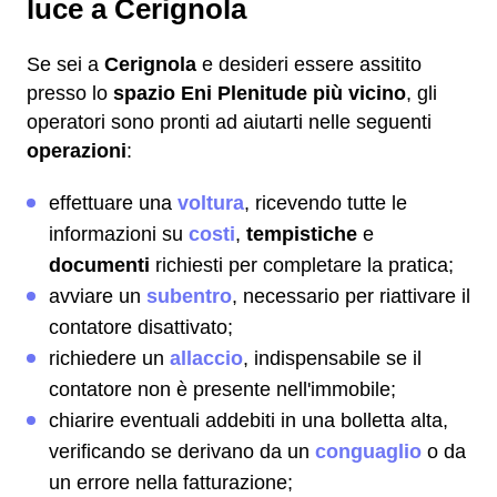
luce a Cerignola
Se sei a
Cerignola
e desideri essere assitito
presso lo
spazio Eni Plenitude più vicino
, gli
operatori sono pronti ad aiutarti nelle seguenti
operazioni
:
effettuare una
voltura
, ricevendo tutte le
informazioni su
costi
,
tempistiche
e
documenti
richiesti per completare la pratica;
avviare un
subentro
, necessario per riattivare il
contatore disattivato;
richiedere un
allaccio
, indispensabile se il
contatore non è presente nell'immobile;
chiarire eventuali addebiti in una bolletta alta,
verificando se derivano da un
conguaglio
o da
un errore nella fatturazione;