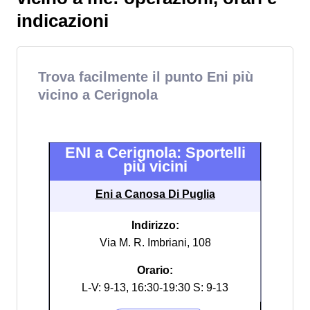
indicazioni
Trova facilmente il punto Eni più
vicino a Cerignola
ENI a Cerignola: Sportelli
più vicini
Eni a Canosa Di Puglia
Indirizzo:
Via M. R. Imbriani, 108
Orario:
L-V: 9-13, 16:30-19:30 S: 9-13