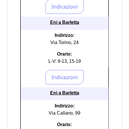
Eni a Barletta
Indirizzo:
Via Torino, 24
Orario:
L-V: 9-13, 15-19
Eni a Barletta
Indirizzo:
Via Callano, 99
Orario: