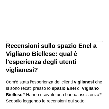
Recensioni sullo spazio Enel a
Vigliano Biellese: qual è
l'esperienza degli utenti
viglianesi?
Com'è stata l'esperienza dei clienti
viglianesi
che
si sono recati presso lo
spazio Enel
di
Vigliano
Biellese
? Hanno ricevuto una buona assistenza?
Scoprilo leggendo le recensioni qui sotto: