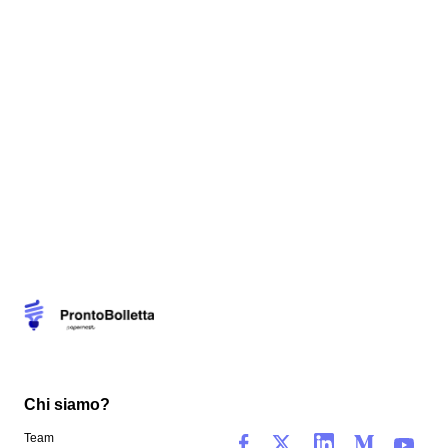
Chi siamo?
Team