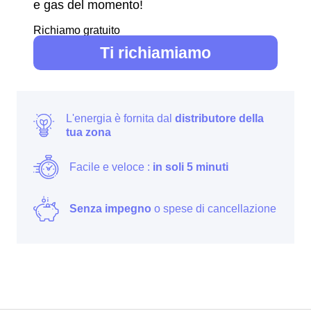
e gas del momento!
Richiamo gratuito
Ti richiamiamo
L'energia è fornita dal
distributore della
tua zona
Facile e veloce :
in soli 5 minuti
Senza impegno
o spese di cancellazione