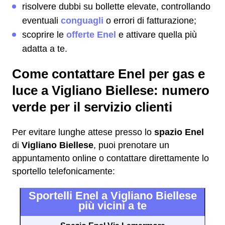
risolvere dubbi su bollette elevate, controllando
eventuali
conguagli
o errori di fatturazione;
scoprire le
offerte Enel
e attivare quella più
adatta a te.
Come contattare Enel per gas e
luce a Vigliano Biellese: numero
verde per il servizio clienti
Per evitare lunghe attese presso lo
spazio Enel
di
Vigliano Biellese
, puoi prenotare un
appuntamento online o contattare direttamente lo
sportello telefonicamente:
Sportelli Enel a Vigliano Biellese
più vicini a te