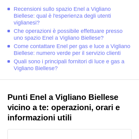
Recensioni sullo spazio Enel a Vigliano
Biellese: qual è l'esperienza degli utenti
viglianesi?
Che operazioni è possibile effettuare presso
uno spazio Enel a Vigliano Biellese?
Come contattare Enel per gas e luce a Vigliano
Biellese: numero verde per il servizio clienti
Quali sono i principali fornitori di luce e gas a
Vigliano Biellese?
Punti Enel a Vigliano Biellese
vicino a te: operazioni, orari e
informazioni utili