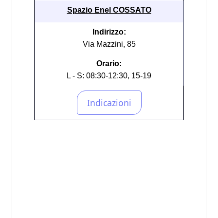
Spazio Enel COSSATO
Indirizzo:
Via Mazzini, 85
Orario:
L - S: 08:30-12:30, 15-19