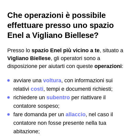
Che operazioni è possibile
effettuare presso uno spazio
Enel a Vigliano Biellese?
Presso lo
spazio Enel più vicino a te
, situato a
Vigliano Biellese
, gli operatori sono a
disposizione per aiutarti con queste
operazioni
:
avviare una
voltura
, con informazioni sui
relativi
costi
, tempi e documenti richiesti;
richiedere un
subentro
per riattivare il
contatore sospeso;
fare domanda per un
allaccio
, nel caso il
contatore non fosse presente nella tua
abitazione;