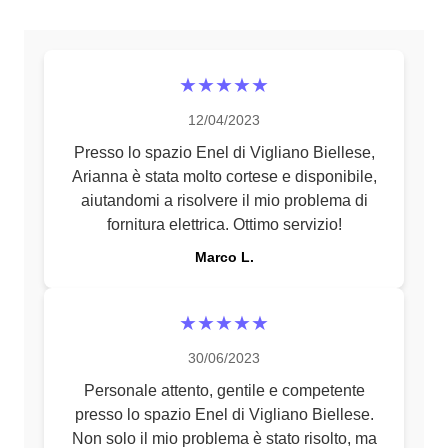
★★★★★
12/04/2023
Presso lo spazio Enel di Vigliano Biellese,
Arianna è stata molto cortese e disponibile,
aiutandomi a risolvere il mio problema di
fornitura elettrica. Ottimo servizio!
Marco L.
★★★★★
30/06/2023
Personale attento, gentile e competente
presso lo spazio Enel di Vigliano Biellese.
Non solo il mio problema è stato risolto, ma