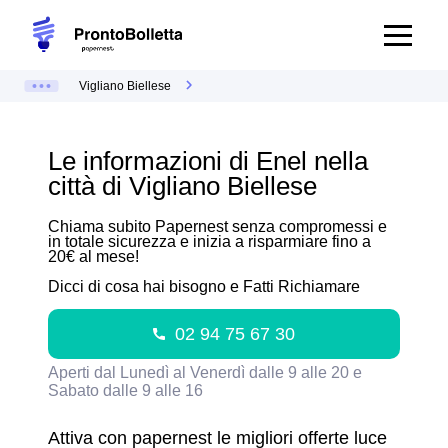
Vigliano Biellese
Le informazioni di Enel nella
città di Vigliano Biellese
Chiama subito Papernest senza compromessi e
in totale sicurezza e inizia a risparmiare fino a
20€ al mese!
Dicci di cosa hai bisogno e Fatti Richiamare
02 94 75 67 30
Aperti dal Lunedì al Venerdì dalle 9 alle 20 e
Sabato dalle 9 alle 16
Attiva con papernest le migliori offerte luce