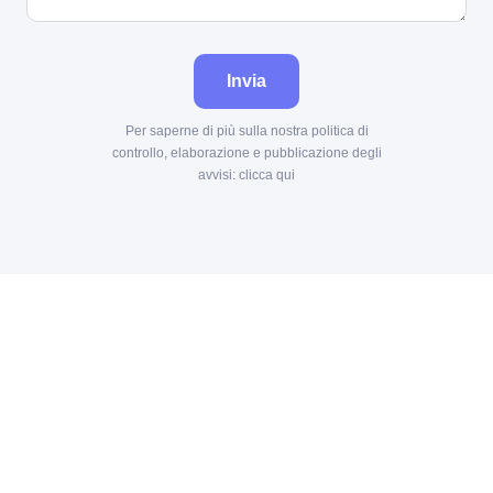
Invia
Per saperne di più sulla nostra politica di
controllo, elaborazione e pubblicazione degli
avvisi:
clicca qui