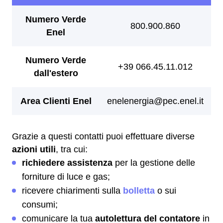
Grazie a questi contatti puoi effettuare diverse
azioni utili
, tra cui:
richiedere assistenza
per la gestione delle
forniture di luce e gas;
ricevere chiarimenti sulla
bolletta
o sui
consumi;
comunicare la tua
autolettura del contatore
in