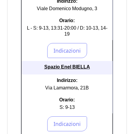
Indirizzo:
Viale Domenico Modugno, 3
Orario:
L - S: 9-13, 13:31-20:00 / D: 10-13, 14-
19
Spazio Enel BIELLA
Indirizzo:
Via Lamarmora, 21B
Orario:
S: 9-13