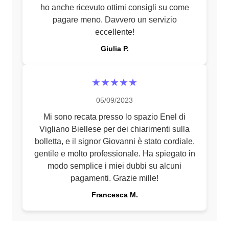
ho anche ricevuto ottimi consigli su come
pagare meno. Davvero un servizio
eccellente!
Giulia P.
★★★★★
05/09/2023
Mi sono recata presso lo spazio Enel di
Vigliano Biellese per dei chiarimenti sulla
bolletta, e il signor Giovanni è stato cordiale,
gentile e molto professionale. Ha spiegato in
modo semplice i miei dubbi su alcuni
pagamenti. Grazie mille!
Francesca M.