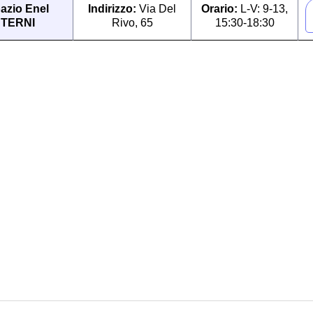
azio Enel
Indirizzo:
Via Del
Orario:
L-V: 9-13,
TERNI
Rivo, 65
15:30-18:30