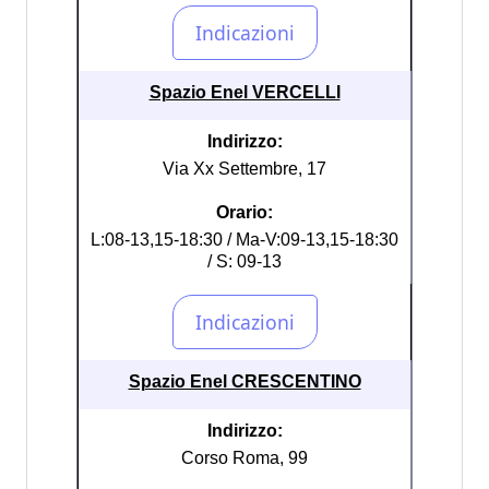
Spazio Enel VERCELLI
Indirizzo:
Via Xx Settembre, 17
Orario:
L:08-13,15-18:30 / Ma-V:09-13,15-18:30
/ S: 09-13
Spazio Enel CRESCENTINO
Indirizzo:
Corso Roma, 99