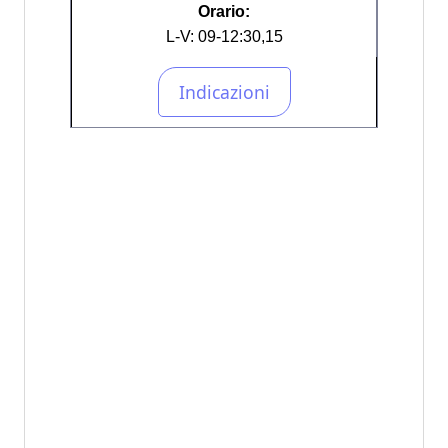
Orario:
L-V: 09-12:30,15