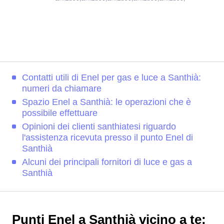
Contatti utili di Enel per gas e luce a Santhià:
numeri da chiamare
Spazio Enel a Santhià: le operazioni che è
possibile effettuare
Opinioni dei clienti santhiatesi riguardo
l'assistenza ricevuta presso il punto Enel di
Santhià
Alcuni dei principali fornitori di luce e gas a
Santhià
Punti Enel a Santhià vicino a te: