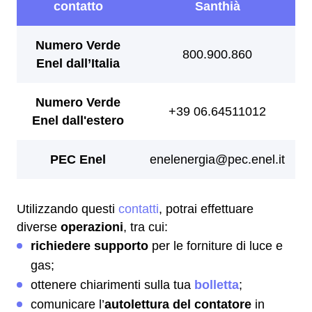
Utilizzando questi
contatti
, potrai effettuare
diverse
operazioni
, tra cui:
richiedere supporto
per le forniture di luce e
gas;
ottenere chiarimenti sulla tua
bolletta
;
comunicare l’
autolettura del contatore
in