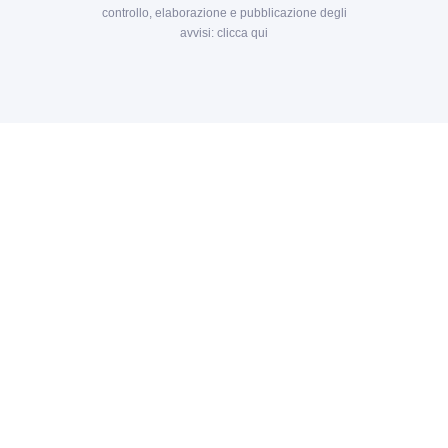
controllo, elaborazione e pubblicazione degli
avvisi:
clicca qui