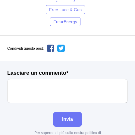
Free Luce & Gas
FuturEnergy
Condividi questo post:
Lasciare un commento*
Invia
Per saperne di più sulla nostra politica di