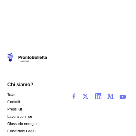
Chi siamo?
Team
Contatti
Press Kit
Lavora con noi
Glossario energia
Condizioni Legali