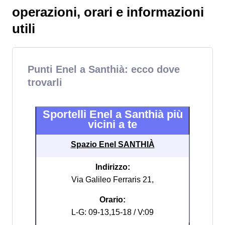
operazioni, orari e informazioni
utili
Punti Enel a Santhià: ecco dove
trovarli
Sportelli Enel a Santhià più
vicini a te
Spazio Enel SANTHIÀ
Indirizzo:
Via Galileo Ferraris 21,
Orario:
L-G: 09-13,15-18 / V:09