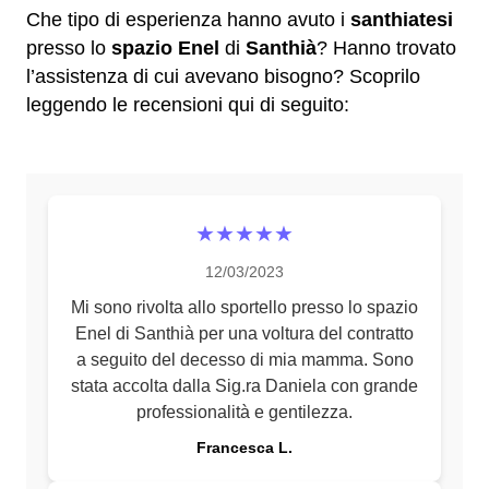
Che tipo di esperienza hanno avuto i
santhiatesi
presso lo
spazio Enel
di
Santhià
? Hanno trovato
l’assistenza di cui avevano bisogno? Scoprilo
leggendo le recensioni qui di seguito:
★★★★★
12/03/2023
Mi sono rivolta allo sportello presso lo spazio
Enel di Santhià per una voltura del contratto
a seguito del decesso di mia mamma. Sono
stata accolta dalla Sig.ra Daniela con grande
professionalità e gentilezza.
Francesca L.