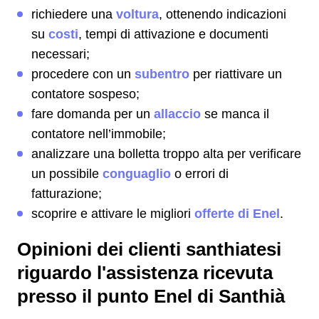
richiedere una
voltura
, ottenendo indicazioni
su
costi
, tempi di attivazione e documenti
necessari;
procedere con un
subentro
per riattivare un
contatore sospeso;
fare domanda per un
allaccio
se manca il
contatore nell’immobile;
analizzare una bolletta troppo alta per verificare
un possibile
conguaglio
o errori di
fatturazione;
scoprire e attivare le migliori
offerte di Enel
.
Opinioni dei clienti santhiatesi
riguardo l'assistenza ricevuta
presso il punto Enel di Santhià