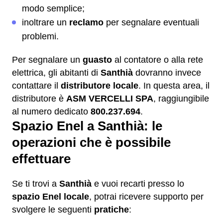
modo semplice;
inoltrare un
reclamo
per segnalare eventuali
problemi.
Per segnalare un
guasto
al contatore o alla rete
elettrica, gli abitanti di
Santhià
dovranno invece
contattare il
distributore locale
. In questa area, il
distributore è
ASM VERCELLI SPA
, raggiungibile
al numero dedicato
800.237.694
.
Spazio Enel a Santhià: le
operazioni che è possibile
effettuare
Se ti trovi a
Santhià
e vuoi recarti presso lo
spazio Enel locale
, potrai ricevere supporto per
svolgere le seguenti
pratiche
: