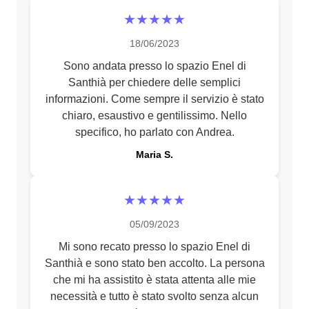
★★★★★
18/06/2023
Sono andata presso lo spazio Enel di
Santhià per chiedere delle semplici
informazioni. Come sempre il servizio è stato
chiaro, esaustivo e gentilissimo. Nello
specifico, ho parlato con Andrea.
Maria S.
★★★★★
05/09/2023
Mi sono recato presso lo spazio Enel di
Santhià e sono stato ben accolto. La persona
che mi ha assistito è stata attenta alle mie
necessità e tutto è stato svolto senza alcun