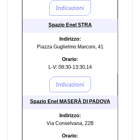
Spazio Enel STRA
Indirizzo:
Piazza Guglielmo Marconi, 41
Orario:
L-V: 08:30-13:30,14
Spazio Enel MASERÀ DI PADOVA
Indirizzo:
Via Conselvana, 22B
Orario: