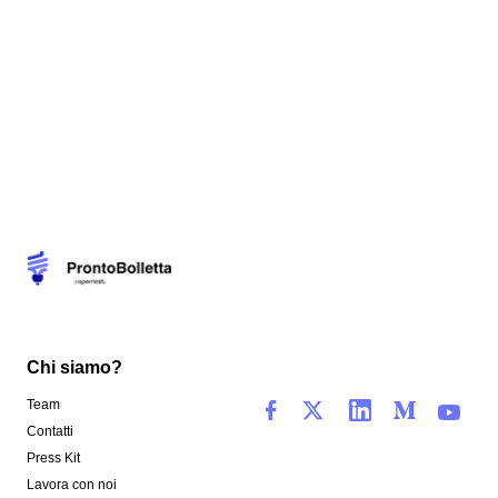
Chi siamo?
Team
Contatti
Press Kit
Lavora con noi