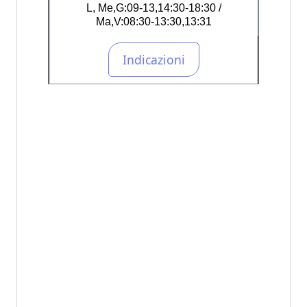
L, Me,G:09-13,14:30-18:30 /
Ma,V:08:30-13:30,13:31