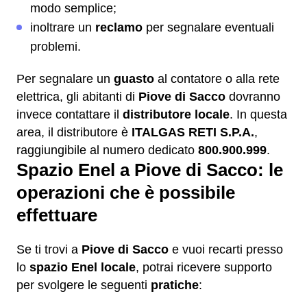
modo semplice;
inoltrare un
reclamo
per segnalare eventuali
problemi.
Per segnalare un
guasto
al contatore o alla rete
elettrica, gli abitanti di
Piove di Sacco
dovranno
invece contattare il
distributore locale
. In questa
area, il distributore è
ITALGAS RETI S.P.A.
,
raggiungibile al numero dedicato
800.900.999
.
Spazio Enel a Piove di Sacco: le
operazioni che è possibile
effettuare
Se ti trovi a
Piove di Sacco
e vuoi recarti presso
lo
spazio Enel locale
, potrai ricevere supporto
per svolgere le seguenti
pratiche
: