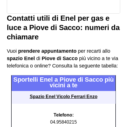
Contatti utili di Enel per gas e
luce a Piove di Sacco: numeri da
chiamare
Vuoi
prendere appuntamento
per recarti allo
spazio Enel
di
Piove di Sacco
più vicino a te via
telefonica o online? Consulta la seguente tabella:
Sportelli Enel a Piove di Sacco più
vicini a te
Spazio Enel Vicolo Ferrari Enzo
Telefono:
04.95840215