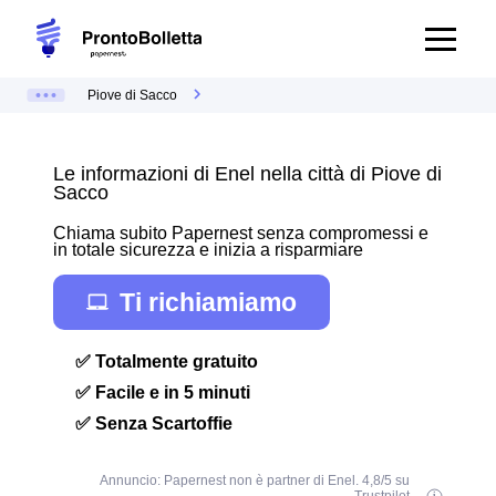
Piove di Sacco
Le informazioni di Enel nella città di Piove di
Sacco
Chiama subito Papernest senza compromessi e
in totale sicurezza e inizia a risparmiare
Ti richiamiamo
✅ Totalmente gratuito
✅ Facile e in 5 minuti
✅ Senza Scartoffie
Annuncio: Papernest non è partner di Enel. 4,8/5 su