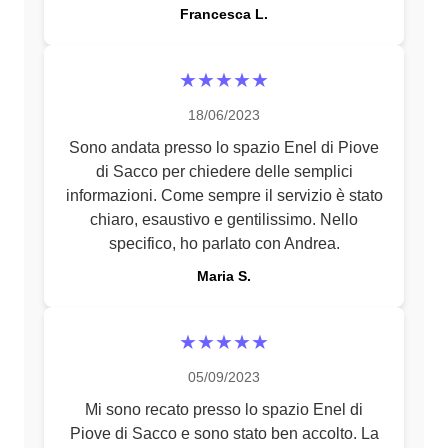
Francesca L.
★★★★★
18/06/2023
Sono andata presso lo spazio Enel di Piove
di Sacco per chiedere delle semplici
informazioni. Come sempre il servizio è stato
chiaro, esaustivo e gentilissimo. Nello
specifico, ho parlato con Andrea.
Maria S.
★★★★★
05/09/2023
Mi sono recato presso lo spazio Enel di
Piove di Sacco e sono stato ben accolto. La