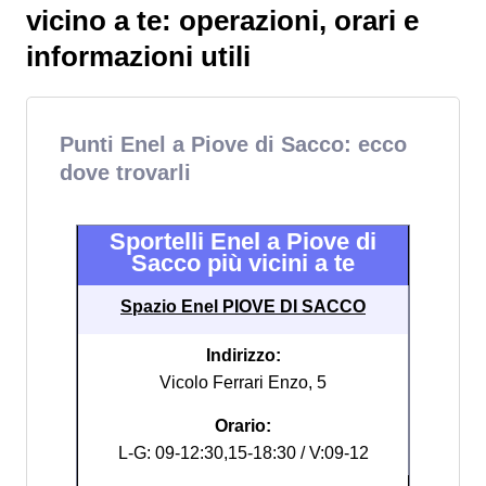
vicino a te: operazioni, orari e
informazioni utili
Punti Enel a Piove di Sacco: ecco
dove trovarli
Sportelli Enel a Piove di
Sacco più vicini a te
Spazio Enel PIOVE DI SACCO
Indirizzo:
Vicolo Ferrari Enzo, 5
Orario:
L-G: 09-12:30,15-18:30 / V:09-12