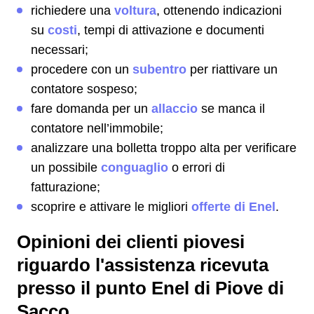
richiedere una
voltura
, ottenendo indicazioni
su
costi
, tempi di attivazione e documenti
necessari;
procedere con un
subentro
per riattivare un
contatore sospeso;
fare domanda per un
allaccio
se manca il
contatore nell’immobile;
analizzare una bolletta troppo alta per verificare
un possibile
conguaglio
o errori di
fatturazione;
scoprire e attivare le migliori
offerte di Enel
.
Opinioni dei clienti piovesi
riguardo l'assistenza ricevuta
presso il punto Enel di Piove di
Sacco