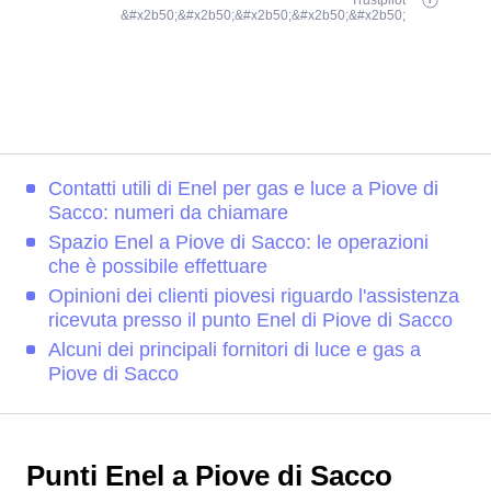
Trustpilot
&#x2b50;&#x2b50;&#x2b50;&#x2b50;&#x2b50;
Contatti utili di Enel per gas e luce a Piove di
Sacco: numeri da chiamare
Spazio Enel a Piove di Sacco: le operazioni
che è possibile effettuare
Opinioni dei clienti piovesi riguardo l'assistenza
ricevuta presso il punto Enel di Piove di Sacco
Alcuni dei principali fornitori di luce e gas a
Piove di Sacco
Punti Enel a Piove di Sacco