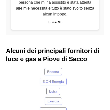
persona che mi ha assistito è stata attenta
alle mie necessità e tutto è stato svolto senza
alcun intoppo.
Luca M.
Alcuni dei principali fornitori di
luce e gas a Piove di Sacco
Enostra
E.ON Energia
Estra
Exergia