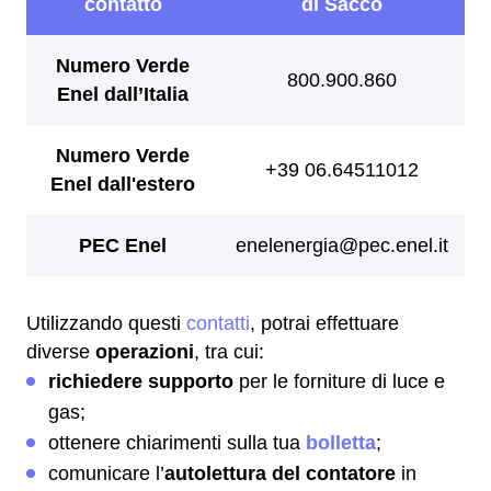
Utilizzando questi
contatti
, potrai effettuare
diverse
operazioni
, tra cui:
richiedere supporto
per le forniture di luce e
gas;
ottenere chiarimenti sulla tua
bolletta
;
comunicare l’
autolettura del contatore
in