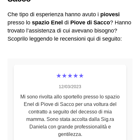
Che tipo di esperienza hanno avuto i
piovesi
presso lo
spazio Enel
di
Piove di Sacco
? Hanno
trovato l’assistenza di cui avevano bisogno?
Scoprilo leggendo le recensioni qui di seguito:
★★★★★
12/03/2023
Mi sono rivolta allo sportello presso lo spazio
Enel di Piove di Sacco per una voltura del
contratto a seguito del decesso di mia
mamma. Sono stata accolta dalla Sig.ra
Daniela con grande professionalità e
gentilezza.