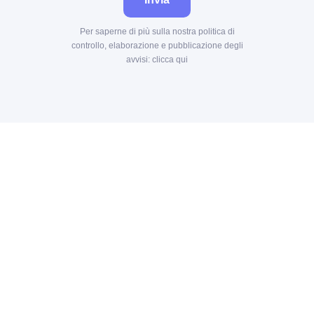
Per saperne di più sulla nostra politica di
controllo, elaborazione e pubblicazione degli
avvisi:
clicca qui