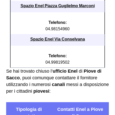
Spazio Enel Piazza Guglielmo Marconi
Telefono:
04.98154960
Spazio Enel Via Conselvana
Telefono:
04.99819502
Se hai trovato chiuso l’
ufficio Enel
di
Piove di
Sacco
, puoi comunque contattare il fornitore
utilizzando i numerosi
canali
messi a disposizione
per i cittadini
piovesi
: