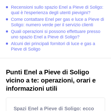
Recensioni sullo spazio Enel a Pieve di Soligo:
qual è l'esperienza degli utenti pievigini?
Come contattare Enel per gas e luce a Pieve di
Soligo: numero verde per il servizio clienti
Quali operazioni si possono effettuare presso
uno spazio Enel a Pieve di Soligo?
Alcuni dei principali fornitori di luce e gas a
Pieve di Soligo
Punti Enel a Pieve di Soligo
vicino a te: operazioni, orari e
informazioni utili
Spazi Enel a Pieve di Soligo: ecco