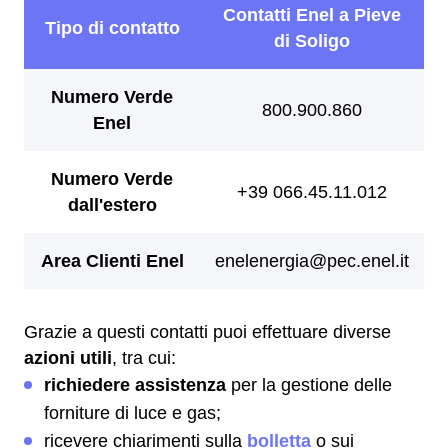
Grazie a questi contatti puoi effettuare diverse
azioni utili
, tra cui:
richiedere assistenza
per la gestione delle
forniture di luce e gas;
ricevere chiarimenti sulla
bolletta
o sui