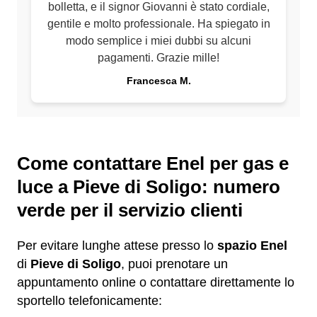
bolletta, e il signor Giovanni è stato cordiale,
gentile e molto professionale. Ha spiegato in
modo semplice i miei dubbi su alcuni
pagamenti. Grazie mille!
Francesca M.
Come contattare Enel per gas e
luce a Pieve di Soligo: numero
verde per il servizio clienti
Per evitare lunghe attese presso lo
spazio Enel
di
Pieve di Soligo
, puoi prenotare un
appuntamento online o contattare direttamente lo
sportello telefonicamente: