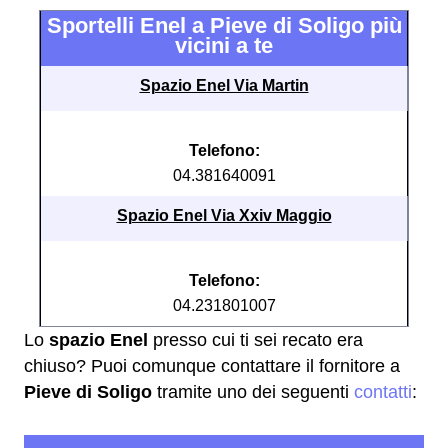
Sportelli Enel a Pieve di Soligo più
vicini a te
Spazio Enel Via Martin
Telefono:
04.381640091
Spazio Enel Via Xxiv Maggio
Telefono:
04.231801007
Lo
spazio Enel
presso cui ti sei recato era
chiuso? Puoi comunque contattare il fornitore a
Pieve di Soligo
tramite uno dei seguenti
contatti
: