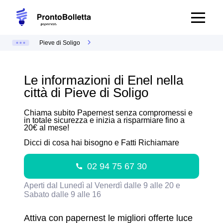
Pieve di Soligo
Le informazioni di Enel nella
città di Pieve di Soligo
Chiama subito Papernest senza compromessi e
in totale sicurezza e inizia a risparmiare fino a
20€ al mese!
Dicci di cosa hai bisogno e Fatti Richiamare
02 94 75 67 30
Aperti dal Lunedì al Venerdì dalle 9 alle 20 e
Sabato dalle 9 alle 16
Attiva con papernest le migliori offerte luce