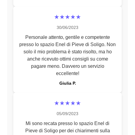
★★★★★
30/06/2023
Personale attento, gentile e competente
presso lo spazio Enel di Pieve di Soligo. Non
solo il mio problema è stato risolto, ma ho
anche ricevuto ottimi consigli su come
pagare meno. Davvero un servizio
eccellente!
Giulia P.
★★★★★
05/09/2023
Mi sono recata presso lo spazio Enel di
Pieve di Soligo per dei chiarimenti sulla