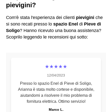
pievigini?
Com'è stata l'esperienza dei clienti
pievigini
che
si sono recati presso lo
spazio Enel
di
Pieve di
Soligo
? Hanno ricevuto una buona assistenza?
Scoprilo leggendo le recensioni qui sotto:
★★★★★
12/04/2023
Presso lo spazio Enel di Pieve di Soligo,
Arianna è stata molto cortese e disponibile,
aiutandomi a risolvere il mio problema di
fornitura elettrica. Ottimo servizio!
Marco L.