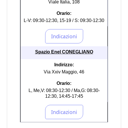
Viale Italia, 108
Orario:
L-V: 09:30-12:30, 15-19 / S: 09:30-12:30
Spazio Enel CONEGLIANO
Indirizzo:
Via Xxiv Maggio, 46
Orario:
L, Me,V: 08:30-12:30 / Ma,G: 08:30-
12:30, 14:45-17:45