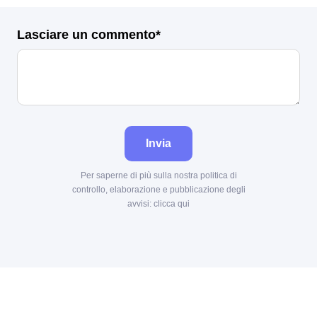
Lasciare un commento*
Invia
Per saperne di più sulla nostra politica di
controllo, elaborazione e pubblicazione degli
avvisi:
clicca qui