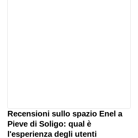
Recensioni sullo spazio Enel a
Pieve di Soligo: qual è
l'esperienza degli utenti