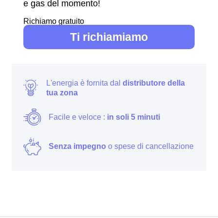
e gas del momento!
Richiamo gratuito
Ti richiamiamo
L'energia è fornita dal
distributore della
tua zona
Facile e veloce :
in soli 5 minuti
Senza impegno
o spese di cancellazione