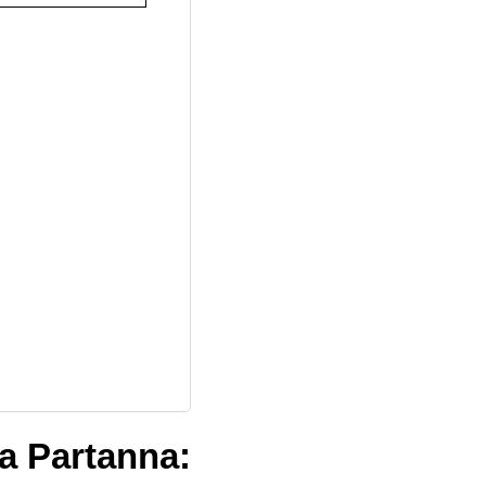
 a Partanna: