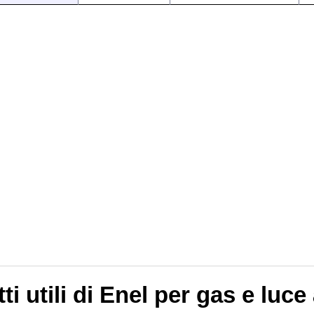
ti utili di Enel per gas e luce