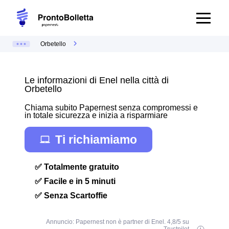
Orbetello
Le informazioni di Enel nella città di
Orbetello
Chiama subito Papernest senza compromessi e
in totale sicurezza e inizia a risparmiare
Ti richiamiamo
✅ Totalmente gratuito
✅ Facile e in 5 minuti
✅ Senza Scartoffie
Annuncio: Papernest non è partner di Enel. 4,8/5 su