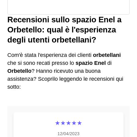
Recensioni sullo spazio Enel a
Orbetello: qual è l'esperienza
degli utenti orbetellani?
Com'è stata l'esperienza dei clienti
orbetellani
che si sono recati presso lo
spazio Enel
di
Orbetello
? Hanno ricevuto una buona
assistenza? Scoprilo leggendo le recensioni qui
sotto:
★★★★★
12/04/2023