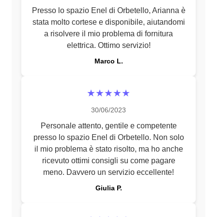
Presso lo spazio Enel di Orbetello, Arianna è
stata molto cortese e disponibile, aiutandomi
a risolvere il mio problema di fornitura
elettrica. Ottimo servizio!
Marco L.
★★★★★
30/06/2023
Personale attento, gentile e competente
presso lo spazio Enel di Orbetello. Non solo
il mio problema è stato risolto, ma ho anche
ricevuto ottimi consigli su come pagare
meno. Davvero un servizio eccellente!
Giulia P.