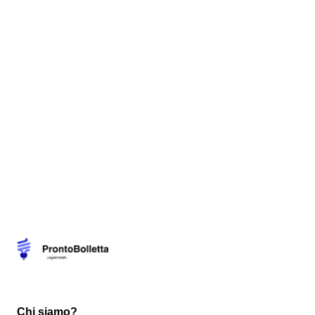
Chi siamo?