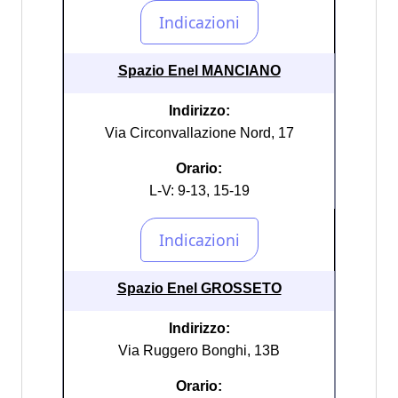
Spazio Enel MANCIANO
Indirizzo:
Via Circonvallazione Nord, 17
Orario:
L-V: 9-13, 15-19
Spazio Enel GROSSETO
Indirizzo:
Via Ruggero Bonghi, 13B
Orario: