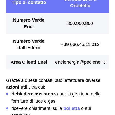
Grazie a questi contatti puoi effettuare diverse
azioni utili
, tra cui:
richiedere assistenza
per la gestione delle
forniture di luce e gas;
ricevere chiarimenti sulla
bolletta
o sui