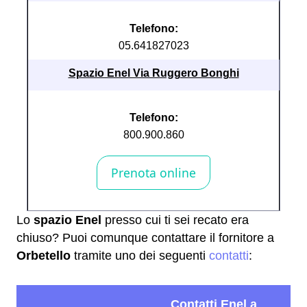
Telefono:
05.641827023
Spazio Enel Via Ruggero Bonghi
Telefono:
800.900.860
Lo
spazio Enel
presso cui ti sei recato era
chiuso? Puoi comunque contattare il fornitore a
Orbetello
tramite uno dei seguenti
contatti
: