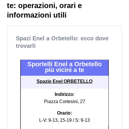
te: operazioni, orari e
informazioni utili
Spazi Enel a Orbetello: ecco dove
trovarli
Sportelli Enel a Orbetello
più vicini a te
Spazio Enel ORBETELLO
Indirizzo:
Piazza Cortesini, 27
Orario:
L-V: 9-13, 15-19 / S: 9-13