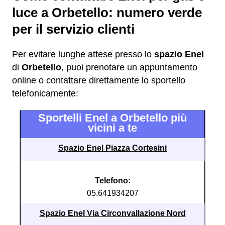
luce a Orbetello: numero verde
per il servizio clienti
Per evitare lunghe attese presso lo
spazio Enel
di
Orbetello
, puoi prenotare un appuntamento
online o contattare direttamente lo sportello
telefonicamente:
Sportelli Enel a Orbetello più
vicini a te
Spazio Enel Piazza Cortesini
Telefono:
05.641934207
Spazio Enel Via Circonvallazione Nord