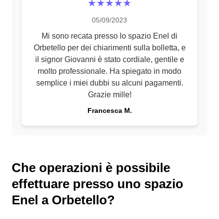
★★★★★
05/09/2023
Mi sono recata presso lo spazio Enel di
Orbetello per dei chiarimenti sulla bolletta, e
il signor Giovanni è stato cordiale, gentile e
molto professionale. Ha spiegato in modo
semplice i miei dubbi su alcuni pagamenti.
Grazie mille!
Francesca M.
Che operazioni è possibile
effettuare presso uno spazio
Enel a Orbetello?