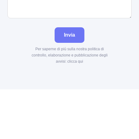
Invia
Per saperne di più sulla nostra politica di
controllo, elaborazione e pubblicazione degli
avvisi:
clicca qui