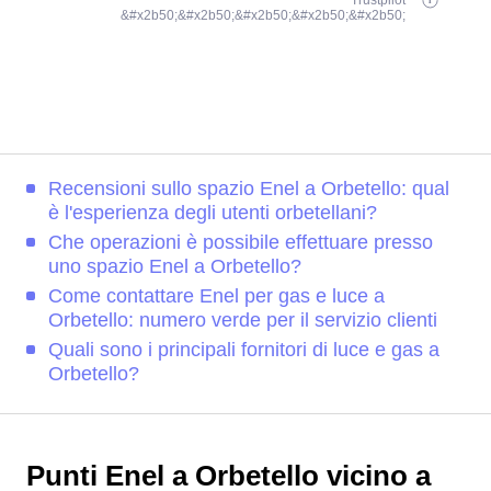
Trustpilot
&#x2b50;&#x2b50;&#x2b50;&#x2b50;&#x2b50;
Recensioni sullo spazio Enel a Orbetello: qual
è l'esperienza degli utenti orbetellani?
Che operazioni è possibile effettuare presso
uno spazio Enel a Orbetello?
Come contattare Enel per gas e luce a
Orbetello: numero verde per il servizio clienti
Quali sono i principali fornitori di luce e gas a
Orbetello?
Punti Enel a Orbetello vicino a