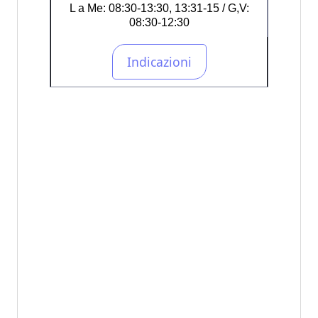
L a Me: 08:30-13:30, 13:31-15 / G,V:
08:30-12:30