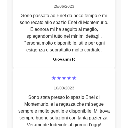
25/06/2023
Sono passato ad Enel da poco tempo e mi
sono recato allo spazio Enel di Montemurlo.
Eleonora mi ha seguito al meglio,
spiegandomi tutto nei minimi dettagli.
Persona molto disponibile, utile per ogni
esigenza e soprattutto molto cordiale.
Giovanni P.
★★★★★
10/09/2023
Sono stata presso lo spazio Enel di
Montemurlo, e la ragazza che mi segue
sempre è molto gentile e disponibile. Mi trova
sempre buone soluzioni con tanta pazienza.
Veramente lodevole al giorno d’oggi!