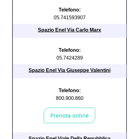
Telefono:
05.741593907
Spazio Enel Via Carlo Marx
Telefono:
05.7424289
Spazio Enel Via Giuseppe Valentini
Telefono:
800.900.860
Spazio Enel Viale Della Repubblica