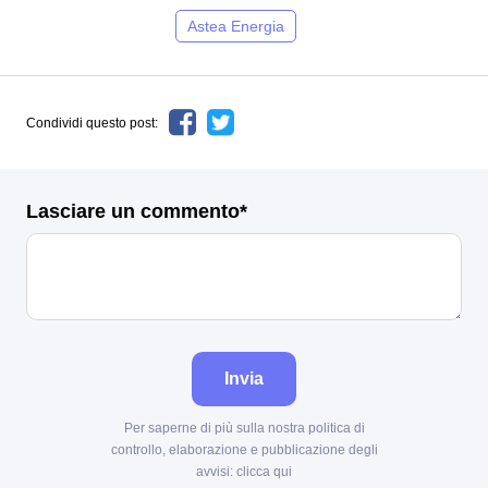
Astea Energia
Condividi questo post:
Lasciare un commento*
Invia
Per saperne di più sulla nostra politica di
controllo, elaborazione e pubblicazione degli
avvisi:
clicca qui