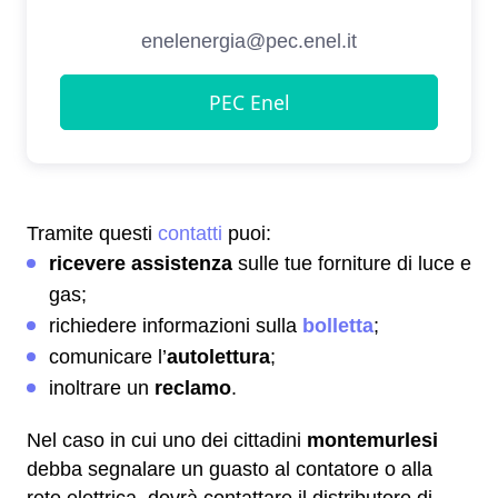
Tramite questi
contatti
puoi:
ricevere assistenza
sulle tue forniture di luce e
gas;
richiedere informazioni sulla
bolletta
;
comunicare l’
autolettura
;
inoltrare un
reclamo
.
Nel caso in cui uno dei cittadini
montemurlesi
debba segnalare un guasto al contatore o alla