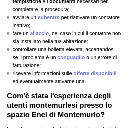
tempistiche
e i
documenti
necessari per
completare la procedura;
avviare un
subentro
per riattivare un contatore
inattivo;
fare un
allaccio
, nel caso in cui il contatore non
sia installato nella tua abitazione;
controllare una bolletta elevata, accertandosi
se il problema è un
conguaglio
o un errore di
fatturazione;
ricevere informazioni sulle
offerte disponibili
ed eventualmente attivarne una.
Com'è stata l'esperienza degli
utenti montemurlesi presso lo
spazio Enel di Montemurlo?