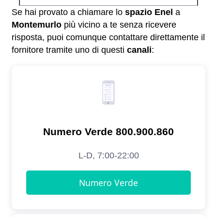
Se hai provato a chiamare lo
spazio Enel
a
Montemurlo
più vicino a te senza ricevere
risposta, puoi comunque contattare direttamente il
fornitore tramite uno di questi
canali
: