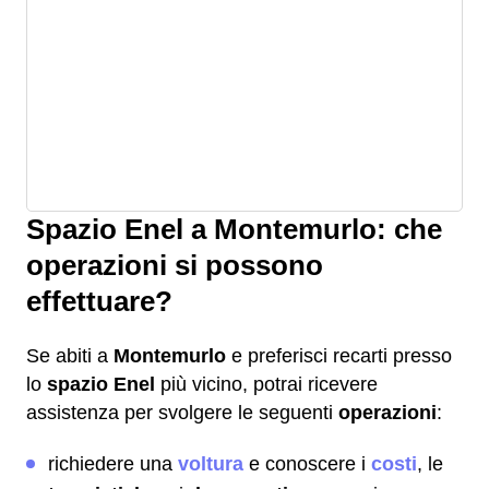
Spazio Enel a Montemurlo: che
operazioni si possono
effettuare?
Se abiti a
Montemurlo
e preferisci recarti presso
lo
spazio Enel
più vicino, potrai ricevere
assistenza per svolgere le seguenti
operazioni
:
richiedere una
voltura
e conoscere i
costi
, le