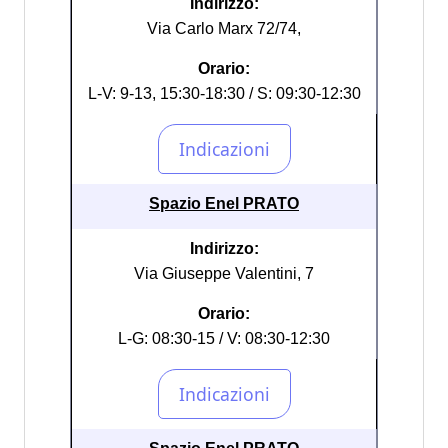
Indirizzo:
Via Carlo Marx 72/74,
Orario:
L-V: 9-13, 15:30-18:30 / S: 09:30-12:30
Spazio Enel PRATO
Indirizzo:
Via Giuseppe Valentini, 7
Orario:
L-G: 08:30-15 / V: 08:30-12:30