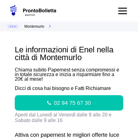
Montemurlo
Le informazioni di Enel nella
città di Montemurlo
Chiama subito Papernest senza compromessi e
in totale sicurezza e inizia a risparmiare fino a
20€ al mese!
Dicci di cosa hai bisogno e Fatti Richiamare
02 94 75 67 30
Aperti dal Lunedì al Venerdì dalle 9 alle 20 e
Sabato dalle 9 alle 16
Attiva con papernest le migliori offerte luce