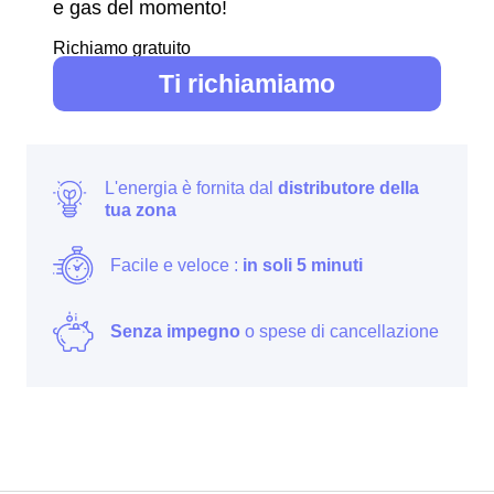
e gas del momento!
Richiamo gratuito
Ti richiamiamo
L'energia è fornita dal
distributore della
tua zona
Facile e veloce :
in soli 5 minuti
Senza impegno
o spese di cancellazione