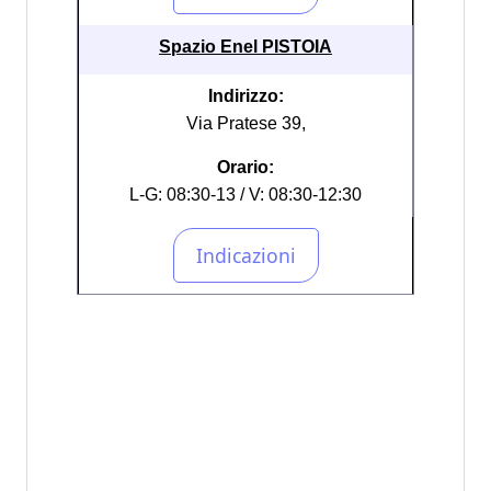
Spazio Enel PISTOIA
Indirizzo:
Via Pratese 39,
Orario:
L-G: 08:30-13 / V: 08:30-12:30