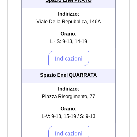
Spazio Enel PRATO
Indirizzo:
Viale Della Repubblica, 146A
Orario:
L - S: 9-13, 14-19
Spazio Enel QUARRATA
Indirizzo:
Piazza Risorgimento, 77
Orario:
L-V: 9-13, 15-19 / S: 9-13