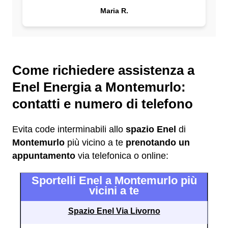
Maria R.
Come richiedere assistenza a
Enel Energia a Montemurlo:
contatti e numero di telefono
Evita code interminabili allo
spazio Enel
di
Montemurlo
più vicino a te
prenotando un
appuntamento
via telefonica o online:
Sportelli Enel a Montemurlo più
vicini a te
Spazio Enel Via Livorno