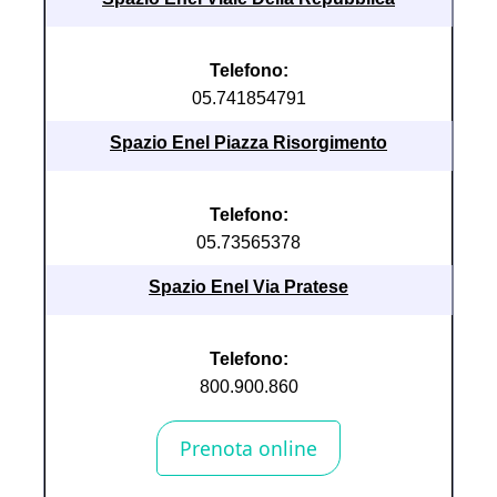
Telefono:
05.741854791
Spazio Enel Piazza Risorgimento
Telefono:
05.73565378
Spazio Enel Via Pratese
Telefono:
800.900.860