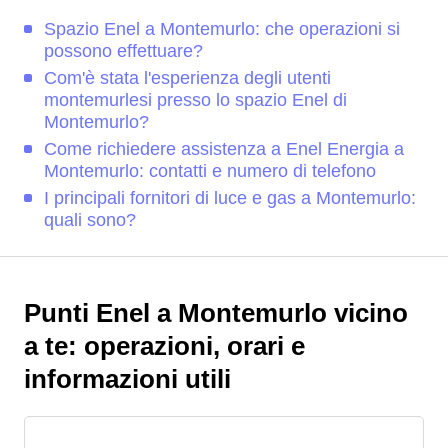
Spazio Enel a Montemurlo: che operazioni si
possono effettuare?
Com'è stata l'esperienza degli utenti
montemurlesi presso lo spazio Enel di
Montemurlo?
Come richiedere assistenza a Enel Energia a
Montemurlo: contatti e numero di telefono
I principali fornitori di luce e gas a Montemurlo:
quali sono?
Punti Enel a Montemurlo vicino
a te: operazioni, orari e
informazioni utili