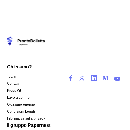
Chi siamo?
Team
Contatti
Press Kit
Lavora con noi
Glossario energia
Condizioni Legali
Informativa sulla privacy
Il gruppo Papernest