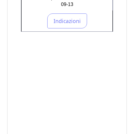
09-13