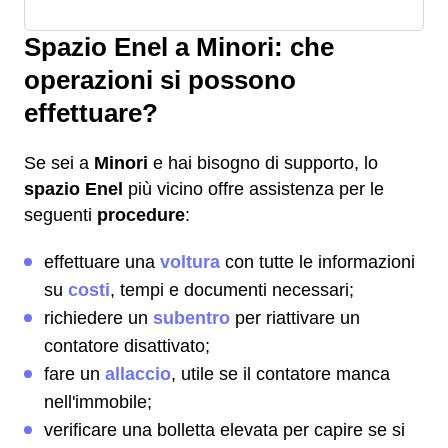
Spazio Enel a Minori: che
operazioni si possono
effettuare?
Se sei a
Minori
e hai bisogno di supporto, lo
spazio Enel
più vicino offre assistenza per le
seguenti
procedure
:
effettuare una
voltura
con tutte le informazioni
su
costi
, tempi e documenti necessari;
richiedere un
subentro
per riattivare un
contatore disattivato;
fare un
allaccio
, utile se il contatore manca
nell'immobile;
verificare una bolletta elevata per capire se si