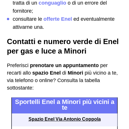
tratta di un
conguaglio
o di un errore del
fornitore;
consultare le
offerte Enel
ed eventualmente
attivarne una.
Contatti e numero verde di Enel
per gas e luce a Minori
Preferisci
prenotare un appuntamento
per
recarti allo
spazio Enel
di
Minori
più vicino a te,
via telefono o online? Consulta la tabella
sottostante:
Sportelli Enel a Minori più vicini a
te
Spazio Enel Via Antonio Coppola