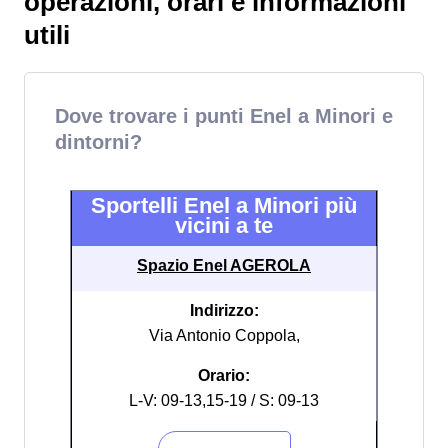
operazioni, orari e informazioni
utili
Dove trovare i punti Enel a Minori e
dintorni?
Sportelli Enel a Minori più
vicini a te
Spazio Enel AGEROLA
Indirizzo:
Via Antonio Coppola,
Orario:
L-V: 09-13,15-19 / S: 09-13