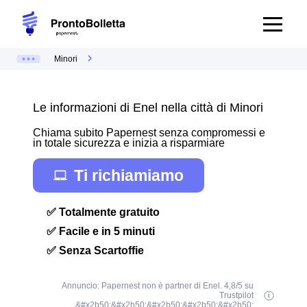
Minori
Le informazioni di Enel nella città di Minori
Chiama subito Papernest senza compromessi e
in totale sicurezza e inizia a risparmiare
Ti richiamiamo
✅ Totalmente gratuito
✅ Facile e in 5 minuti
✅ Senza Scartoffie
Annuncio: Papernest non è partner di Enel. 4,8/5 su
Trustpilot
&#x2b50;&#x2b50;&#x2b50;&#x2b50;&#x2b50;