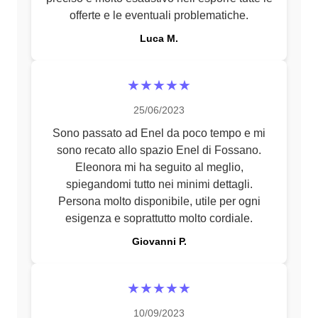
offerte e le eventuali problematiche.
Luca M.
★★★★★
25/06/2023
Sono passato ad Enel da poco tempo e mi
sono recato allo spazio Enel di Fossano.
Eleonora mi ha seguito al meglio,
spiegandomi tutto nei minimi dettagli.
Persona molto disponibile, utile per ogni
esigenza e soprattutto molto cordiale.
Giovanni P.
★★★★★
10/09/2023