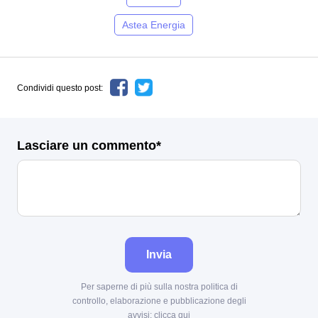
Astea Energia
Condividi questo post:
Lasciare un commento*
Invia
Per saperne di più sulla nostra politica di
controllo, elaborazione e pubblicazione degli
avvisi:
clicca qui