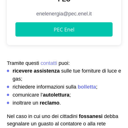
Tramite questi
contatti
puoi:
ricevere assistenza
sulle tue forniture di luce e
gas;
richiedere informazioni sulla
bolletta
;
comunicare l’
autolettura
;
inoltrare un
reclamo
.
Nel caso in cui uno dei cittadini
fossanesi
debba
segnalare un guasto al contatore o alla rete