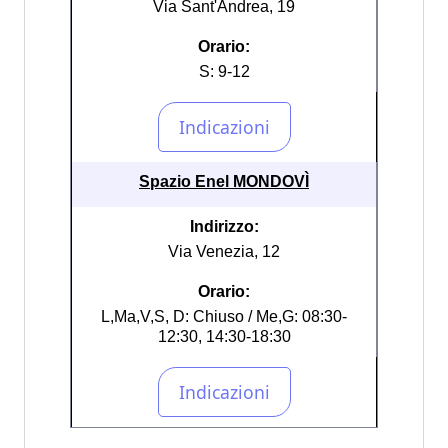
Via Sant'Andrea, 19
Orario:
S: 9-12
Spazio Enel MONDOVÌ
Indirizzo:
Via Venezia, 12
Orario:
L,Ma,V,S, D: Chiuso / Me,G: 08:30-
12:30, 14:30-18:30