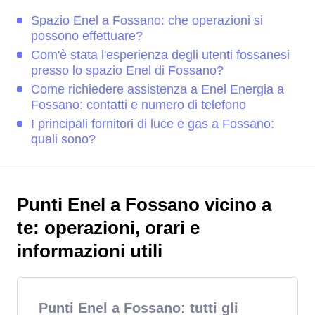
Spazio Enel a Fossano: che operazioni si
possono effettuare?
Com'è stata l'esperienza degli utenti fossanesi
presso lo spazio Enel di Fossano?
Come richiedere assistenza a Enel Energia a
Fossano: contatti e numero di telefono
I principali fornitori di luce e gas a Fossano:
quali sono?
Punti Enel a Fossano vicino a
te: operazioni, orari e
informazioni utili
Punti Enel a Fossano: tutti gli