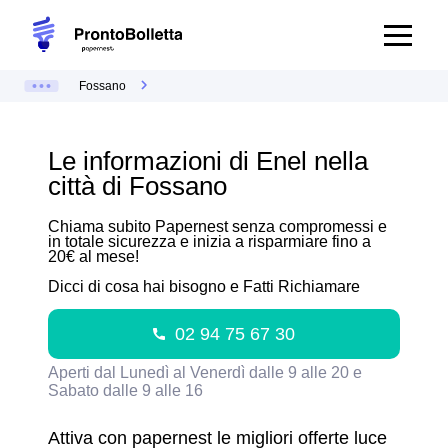
Fossano
Le informazioni di Enel nella
città di Fossano
Chiama subito Papernest senza compromessi e
in totale sicurezza e inizia a risparmiare fino a
20€ al mese!
Dicci di cosa hai bisogno e Fatti Richiamare
02 94 75 67 30
Aperti dal Lunedì al Venerdì dalle 9 alle 20 e
Sabato dalle 9 alle 16
Attiva con papernest le migliori offerte luce