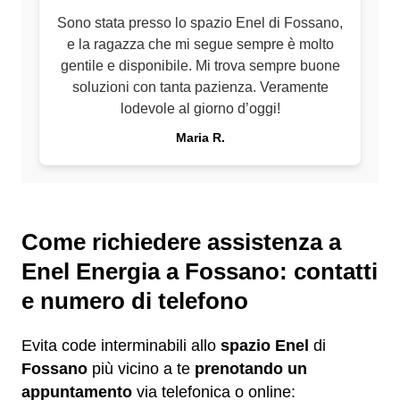
Sono stata presso lo spazio Enel di Fossano,
e la ragazza che mi segue sempre è molto
gentile e disponibile. Mi trova sempre buone
soluzioni con tanta pazienza. Veramente
lodevole al giorno d’oggi!
Maria R.
Come richiedere assistenza a
Enel Energia a Fossano: contatti
e numero di telefono
Evita code interminabili allo
spazio Enel
di
Fossano
più vicino a te
prenotando un
appuntamento
via telefonica o online: