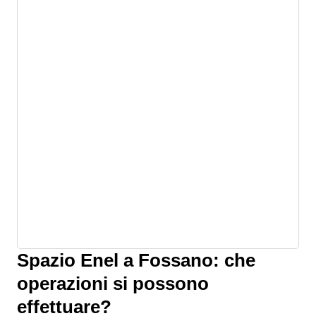
Spazio Enel a Fossano: che
operazioni si possono
effettuare?