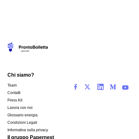
Chi siamo?
Team
Contatti
Press Kit
Lavora con noi
Glossario energia
Condizioni Legali
Informativa sulla privacy
Il gruppo Papernest