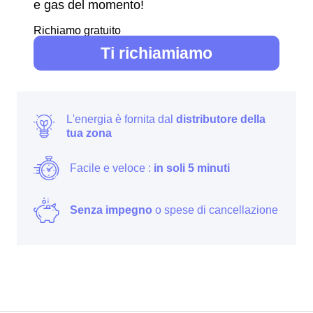
e gas del momento!
Richiamo gratuito
Ti richiamiamo
L'energia è fornita dal
distributore della
tua zona
Facile e veloce :
in soli 5 minuti
Senza impegno
o spese di cancellazione