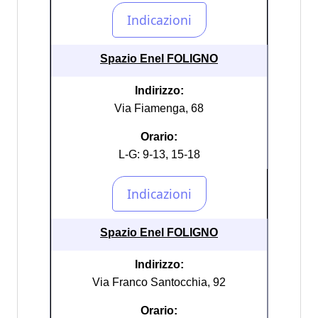
Spazio Enel FOLIGNO
Indirizzo:
Via Fiamenga, 68
Orario:
L-G: 9-13, 15-18
Spazio Enel FOLIGNO
Indirizzo:
Via Franco Santocchia, 92
Orario: