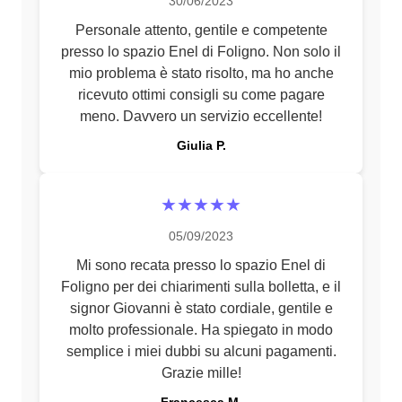
30/06/2023
Personale attento, gentile e competente
presso lo spazio Enel di Foligno. Non solo il
mio problema è stato risolto, ma ho anche
ricevuto ottimi consigli su come pagare
meno. Davvero un servizio eccellente!
Giulia P.
★★★★★
05/09/2023
Mi sono recata presso lo spazio Enel di
Foligno per dei chiarimenti sulla bolletta, e il
signor Giovanni è stato cordiale, gentile e
molto professionale. Ha spiegato in modo
semplice i miei dubbi su alcuni pagamenti.
Grazie mille!