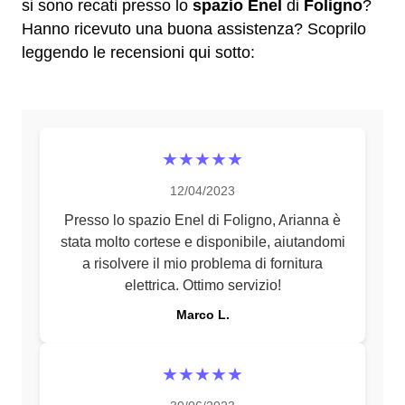
si sono recati presso lo
spazio Enel
di
Foligno
?
Hanno ricevuto una buona assistenza? Scoprilo
leggendo le recensioni qui sotto:
★★★★★
12/04/2023
Presso lo spazio Enel di Foligno, Arianna è
stata molto cortese e disponibile, aiutandomi
a risolvere il mio problema di fornitura
elettrica. Ottimo servizio!
Marco L.
★★★★★