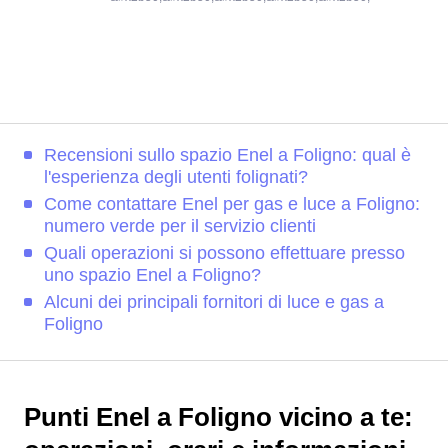
Recensioni sullo spazio Enel a Foligno: qual è
l'esperienza degli utenti folignati?
Come contattare Enel per gas e luce a Foligno:
numero verde per il servizio clienti
Quali operazioni si possono effettuare presso
uno spazio Enel a Foligno?
Alcuni dei principali fornitori di luce e gas a
Foligno
Punti Enel a Foligno vicino a te: