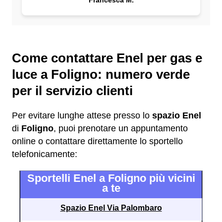
Francesca M.
Come contattare Enel per gas e
luce a Foligno: numero verde
per il servizio clienti
Per evitare lunghe attese presso lo
spazio Enel
di
Foligno
, puoi prenotare un appuntamento
online o contattare direttamente lo sportello
telefonicamente:
Sportelli Enel a Foligno più vicini
a te
Spazio Enel Via Palombaro