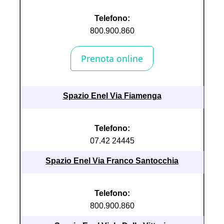
Telefono:
800.900.860
Spazio Enel Via Fiamenga
Telefono:
07.42 24445
Spazio Enel Via Franco Santocchia
Telefono:
800.900.860