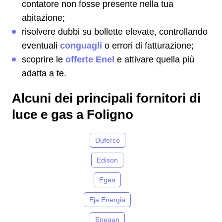
contatore non fosse presente nella tua
abitazione;
risolvere dubbi su bollette elevate, controllando
eventuali
conguagli
o errori di fatturazione;
scoprire le
offerte Enel
e attivare quella più
adatta a te.
Alcuni dei principali fornitori di
luce e gas a Foligno
Duferco
Edison
Egea
Eja Energia
Enegan