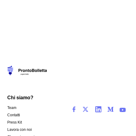
Chi siamo?
Team
Contatti
Press Kit
Lavora con noi