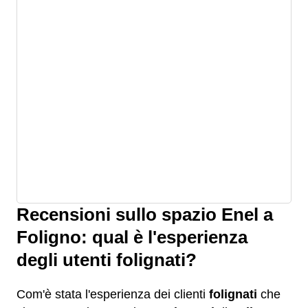
Recensioni sullo spazio Enel a
Foligno: qual è l'esperienza
degli utenti folignati?
Com'è stata l'esperienza dei clienti
folignati
che