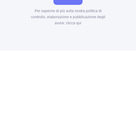
Per saperne di più sulla nostra politica di
controllo, elaborazione e pubblicazione degli
avvisi:
clicca qui