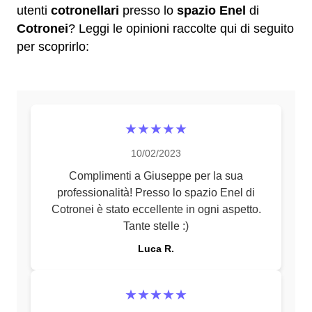
utenti
cotronellari
presso lo
spazio Enel
di
Cotronei
? Leggi le opinioni raccolte qui di seguito
per scoprirlo:
★★★★★
10/02/2023
Complimenti a Giuseppe per la sua
professionalità! Presso lo spazio Enel di
Cotronei è stato eccellente in ogni aspetto.
Tante stelle :)
Luca R.
★★★★★