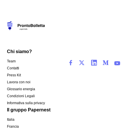
Chi siamo?
Team
Contatti
Press Kit
Lavora con noi
Glossario energia
Condizioni Legali
Informativa sulla privacy
Il gruppo Papernest
Italia
Francia