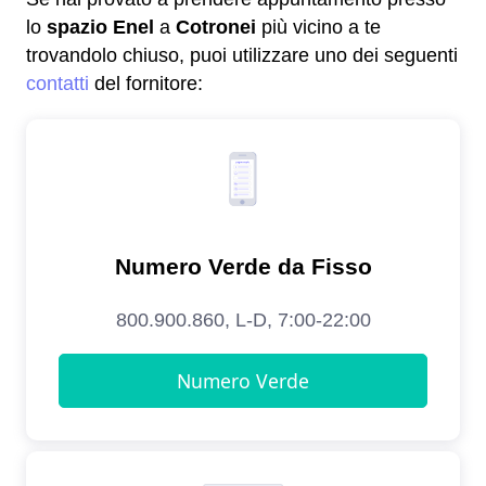
lo
spazio Enel
a
Cotronei
più vicino a te
trovandolo chiuso, puoi utilizzare uno dei seguenti
contatti
del fornitore: