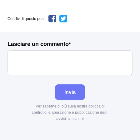
Condividi questo post:
Lasciare un commento*
Invia
Per saperne di più sulla nostra politica di
controllo, elaborazione e pubblicazione degli
avvisi:
clicca qui