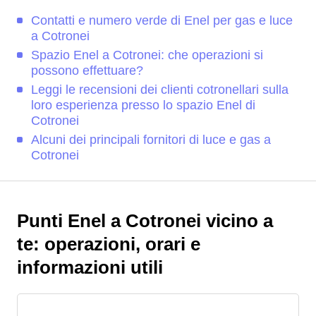
Contatti e numero verde di Enel per gas e luce
a Cotronei
Spazio Enel a Cotronei: che operazioni si
possono effettuare?
Leggi le recensioni dei clienti cotronellari sulla
loro esperienza presso lo spazio Enel di
Cotronei
Alcuni dei principali fornitori di luce e gas a
Cotronei
Punti Enel a Cotronei vicino a
te: operazioni, orari e
informazioni utili