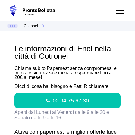
Cotronei
Le informazioni di Enel nella
città di Cotronei
Chiama subito Papernest senza compromessi e
in totale sicurezza e inizia a risparmiare fino a
20€ al mese!
Dicci di cosa hai bisogno e Fatti Richiamare
02 94 75 67 30
Aperti dal Lunedì al Venerdì dalle 9 alle 20 e
Sabato dalle 9 alle 16
Attiva con papernest le migliori offerte luce