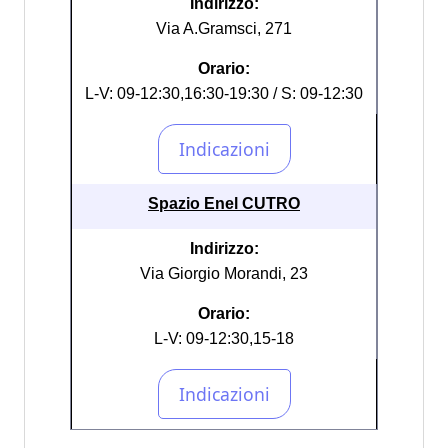
Indirizzo:
Via A.Gramsci, 271
Orario:
L-V: 09-12:30,16:30-19:30 / S: 09-12:30
Spazio Enel CUTRO
Indirizzo:
Via Giorgio Morandi, 23
Orario:
L-V: 09-12:30,15-18