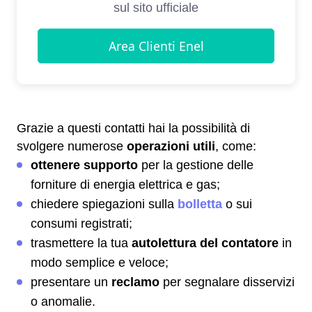
Grazie a questi contatti hai la possibilità di
svolgere numerose
operazioni utili
, come:
ottenere supporto
per la gestione delle
forniture di energia elettrica e gas;
chiedere spiegazioni sulla
bolletta
o sui
consumi registrati;
trasmettere la tua
autolettura del contatore
in
modo semplice e veloce;
presentare un
reclamo
per segnalare disservizi
o anomalie.