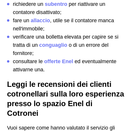
richiedere un
subentro
per riattivare un
contatore disattivato;
fare un
allaccio
, utile se il contatore manca
nell'immobile;
verificare una bolletta elevata per capire se si
tratta di un
conguaglio
o di un errore del
fornitore;
consultare le
offerte Enel
ed eventualmente
attivarne una.
Leggi le recensioni dei clienti
cotronellari sulla loro esperienza
presso lo spazio Enel di
Cotronei
Vuoi sapere come hanno valutato il servizio gli