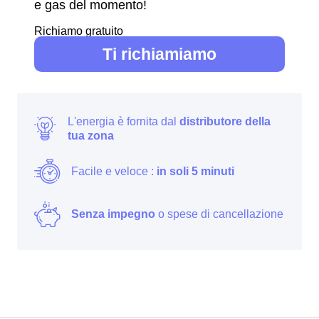
e gas del momento!
Richiamo gratuito
Ti richiamiamo
L'energia è fornita dal
distributore della
tua zona
Facile e veloce :
in soli 5 minuti
Senza impegno
o spese di cancellazione