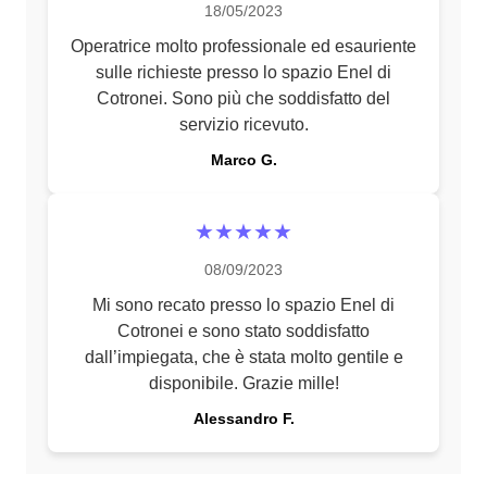
18/05/2023
Operatrice molto professionale ed esauriente
sulle richieste presso lo spazio Enel di
Cotronei. Sono più che soddisfatto del
servizio ricevuto.
Marco G.
★★★★★
08/09/2023
Mi sono recato presso lo spazio Enel di
Cotronei e sono stato soddisfatto
dall’impiegata, che è stata molto gentile e
disponibile. Grazie mille!
Alessandro F.