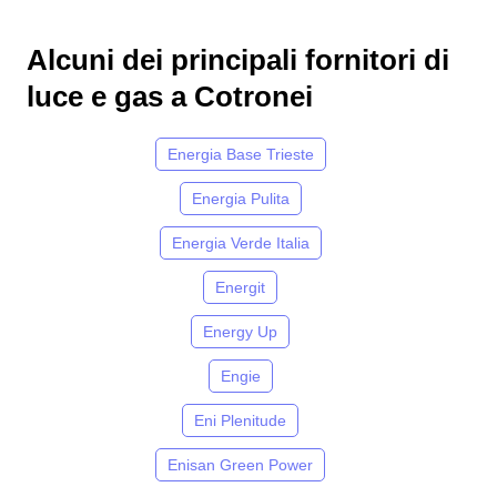
Alcuni dei principali fornitori di
luce e gas a Cotronei
Energia Base Trieste
Energia Pulita
Energia Verde Italia
Energit
Energy Up
Engie
Eni Plenitude
Enisan Green Power