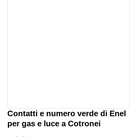
Contatti e numero verde di Enel
per gas e luce a Cotronei