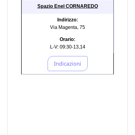
Spazio Enel CORNAREDO
Indirizzo:
Via Magenta, 75
Orario:
L-V: 09:30-13,14