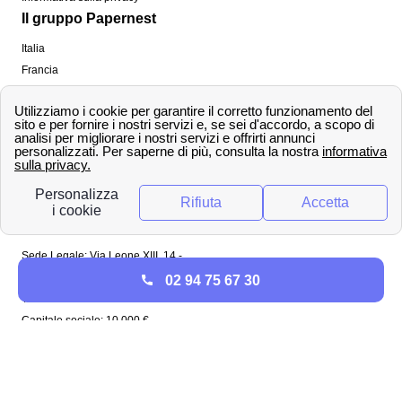
Il gruppo Papernest
Italia
Francia
Spagna
Regno Unito
Copyright ©
papernest.com 2022 -
Tutti i diritti sono
riservati
Papernest Italia
Sede Legale: Via Leone XIII, 14 -
20145 Milano (MI)
02 94 75 67 30
Tel: 02 94756737
Capitale sociale: 10 000 €
Enel in Italia