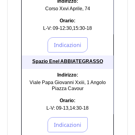
Indirizzo:
Corso Xxvi Aprile, 74
Orario:
L-V: 09-12:30,15:30-18
Spazio Enel ABBIATEGRASSO
Indirizzo:
Viale Papa Giovanni Xxiii, 1 Angolo
Piazza Cavour
Orario:
L-V: 09-13,14:30-18