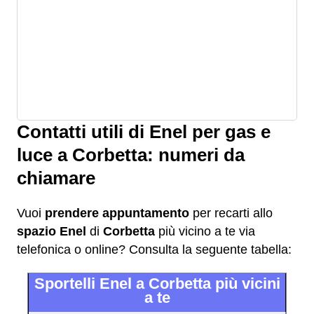
Contatti utili di Enel per gas e
luce a Corbetta: numeri da
chiamare
Vuoi
prendere appuntamento
per recarti allo
spazio Enel
di
Corbetta
più vicino a te via
telefonica o online? Consulta la seguente tabella:
Sportelli Enel a Corbetta più vicini
a te