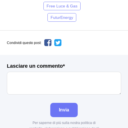
Free Luce & Gas
FuturEnergy
Condividi questo post:
Lasciare un commento*
Invia
Per saperne di più sulla nostra politica di