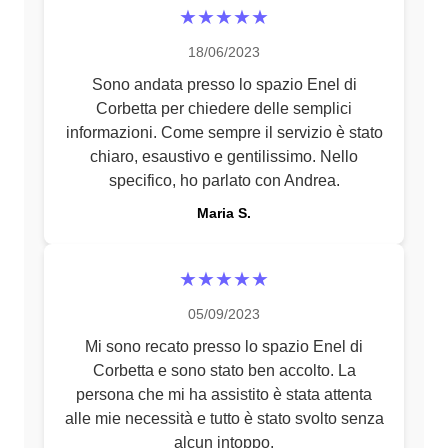
★★★★★
18/06/2023
Sono andata presso lo spazio Enel di
Corbetta per chiedere delle semplici
informazioni. Come sempre il servizio è stato
chiaro, esaustivo e gentilissimo. Nello
specifico, ho parlato con Andrea.
Maria S.
★★★★★
05/09/2023
Mi sono recato presso lo spazio Enel di
Corbetta e sono stato ben accolto. La
persona che mi ha assistito è stata attenta
alle mie necessità e tutto è stato svolto senza
alcun intoppo.