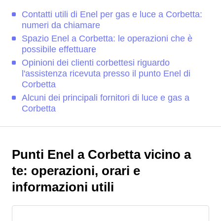
Contatti utili di Enel per gas e luce a Corbetta:
numeri da chiamare
Spazio Enel a Corbetta: le operazioni che è
possibile effettuare
Opinioni dei clienti corbettesi riguardo
l'assistenza ricevuta presso il punto Enel di
Corbetta
Alcuni dei principali fornitori di luce e gas a
Corbetta
Punti Enel a Corbetta vicino a
te: operazioni, orari e
informazioni utili