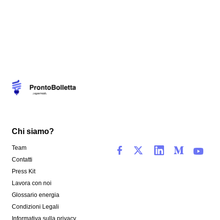
Chi siamo?
Team
Contatti
Press Kit
Lavora con noi
Glossario energia
Condizioni Legali
Informativa sulla privacy