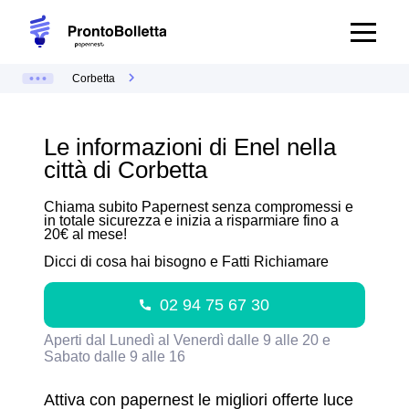
Corbetta
Le informazioni di Enel nella
città di Corbetta
Chiama subito Papernest senza compromessi e
in totale sicurezza e inizia a risparmiare fino a
20€ al mese!
Dicci di cosa hai bisogno e Fatti Richiamare
02 94 75 67 30
Aperti dal Lunedì al Venerdì dalle 9 alle 20 e
Sabato dalle 9 alle 16
Attiva con papernest le migliori offerte luce