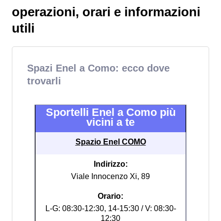
operazioni, orari e informazioni
utili
Spazi Enel a Como: ecco dove
trovarli
Sportelli Enel a Como più
vicini a te
Spazio Enel COMO
Indirizzo:
Viale Innocenzo Xi, 89
Orario:
L-G: 08:30-12:30, 14-15:30 / V: 08:30-
12:30