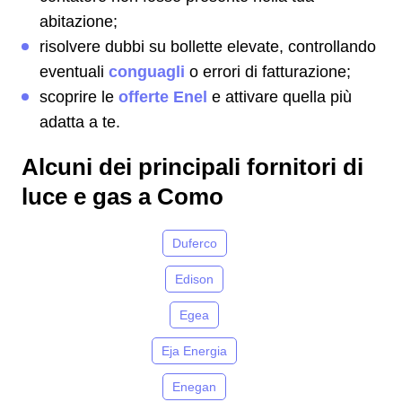
abitazione;
risolvere dubbi su bollette elevate, controllando
eventuali
conguagli
o errori di fatturazione;
scoprire le
offerte Enel
e attivare quella più
adatta a te.
Alcuni dei principali fornitori di
luce e gas a Como
Duferco
Edison
Egea
Eja Energia
Enegan