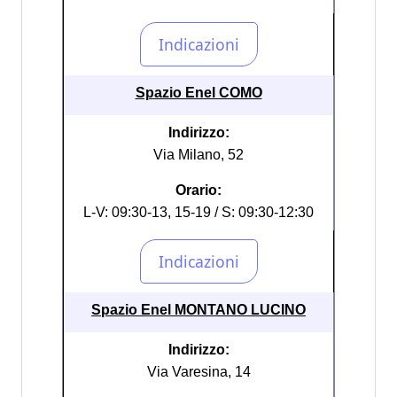
Spazio Enel COMO
Indirizzo:
Via Milano, 52
Orario:
L-V: 09:30-13, 15-19 / S: 09:30-12:30
Spazio Enel MONTANO LUCINO
Indirizzo:
Via Varesina, 14