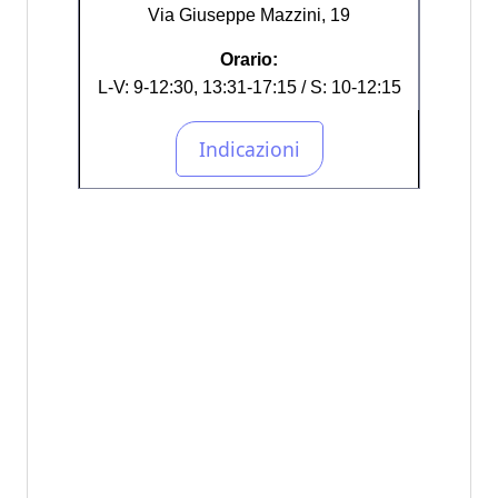
Via Giuseppe Mazzini, 19
Orario:
L-V: 9-12:30, 13:31-17:15 / S: 10-12:15