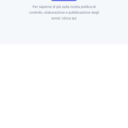
Per saperne di più sulla nostra politica di
controllo, elaborazione e pubblicazione degli
avvisi:
clicca qui