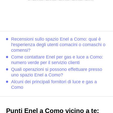
Recensioni sullo spazio Enel a Como: qual è
l'esperienza degli utenti comacini o comaschi o
comensi?
Come contattare Enel per gas e luce a Como:
numero verde per il servizio clienti
Quali operazioni si possono effettuare presso
uno spazio Enel a Como?
Alcuni dei principali fornitori di luce e gas a
Como
Punti Enel a Como vicino a te: