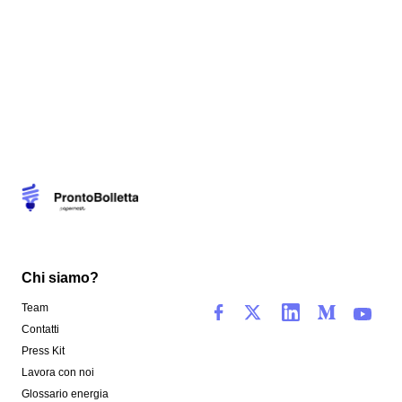
Chi siamo?
Team
Contatti
Press Kit
Lavora con noi
Glossario energia