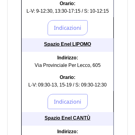
Orario:
L-V: 9-12:30, 13:30-17:15 / S: 10-12:15
Spazio Enel LIPOMO
Indirizzo:
Via Provinciale Per Lecco, 605
Orario:
L-V: 09:30-13, 15-19 / S: 09:30-12:30
Spazio Enel CANTÙ
Indirizzo: