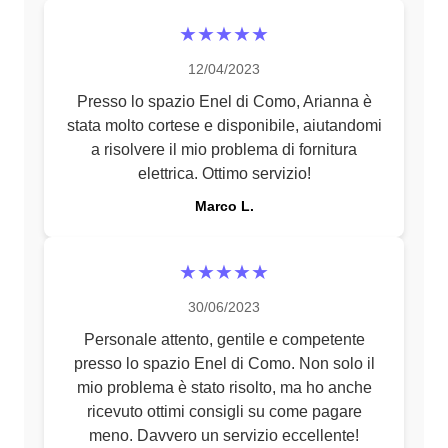
★★★★★
12/04/2023
Presso lo spazio Enel di Como, Arianna è
stata molto cortese e disponibile, aiutandomi
a risolvere il mio problema di fornitura
elettrica. Ottimo servizio!
Marco L.
★★★★★
30/06/2023
Personale attento, gentile e competente
presso lo spazio Enel di Como. Non solo il
mio problema è stato risolto, ma ho anche
ricevuto ottimi consigli su come pagare
meno. Davvero un servizio eccellente!