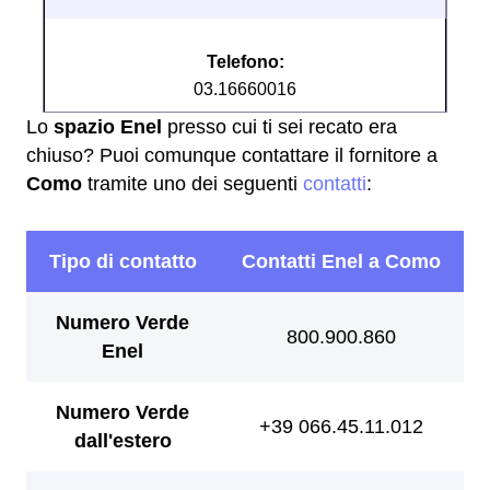
Telefono:
03.16660016
Lo
spazio Enel
presso cui ti sei recato era
chiuso? Puoi comunque contattare il fornitore a
Como
tramite uno dei seguenti
contatti
: