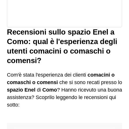
Recensioni sullo spazio Enel a
Como: qual è l'esperienza degli
utenti comacini o comaschi o
comensi?
Com'è stata l'esperienza dei clienti
comacini o
comaschi o comensi
che si sono recati presso lo
spazio Enel
di
Como
? Hanno ricevuto una buona
assistenza? Scoprilo leggendo le recensioni qui
sotto: