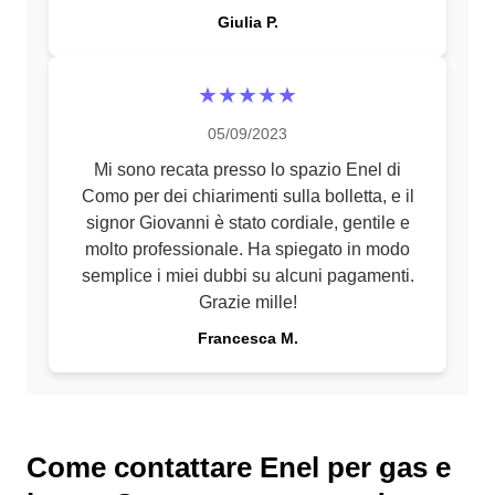
Giulia P.
★★★★★
05/09/2023
Mi sono recata presso lo spazio Enel di
Como per dei chiarimenti sulla bolletta, e il
signor Giovanni è stato cordiale, gentile e
molto professionale. Ha spiegato in modo
semplice i miei dubbi su alcuni pagamenti.
Grazie mille!
Francesca M.
Come contattare Enel per gas e