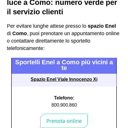
luce a Como: numero verde per
il servizio clienti
Per evitare lunghe attese presso lo
spazio Enel
di
Como
, puoi prenotare un appuntamento online
o contattare direttamente lo sportello
telefonicamente:
Sportelli Enel a Como più vicini a
te
Spazio Enel Viale Innocenzo Xi
Telefono:
800.900.860