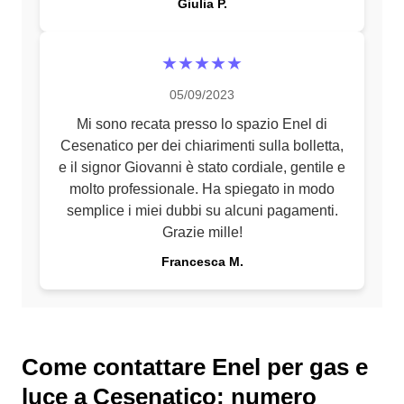
Giulia P.
★★★★★
05/09/2023
Mi sono recata presso lo spazio Enel di
Cesenatico per dei chiarimenti sulla bolletta,
e il signor Giovanni è stato cordiale, gentile e
molto professionale. Ha spiegato in modo
semplice i miei dubbi su alcuni pagamenti.
Grazie mille!
Francesca M.
Come contattare Enel per gas e
luce a Cesenatico: numero