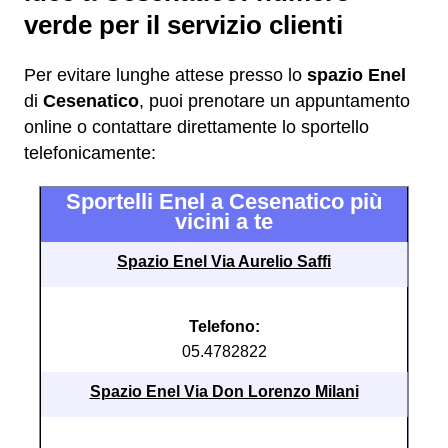
verde per il servizio clienti
Per evitare lunghe attese presso lo
spazio Enel
di
Cesenatico
, puoi prenotare un appuntamento
online o contattare direttamente lo sportello
telefonicamente:
Sportelli Enel a Cesenatico più
vicini a te
Spazio Enel Via Aurelio Saffi
Telefono:
05.4782822
Spazio Enel Via Don Lorenzo Milani