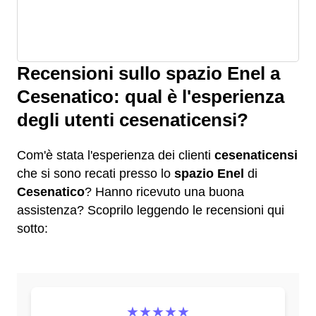
Recensioni sullo spazio Enel a
Cesenatico: qual è l'esperienza
degli utenti cesenaticensi?
Com'è stata l'esperienza dei clienti
cesenaticensi
che si sono recati presso lo
spazio Enel
di
Cesenatico
? Hanno ricevuto una buona
assistenza? Scoprilo leggendo le recensioni qui
sotto:
★★★★★