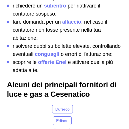
richiedere un
subentro
per riattivare il
contatore sospeso;
fare domanda per un
allaccio
, nel caso il
contatore non fosse presente nella tua
abitazione;
risolvere dubbi su bollette elevate, controllando
eventuali
conguagli
o errori di fatturazione;
scoprire le
offerte Enel
e attivare quella più
adatta a te.
Alcuni dei principali fornitori di
luce e gas a Cesenatico
Duferco
Edison