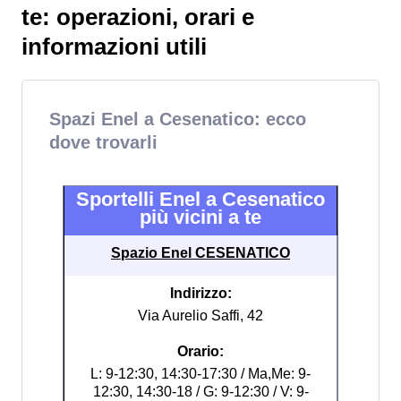
te: operazioni, orari e
informazioni utili
Spazi Enel a Cesenatico: ecco
dove trovarli
Sportelli Enel a Cesenatico
più vicini a te
Spazio Enel CESENATICO
Indirizzo:
Via Aurelio Saffi, 42
Orario:
L: 9-12:30, 14:30-17:30 / Ma,Me: 9-
12:30, 14:30-18 / G: 9-12:30 / V: 9-