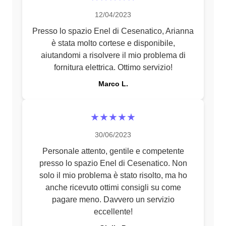
12/04/2023
Presso lo spazio Enel di Cesenatico, Arianna
è stata molto cortese e disponibile,
aiutandomi a risolvere il mio problema di
fornitura elettrica. Ottimo servizio!
Marco L.
★★★★★
30/06/2023
Personale attento, gentile e competente
presso lo spazio Enel di Cesenatico. Non
solo il mio problema è stato risolto, ma ho
anche ricevuto ottimi consigli su come
pagare meno. Davvero un servizio
eccellente!