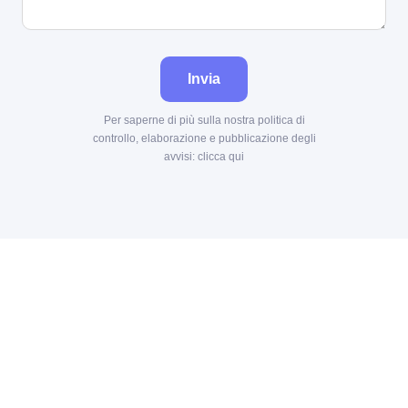
Invia
Per saperne di più sulla nostra politica di
controllo, elaborazione e pubblicazione degli
avvisi:
clicca qui