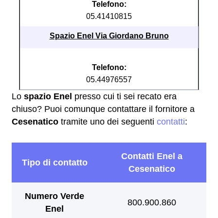
Telefono:
05.41410815
Spazio Enel Via Giordano Bruno
Telefono:
05.44976557
Lo
spazio Enel
presso cui ti sei recato era
chiuso? Puoi comunque contattare il fornitore a
Cesenatico
tramite uno dei seguenti
contatti
: