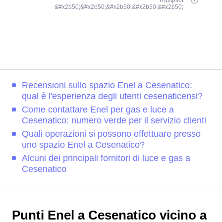
Trustpilot
&#x2b50;&#x2b50;&#x2b50;&#x2b50;&#x2b50;
Recensioni sullo spazio Enel a Cesenatico:
qual è l'esperienza degli utenti cesenaticensi?
Come contattare Enel per gas e luce a
Cesenatico: numero verde per il servizio clienti
Quali operazioni si possono effettuare presso
uno spazio Enel a Cesenatico?
Alcuni dei principali fornitori di luce e gas a
Cesenatico
Punti Enel a Cesenatico vicino a