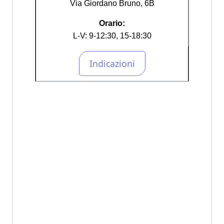
Via Giordano Bruno, 6B
Orario:
L-V: 9-12:30, 15-18:30