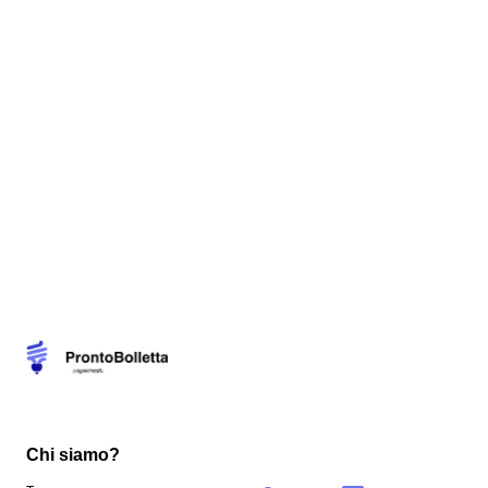
Chi siamo?