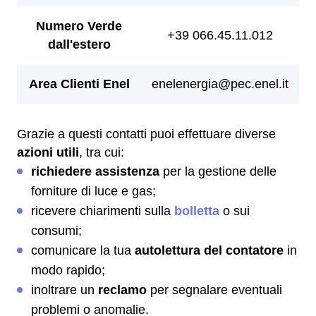
Grazie a questi contatti puoi effettuare diverse
azioni utili
, tra cui:
richiedere assistenza
per la gestione delle
forniture di luce e gas;
ricevere chiarimenti sulla
bolletta
o sui
consumi;
comunicare la tua
autolettura del contatore
in
modo rapido;
inoltrare un
reclamo
per segnalare eventuali
problemi o anomalie.