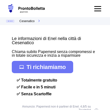
Cesenatico
Le informazioni di Enel nella città di
Cesenatico
Chiama subito Papernest senza compromessi e
in totale sicurezza e inizia a risparmiare
Ti richiamiamo
✅ Totalmente gratuito
✅ Facile e in 5 minuti
✅ Senza Scartoffie
Annuncio: Papernest non è partner di Enel. 4,8/5 su