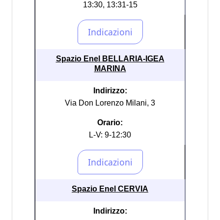
13:30, 13:31-15
Spazio Enel BELLARIA-IGEA
MARINA
Indirizzo:
Via Don Lorenzo Milani, 3
Orario:
L-V: 9-12:30
Spazio Enel CERVIA
Indirizzo: