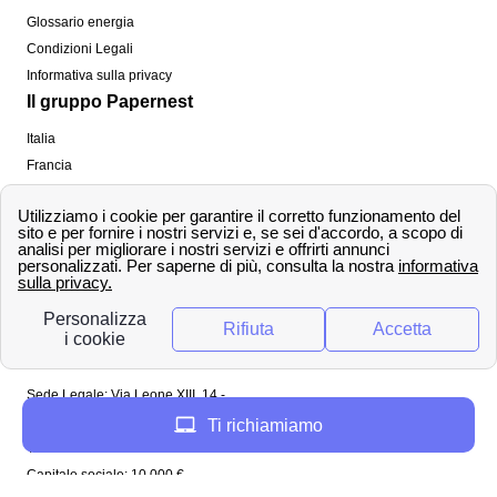
Glossario energia
Condizioni Legali
Informativa sulla privacy
Il gruppo Papernest
Italia
Francia
Spagna
Regno Unito
Copyright ©
papernest.com 2022 -
Tutti i diritti sono
riservati
Papernest Italia
Sede Legale: Via Leone XIII, 14 -
20145 Milano (MI)
Ti richiamiamo
Tel: 02 94756737
Capitale sociale: 10 000 €