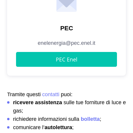
Tramite questi
contatti
puoi:
ricevere assistenza
sulle tue forniture di luce e
gas;
richiedere informazioni sulla
bolletta
;
comunicare l’
autolettura
;