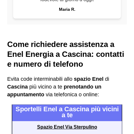
Maria R.
Come richiedere assistenza a
Enel Energia a Cascina: contatti
e numero di telefono
Evita code interminabili allo
spazio Enel
di
Cascina
più vicino a te
prenotando un
appuntamento
via telefonica o online:
Sportelli Enel a Cascina più vicini
a te
Spazio Enel Via Sterpulino