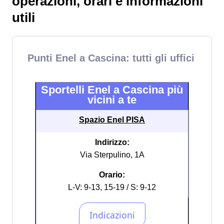
operazioni, orari e informazioni
utili
Punti Enel a Cascina: tutti gli uffici
Sportelli Enel a Cascina più
vicini a te
Spazio Enel PISA
Indirizzo:
Via Sterpulino, 1A
Orario:
L-V: 9-13, 15-19 / S: 9-12