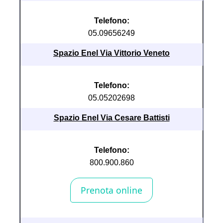
Telefono:
05.09656249
Spazio Enel Via Vittorio Veneto
Telefono:
05.05202698
Spazio Enel Via Cesare Battisti
Telefono:
800.900.860