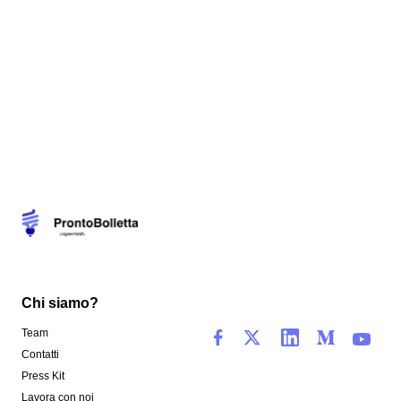
Chi siamo?
Team
Contatti
Press Kit
Lavora con noi