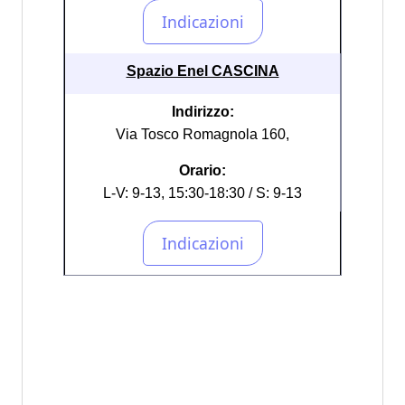
Spazio Enel CASCINA
Indirizzo:
Via Tosco Romagnola 160,
Orario:
L-V: 9-13, 15:30-18:30 / S: 9-13