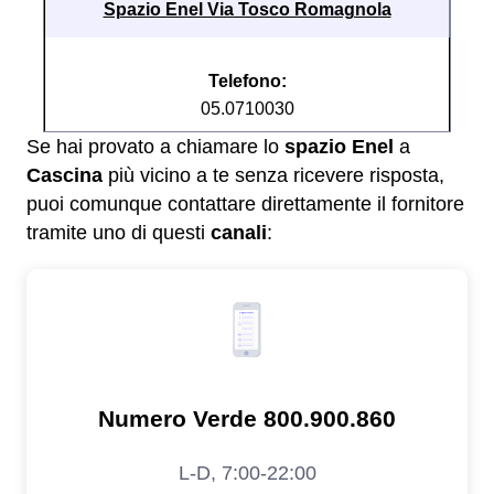
Spazio Enel Via Tosco Romagnola
Telefono:
05.0710030
Se hai provato a chiamare lo
spazio Enel
a
Cascina
più vicino a te senza ricevere risposta,
puoi comunque contattare direttamente il fornitore
tramite uno di questi
canali
: