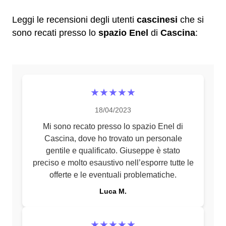
Leggi le recensioni degli utenti
cascinesi
che si
sono recati presso lo
spazio Enel
di
Cascina
:
★★★★★
18/04/2023
Mi sono recato presso lo spazio Enel di
Cascina, dove ho trovato un personale
gentile e qualificato. Giuseppe è stato
preciso e molto esaustivo nell’esporre tutte le
offerte e le eventuali problematiche.
Luca M.
★★★★★