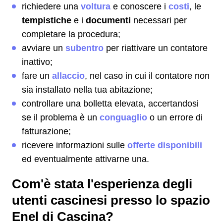
richiedere una
voltura
e conoscere i
costi
, le
tempistiche
e i
documenti
necessari per
completare la procedura;
avviare un
subentro
per riattivare un contatore
inattivo;
fare un
allaccio
, nel caso in cui il contatore non
sia installato nella tua abitazione;
controllare una bolletta elevata, accertandosi
se il problema è un
conguaglio
o un errore di
fatturazione;
ricevere informazioni sulle
offerte disponibili
ed eventualmente attivarne una.
Com'è stata l'esperienza degli
utenti cascinesi presso lo spazio
Enel di Cascina?