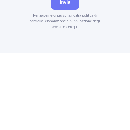
Invia
Per saperne di più sulla nostra politica di
controllo, elaborazione e pubblicazione degli
avvisi:
clicca qui