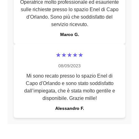
Operatrice molto professionale ed esauriente
sulle richieste presso lo spazio Enel di Capo
d'Orlando. Sono più che soddisfatto del
servizio ricevuto.
Marco G.
★★★★★
08/09/2023
Mi sono recato presso lo spazio Enel di
Capo d'Orlando e sono stato soddisfatto
dall’impiegata, che è stata molto gentile e
disponibile. Grazie mille!
Alessandro F.