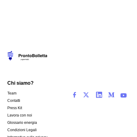
Chi siamo?
Team
Contatti
Press Kit
Lavora con noi
Glossario energia
Condizioni Legali