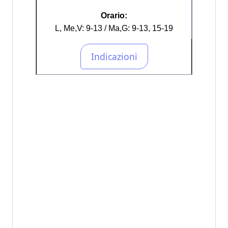
Orario:
L, Me,V: 9-13 / Ma,G: 9-13, 15-19