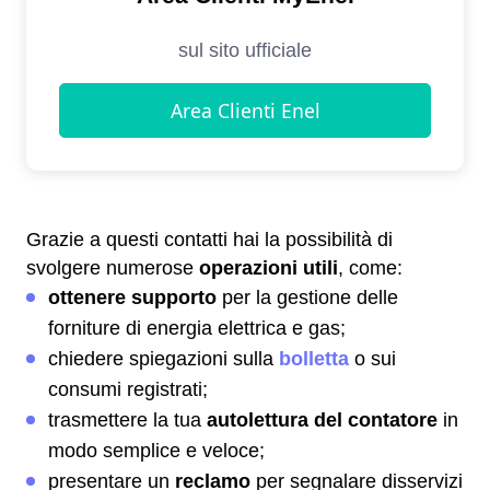
Grazie a questi contatti hai la possibilità di
svolgere numerose
operazioni utili
, come:
ottenere supporto
per la gestione delle
forniture di energia elettrica e gas;
chiedere spiegazioni sulla
bolletta
o sui
consumi registrati;
trasmettere la tua
autolettura del contatore
in
modo semplice e veloce;
presentare un
reclamo
per segnalare disservizi