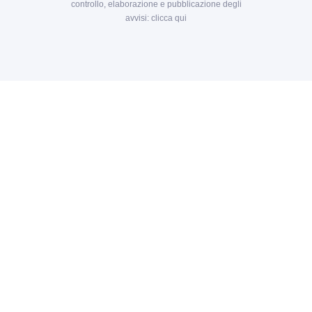
controllo, elaborazione e pubblicazione degli
avvisi:
clicca qui