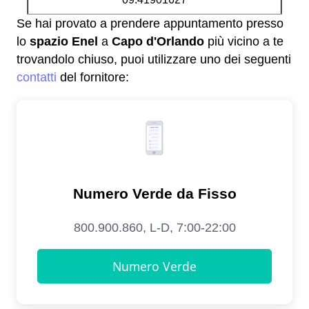
Se hai provato a prendere appuntamento presso
lo
spazio Enel
a
Capo d'Orlando
più vicino a te
trovandolo chiuso, puoi utilizzare uno dei seguenti
contatti
del fornitore: