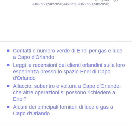
Trustpilot
&#x2b50;&#x2b50;&#x2b50;&#x2b50;&#x2b50;
Contatti e numero verde di Enel per gas e luce
a Capo d'Orlando
Leggi le recensioni dei clienti orlandini sulla loro
esperienza presso lo spazio Enel di Capo
d'Orlando
Allaccio, subentro e voltura a Capo d'Orlando:
che altre operazioni si possono richiedere a
Enel?
Alcuni dei principali fornitori di luce e gas a
Capo d'Orlando