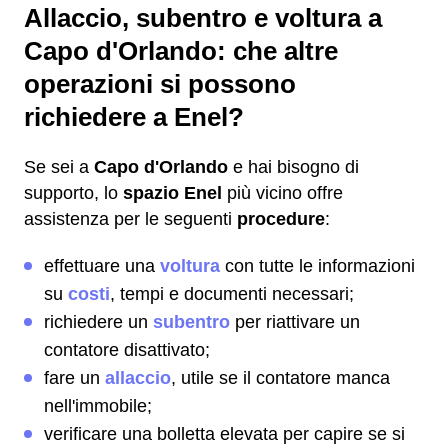
Allaccio, subentro e voltura a
Capo d'Orlando: che altre
operazioni si possono
richiedere a Enel?
Se sei a
Capo d'Orlando
e hai bisogno di
supporto, lo
spazio Enel
più vicino offre
assistenza per le seguenti
procedure
:
effettuare una
voltura
con tutte le informazioni
su
costi
, tempi e documenti necessari;
richiedere un
subentro
per riattivare un
contatore disattivato;
fare un
allaccio
, utile se il contatore manca
nell'immobile;
verificare una bolletta elevata per capire se si