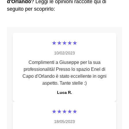
d'Orlando
? Leggi le opinioni raccolte qui di
seguito per scoprirlo:
★★★★★
10/02/2023
Complimenti a Giuseppe per la sua
professionalità! Presso lo spazio Enel di
Capo d'Orlando è stato eccellente in ogni
aspetto. Tante stelle :)
Luca R.
★★★★★
18/05/2023