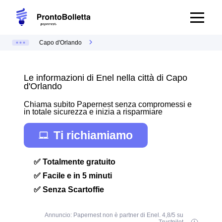
Capo d'Orlando
Le informazioni di Enel nella città di Capo
d'Orlando
Chiama subito Papernest senza compromessi e
in totale sicurezza e inizia a risparmiare
Ti richiamiamo
✅ Totalmente gratuito
✅ Facile e in 5 minuti
✅ Senza Scartoffie
Annuncio: Papernest non è partner di Enel. 4,8/5 su