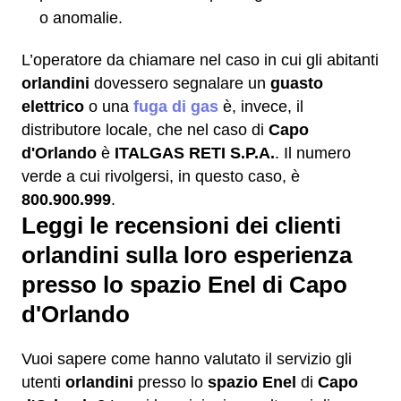
o anomalie.
L’operatore da chiamare nel caso in cui gli abitanti
orlandini
dovessero segnalare un
guasto
elettrico
o una
fuga di gas
è, invece, il
distributore locale, che nel caso di
Capo
d'Orlando
è
ITALGAS RETI S.P.A.
. Il numero
verde a cui rivolgersi, in questo caso, è
800.900.999
.
Leggi le recensioni dei clienti
orlandini sulla loro esperienza
presso lo spazio Enel di Capo
d'Orlando
Vuoi sapere come hanno valutato il servizio gli
utenti
orlandini
presso lo
spazio Enel
di
Capo