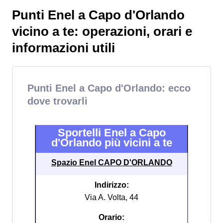
Punti Enel a Capo d'Orlando
vicino a te: operazioni, orari e
informazioni utili
Punti Enel a Capo d'Orlando: ecco
dove trovarli
Sportelli Enel a Capo
d'Orlando più vicini a te
Spazio Enel CAPO D'ORLANDO
Indirizzo:
Via A. Volta, 44
Orario: