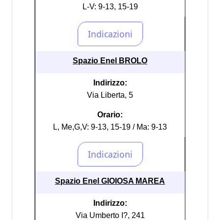
L-V: 9-13, 15-19
Spazio Enel BROLO
Indirizzo:
Via Liberta, 5
Orario:
L, Me,G,V: 9-13, 15-19 / Ma: 9-13
Spazio Enel GIOIOSA MAREA
Indirizzo:
Via Umberto I?, 241