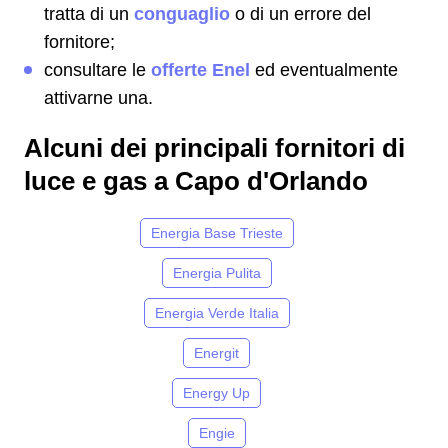
tratta di un
conguaglio
o di un errore del
fornitore;
consultare le
offerte Enel
ed eventualmente
attivarne una.
Alcuni dei principali fornitori di
luce e gas a Capo d'Orlando
Energia Base Trieste
Energia Pulita
Energia Verde Italia
Energit
Energy Up
Engie