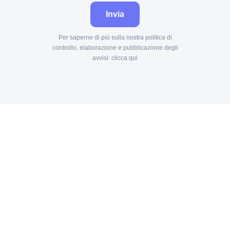
Invia
Per saperne di più sulla nostra politica di
controllo, elaborazione e pubblicazione degli
avvisi:
clicca qui