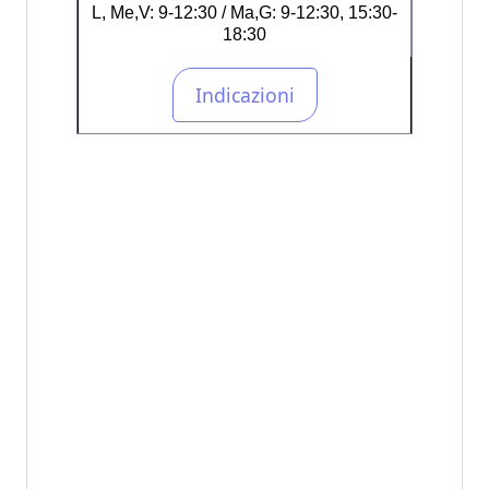
L, Me,V: 9-12:30 / Ma,G: 9-12:30, 15:30-
18:30