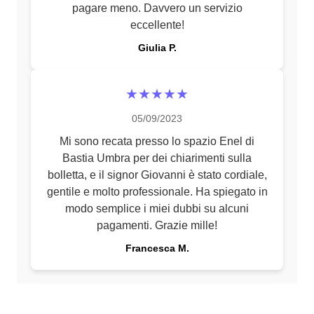
pagare meno. Davvero un servizio
eccellente!
Giulia P.
★★★★★
05/09/2023
Mi sono recata presso lo spazio Enel di
Bastia Umbra per dei chiarimenti sulla
bolletta, e il signor Giovanni è stato cordiale,
gentile e molto professionale. Ha spiegato in
modo semplice i miei dubbi su alcuni
pagamenti. Grazie mille!
Francesca M.