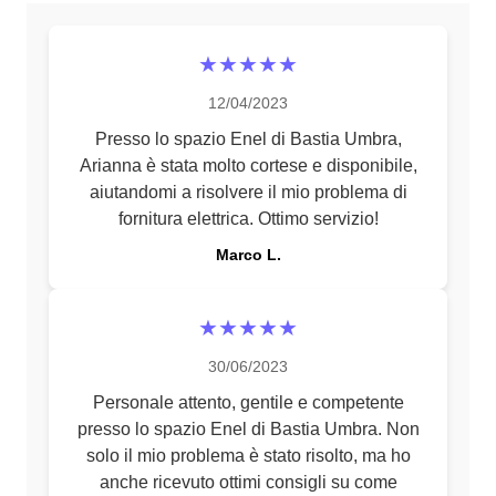
★★★★★
12/04/2023
Presso lo spazio Enel di Bastia Umbra,
Arianna è stata molto cortese e disponibile,
aiutandomi a risolvere il mio problema di
fornitura elettrica. Ottimo servizio!
Marco L.
★★★★★
30/06/2023
Personale attento, gentile e competente
presso lo spazio Enel di Bastia Umbra. Non
solo il mio problema è stato risolto, ma ho
anche ricevuto ottimi consigli su come