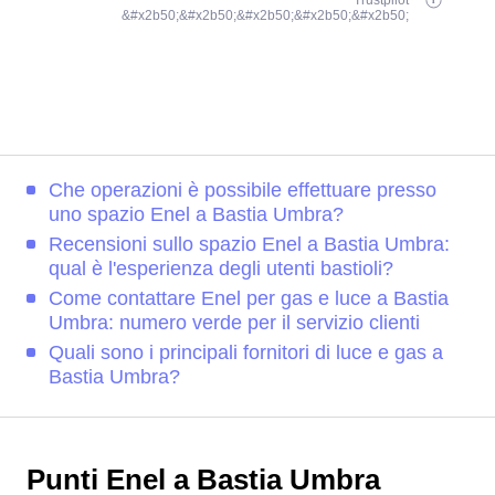
Trustpilot
&#x2b50;&#x2b50;&#x2b50;&#x2b50;&#x2b50;
Che operazioni è possibile effettuare presso
uno spazio Enel a Bastia Umbra?
Recensioni sullo spazio Enel a Bastia Umbra:
qual è l'esperienza degli utenti bastioli?
Come contattare Enel per gas e luce a Bastia
Umbra: numero verde per il servizio clienti
Quali sono i principali fornitori di luce e gas a
Bastia Umbra?
Punti Enel a Bastia Umbra