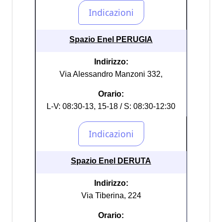
Spazio Enel PERUGIA
Indirizzo:
Via Alessandro Manzoni 332,
Orario:
L-V: 08:30-13, 15-18 / S: 08:30-12:30
Spazio Enel DERUTA
Indirizzo:
Via Tiberina, 224
Orario: