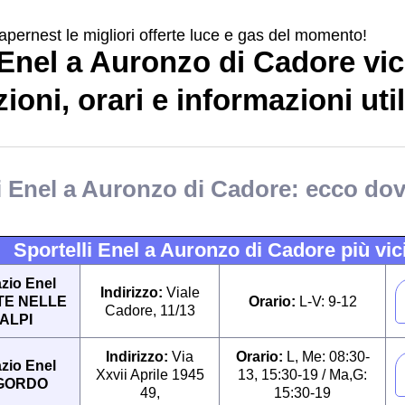
apernest le migliori offerte luce e gas del momento!
Enel a Auronzo di Cadore vici
ioni, orari e informazioni util
 Enel a Auronzo di Cadore: ecco dove
Sportelli Enel a Auronzo di Cadore più vici
zio Enel
Indirizzo:
Viale
TE NELLE
Orario:
L-V: 9-12
Cadore, 11/13
ALPI
Indirizzo:
Via
Orario:
L, Me: 08:30-
zio Enel
Xxvii Aprile 1945
13, 15:30-19 / Ma,G:
GORDO
49,
15:30-19