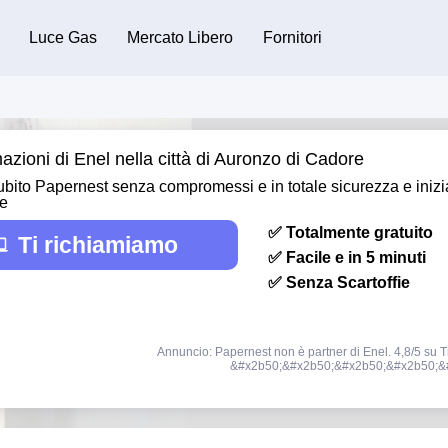
Luce Gas
Mercato Libero
Fornitori
azioni di Enel nella città di Auronzo di Cadore
bito Papernest senza compromessi e in totale sicurezza e inizi
re
✅ Totalmente gratuito
Ti richiamiamo
✅ Facile e in 5 minuti
✅ Senza Scartoffie
Annuncio: Papernest non è partner di Enel. 4,8/5 su Tr
&#x2b50;&#x2b50;&#x2b50;&#x2b50;&