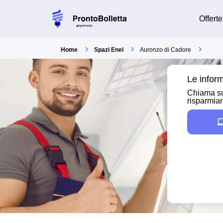
Offerte
Home
Spazi Enel
Auronzo di Cadore
Le inform
Chiama su
risparmia