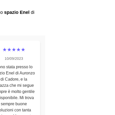
lo
spazio Enel
di
★★★★★
10/09/2023
no stata presso lo
zio Enel di Auronzo
di Cadore, e la
azza che mi segue
pre è molto gentile
isponibile. Mi trova
sempre buone
oluzioni con tanta