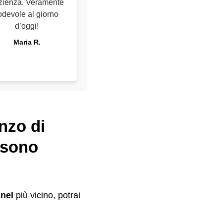
zienza. Veramente
odevole al giorno
d’oggi!
Maria R.
nzo di
ssono
nel
più vicino, potrai