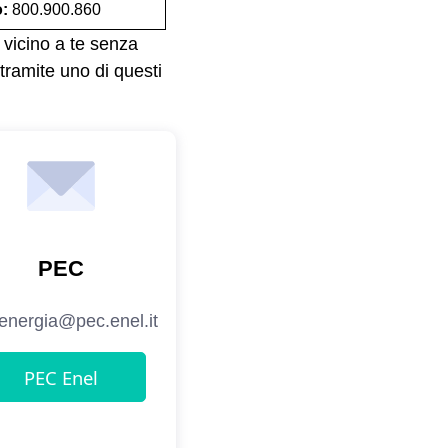
o:
800.900.860
 vicino a te senza
tramite uno di questi