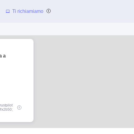
Ti richiamiamo
a a
ustpilot
#x2b50;