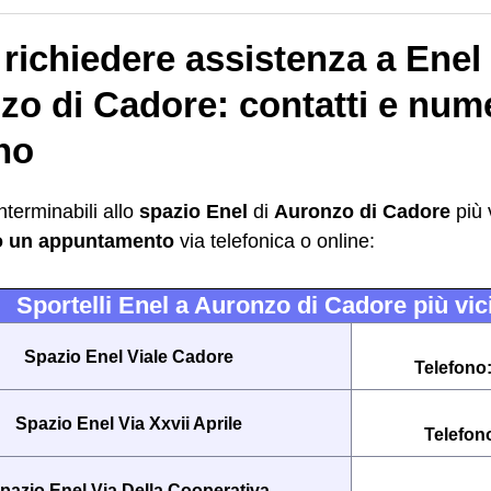
richiedere assistenza a Enel
zo di Cadore: contatti e num
no
nterminabili allo
spazio Enel
di
Auronzo di Cadore
più 
o un appuntamento
via telefonica o online:
Sportelli Enel a Auronzo di Cadore più vici
Spazio Enel Viale Cadore
Telefono
Spazio Enel Via Xxvii Aprile
Telefon
pazio Enel Via Della Cooperativa