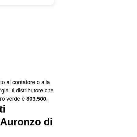
 al contatore o alla
gia. Il distributore che
ero verde è
803.500
.
ti
 Auronzo di