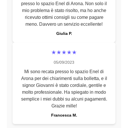
presso lo spazio Enel di Arona. Non solo il
mio problema è stato risolto, ma ho anche
ricevuto ottimi consigli su come pagare
meno. Davvero un servizio eccellente!
Giulia P.
★★★★★
05/09/2023
Mi sono recata presso lo spazio Enel di
Arona per dei chiarimenti sulla bolletta, e il
signor Giovanni è stato cordiale, gentile e
molto professionale. Ha spiegato in modo
semplice i miei dubbi su alcuni pagamenti.
Grazie mille!
Francesca M.