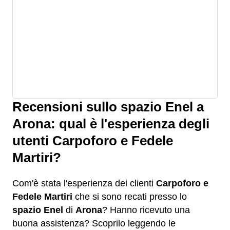
Recensioni sullo spazio Enel a
Arona: qual è l'esperienza degli
utenti Carpoforo e Fedele
Martiri?
Com'è stata l'esperienza dei clienti
Carpoforo e
Fedele Martiri
che si sono recati presso lo
spazio Enel
di
Arona
? Hanno ricevuto una
buona assistenza? Scoprilo leggendo le