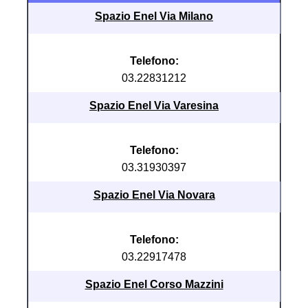
Spazio Enel Via Milano
Telefono:
03.22831212
Spazio Enel Via Varesina
Telefono:
03.31930397
Spazio Enel Via Novara
Telefono:
03.22917478
Spazio Enel Corso Mazzini