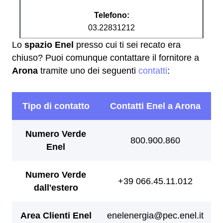
Telefono:
03.22831212
Lo
spazio Enel
presso cui ti sei recato era
chiuso? Puoi comunque contattare il fornitore a
Arona
tramite uno dei seguenti
contatti
: