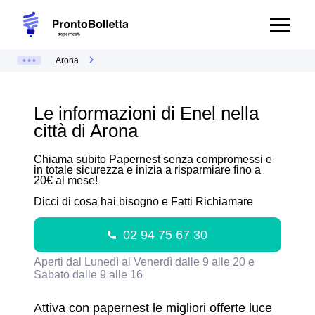
Arona
Le informazioni di Enel nella
città di Arona
Chiama subito Papernest senza compromessi e
in totale sicurezza e inizia a risparmiare fino a
20€ al mese!
Dicci di cosa hai bisogno e Fatti Richiamare
02 94 75 67 30
Aperti dal Lunedì al Venerdì dalle 9 alle 20 e
Sabato dalle 9 alle 16
Attiva con papernest le migliori offerte luce