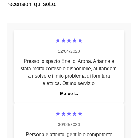
recensioni qui sotto:
★★★★★
12/04/2023
Presso lo spazio Enel di Arona, Arianna è
stata molto cortese e disponibile, aiutandomi
a risolvere il mio problema di fornitura
elettrica. Ottimo servizio!
Marco L.
★★★★★
30/06/2023
Personale attento, gentile e competente