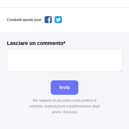
Condividi questo post:
Lasciare un commento*
Invia
Per saperne di più sulla nostra politica di
controllo, elaborazione e pubblicazione degli
avvisi:
clicca qui