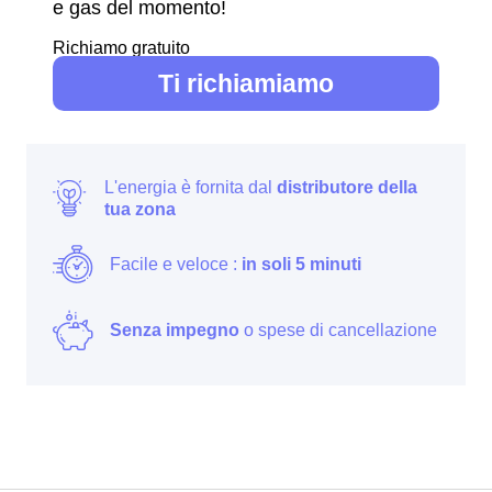
e gas del momento!
Richiamo gratuito
Ti richiamiamo
L'energia è fornita dal
distributore della
tua zona
Facile e veloce :
in soli 5 minuti
Senza impegno
o spese di cancellazione