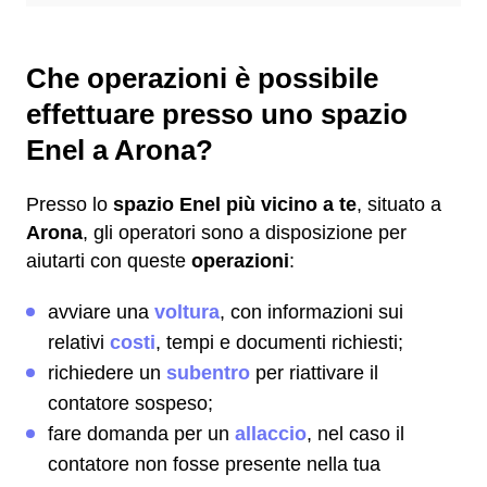
Che operazioni è possibile
effettuare presso uno spazio
Enel a Arona?
Presso lo
spazio Enel più vicino a te
, situato a
Arona
, gli operatori sono a disposizione per
aiutarti con queste
operazioni
:
avviare una
voltura
, con informazioni sui
relativi
costi
, tempi e documenti richiesti;
richiedere un
subentro
per riattivare il
contatore sospeso;
fare domanda per un
allaccio
, nel caso il
contatore non fosse presente nella tua