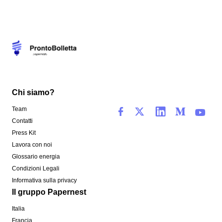
Chi siamo?
Team
Contatti
Press Kit
Lavora con noi
Glossario energia
Condizioni Legali
Informativa sulla privacy
Il gruppo Papernest
Italia
Francia