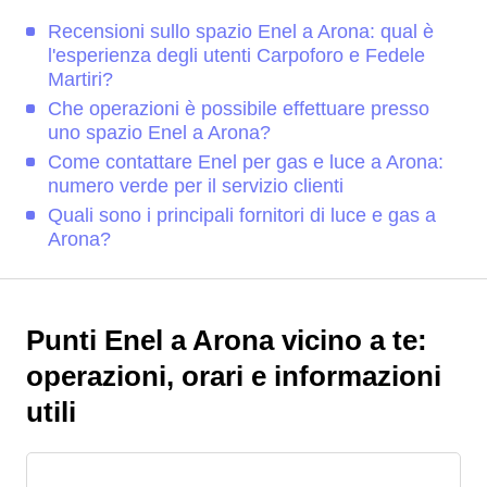
Recensioni sullo spazio Enel a Arona: qual è
l'esperienza degli utenti Carpoforo e Fedele
Martiri?
Che operazioni è possibile effettuare presso
uno spazio Enel a Arona?
Come contattare Enel per gas e luce a Arona:
numero verde per il servizio clienti
Quali sono i principali fornitori di luce e gas a
Arona?
Punti Enel a Arona vicino a te:
operazioni, orari e informazioni
utili