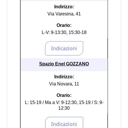
Indirizzo:
Via Varesina, 41
Orario:
L-V: 9-13:30, 15:30-18
Spazio Enel GOZZANO
Indirizzo:
Via Novara, 11
Orario:
L: 15-19 / Ma a V: 9-12:30, 15-19 / S: 9-
12:30