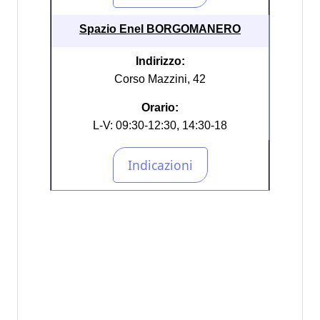
Spazio Enel BORGOMANERO
Indirizzo:
Corso Mazzini, 42
Orario:
L-V: 09:30-12:30, 14:30-18