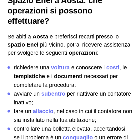
Spazio Enel a Aosta: che
operazioni si possono
effettuare?
Se abiti a
Aosta
e preferisci recarti presso lo
spazio Enel
più vicino, potrai ricevere assistenza
per svolgere le seguenti
operazioni
:
richiedere una
voltura
e conoscere i
costi
, le
tempistiche
e i
documenti
necessari per
completare la procedura;
avviare un
subentro
per riattivare un contatore
inattivo;
fare un
allaccio
, nel caso in cui il contatore non
sia installato nella tua abitazione;
controllare una bolletta elevata, accertandosi
se il problema è un
conguaglio
o un errore di