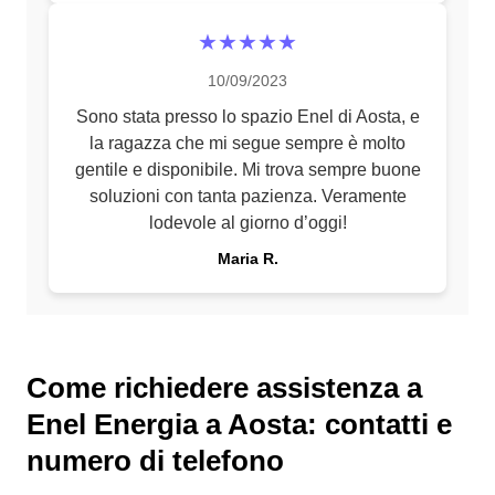
★★★★★
10/09/2023
Sono stata presso lo spazio Enel di Aosta, e
la ragazza che mi segue sempre è molto
gentile e disponibile. Mi trova sempre buone
soluzioni con tanta pazienza. Veramente
lodevole al giorno d’oggi!
Maria R.
Come richiedere assistenza a
Enel Energia a Aosta: contatti e
numero di telefono