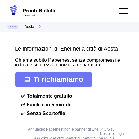
Aosta
Le informazioni di Enel nella città di Aosta
Chiama subito Papernest senza compromessi e
in totale sicurezza e inizia a risparmiare
Ti richiamiamo
✅ Totalmente gratuito
✅ Facile e in 5 minuti
✅ Senza Scartoffie
Annuncio: Papernest non è partner di Enel. 4,8/5 su
Trustpilot
&#x2b50;&#x2b50;&#x2b50;&#x2b50;&#x2b50;