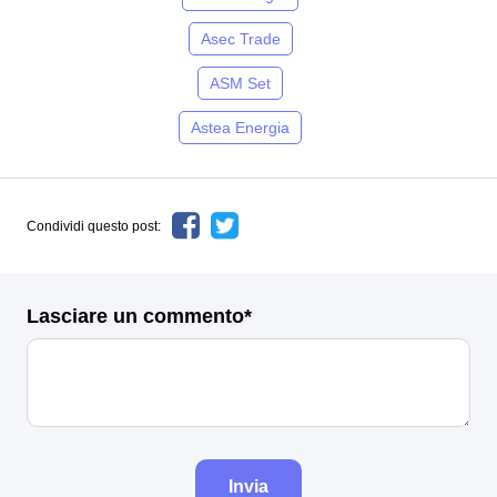
Asec Trade
ASM Set
Astea Energia
Condividi questo post:
Lasciare un commento*
Invia