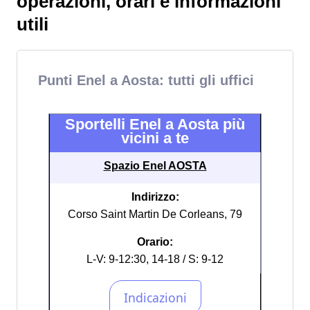
operazioni, orari e informazioni
utili
Punti Enel a Aosta: tutti gli uffici
Sportelli Enel a Aosta più
vicini a te
Spazio Enel AOSTA
Indirizzo:
Corso Saint Martin De Corleans, 79
Orario:
L-V: 9-12:30, 14-18 / S: 9-12