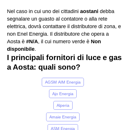
Nel caso in cui uno dei cittadini
aostani
debba
segnalare un guasto al contatore o alla rete
elettrica, dovrà contattare il distributore di zona, e
non Enel Energia. Il distributore che opera a
Aosta è
#N/A
, il cui numero verde è
Non
disponibile
.
I principali fornitori di luce e gas
a Aosta: quali sono?
AGSM AIM Energia
Ajo Energia
Alperia
Amaie Energia
ASM Energia