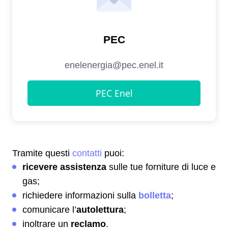
Tramite questi
contatti
puoi:
ricevere assistenza
sulle tue forniture di luce e
gas;
richiedere informazioni sulla
bolletta
;
comunicare l’
autolettura
;
inoltrare un
reclamo
.