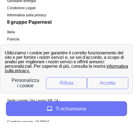
Glossario energia
Condizioni Legali
Informativa sulla privacy
Il gruppo Papernest
Italia
Francia
Spagna
Regno Unito
Copyright ©
papernest.com 2022 -
Tutti i diritti sono
riservati
Papernest Italia
Sede Legale: Via Leone XIII, 14 -
20145 Milano (MI)
Ti richiamiamo
Tel: 02 94756737
Capitale sociale: 10 000 €