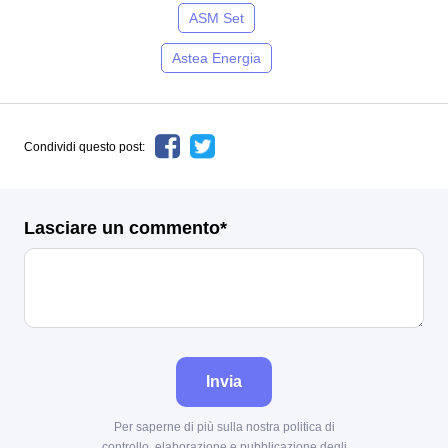
ASM Set
Astea Energia
Condividi questo post:
Lasciare un commento*
Invia
Per saperne di più sulla nostra politica di
controllo, elaborazione e pubblicazione degli