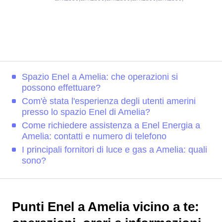
Spazio Enel a Amelia: che operazioni si
possono effettuare?
Com'è stata l'esperienza degli utenti amerini
presso lo spazio Enel di Amelia?
Come richiedere assistenza a Enel Energia a
Amelia: contatti e numero di telefono
I principali fornitori di luce e gas a Amelia: quali
sono?
Punti Enel a Amelia vicino a te: