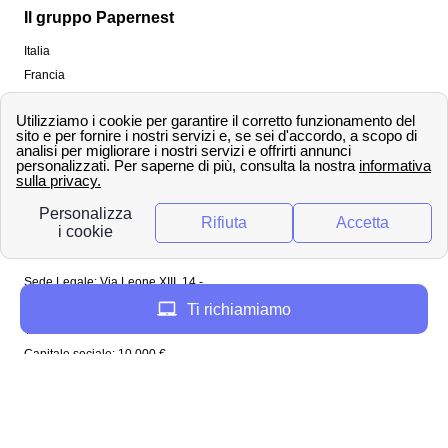
Il gruppo Papernest
Italia
Francia
Spagna
Regno Unito
Copyright ©
papernest.com 2022 -
Tutti i diritti sono
riservati
Papernest Italia
Sede Legale: Via Leone XIII, 14 -
20145 Milano (MI)
Ti richiamiamo
Tel: 02 94756737
Capitale sociale: 10 000 €
Enel in Italia