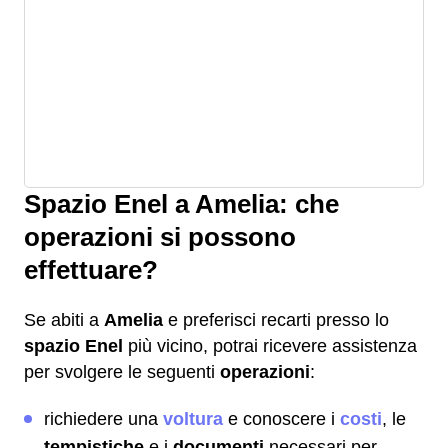
Spazio Enel a Amelia: che
operazioni si possono
effettuare?
Se abiti a
Amelia
e preferisci recarti presso lo
spazio Enel
più vicino, potrai ricevere assistenza
per svolgere le seguenti
operazioni
:
richiedere una
voltura
e conoscere i
costi
, le
tempistiche
e i
documenti
necessari per