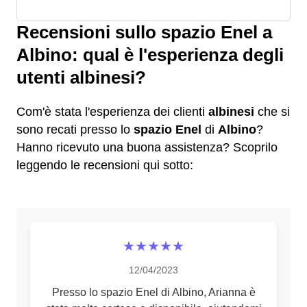
Recensioni sullo spazio Enel a
Albino: qual è l'esperienza degli
utenti albinesi?
Com'è stata l'esperienza dei clienti
albinesi
che si
sono recati presso lo
spazio Enel
di
Albino
?
Hanno ricevuto una buona assistenza? Scoprilo
leggendo le recensioni qui sotto:
★★★★★
12/04/2023
Presso lo spazio Enel di Albino, Arianna è