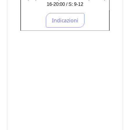
16-20:00 / S: 9-12