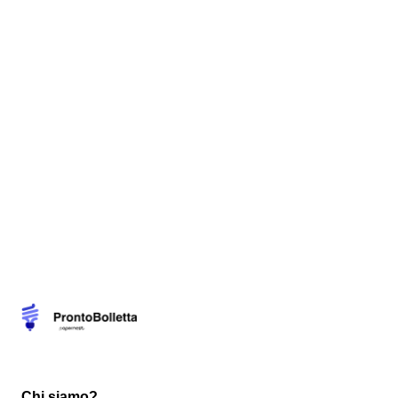
Chi siamo?