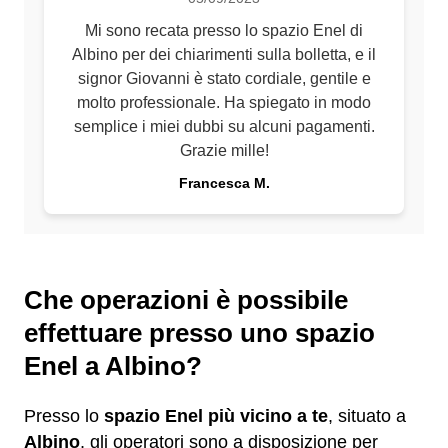
Mi sono recata presso lo spazio Enel di
Albino per dei chiarimenti sulla bolletta, e il
signor Giovanni è stato cordiale, gentile e
molto professionale. Ha spiegato in modo
semplice i miei dubbi su alcuni pagamenti.
Grazie mille!
Francesca M.
Che operazioni è possibile
effettuare presso uno spazio
Enel a Albino?
Presso lo
spazio Enel più vicino a te
, situato a
Albino
, gli operatori sono a disposizione per