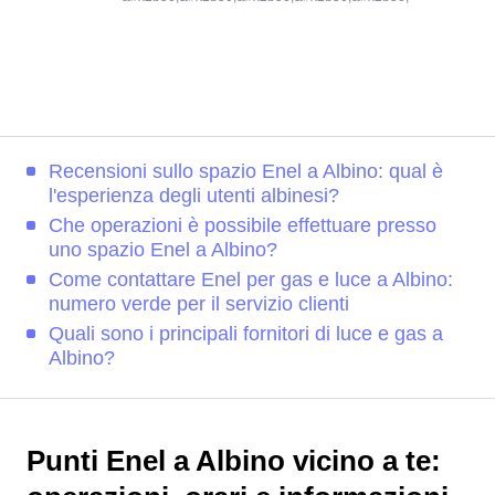
Recensioni sullo spazio Enel a Albino: qual è
l'esperienza degli utenti albinesi?
Che operazioni è possibile effettuare presso
uno spazio Enel a Albino?
Come contattare Enel per gas e luce a Albino:
numero verde per il servizio clienti
Quali sono i principali fornitori di luce e gas a
Albino?
Punti Enel a Albino vicino a te: