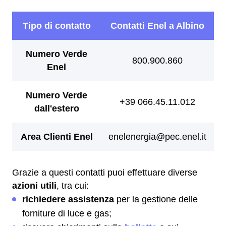
Grazie a questi contatti puoi effettuare diverse
azioni utili
, tra cui:
richiedere assistenza
per la gestione delle
forniture di luce e gas;