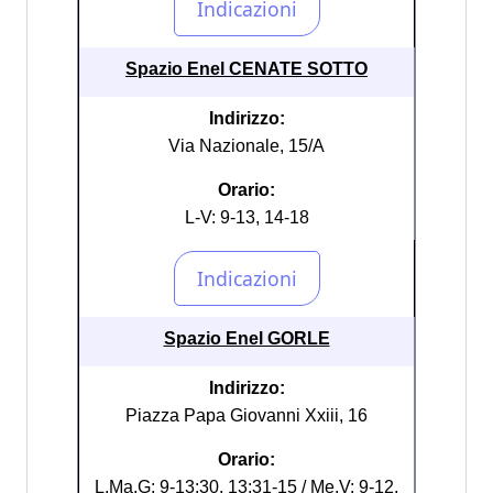
Spazio Enel CENATE SOTTO
Indirizzo:
Via Nazionale, 15/A
Orario:
L-V: 9-13, 14-18
Spazio Enel GORLE
Indirizzo:
Piazza Papa Giovanni Xxiii, 16
Orario:
L,Ma,G: 9-13:30, 13:31-15 / Me,V: 9-12,