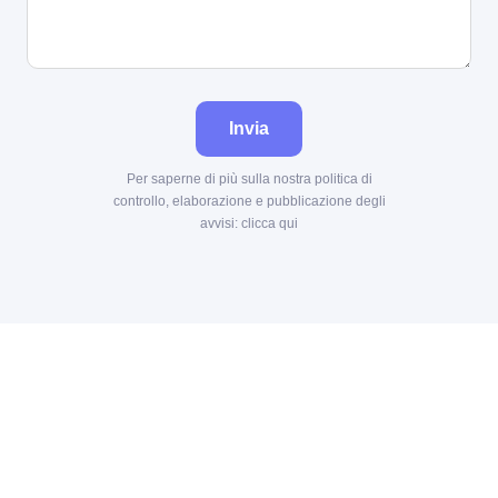
Invia
Per saperne di più sulla nostra politica di
controllo, elaborazione e pubblicazione degli
avvisi:
clicca qui