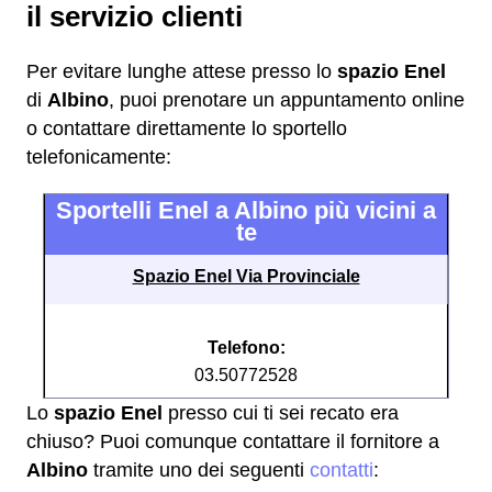
il servizio clienti
Per evitare lunghe attese presso lo
spazio Enel
di
Albino
, puoi prenotare un appuntamento online
o contattare direttamente lo sportello
telefonicamente:
Sportelli Enel a Albino più vicini a
te
Spazio Enel Via Provinciale
Telefono:
03.50772528
Lo
spazio Enel
presso cui ti sei recato era
chiuso? Puoi comunque contattare il fornitore a
Albino
tramite uno dei seguenti
contatti
: