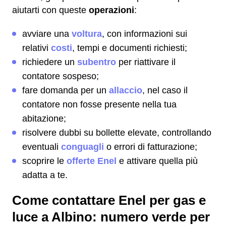
aiutarti con queste
operazioni
:
avviare una
voltura
, con informazioni sui
relativi
costi
, tempi e documenti richiesti;
richiedere un
subentro
per riattivare il
contatore sospeso;
fare domanda per un
allaccio
, nel caso il
contatore non fosse presente nella tua
abitazione;
risolvere dubbi su bollette elevate, controllando
eventuali
conguagli
o errori di fatturazione;
scoprire le
offerte Enel
e attivare quella più
adatta a te.
Come contattare Enel per gas e
luce a Albino: numero verde per