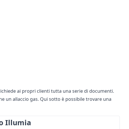
 richiede ai propri clienti tutta una serie di documenti.
che un allaccio gas. Qui sotto è possibile trovare una
o Illumia