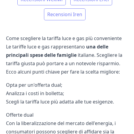
Recensioni Iren
Come scegliere la tariffa luce e gas più conveniente
Le tariffe luce e gas rappresentano
una delle
principali spese delle famiglie
italiane. Scegliere la
tariffa giusta può portare a un notevole risparmio.
Ecco alcuni punti chiave per fare la scelta migliore:
Opta per un'offerta dual;
Analizza i costi in bolletta;
Scegli la tariffa luce più adatta alle tue esigenze.
Offerte dual
Con la liberalizzazione del mercato dell'energia, i
consumatori possono scegliere di affidare sia la