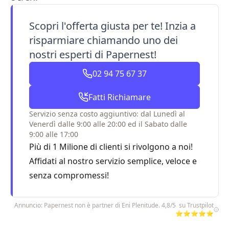
Scopri l'offerta giusta per te! Inzia a
risparmiare chiamando uno dei
nostri esperti di Papernest!
02 94 75 67 37
Fatti Richiamare
Servizio senza costo aggiuntivo: dal Lunedì al
Venerdì dalle 9:00 alle 20:00 ed il Sabato dalle
9:00 alle 17:00
Più di 1 Milione di clienti si rivolgono a noi!
Affidati al nostro servizio semplice, veloce e
senza compromessi!
Annuncio: Papernest non è partner di Eni Plenitude. 4,8/5 su Trustpilot
⭐⭐⭐⭐⭐