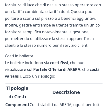
fornitura di luce che di gas allo stesso operatore con
una tariffa combinata o tariffa dual. Questo può
portare a sconti sul prezzo o a benefici aggiuntivi.
Inoltre, gestire entrambe le utenze tramite un unico
fornitore semplifica notevolmente la gestione,
permettendo di utilizzare la stessa app per l'area
clienti e lo stesso numero per il servizio clienti.
Costi in bolletta
Le bollette includono sia
costi fissi
, che puoi
visualizzare sul
Portale Offerte di ARERA
, che
costi
variabili
. Ecco un riepilogo:
Tipologia
Descrizione
di Costi
Componenti
Costi stabiliti da ARERA, uguali per tutti i