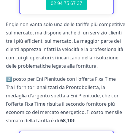
02 94 75 67 37
Engie non vanta solo una delle tariffe più competitive
sul mercato, ma dispone anche di un servizio clienti
tra i più efficienti sul mercato. La maggior parte dei
clienti apprezza infatti la velocità e la professionalità
con cui gli operatori si incaricano della risoluzione
delle problematiche legate alla fornitura.
2️⃣ posto per Eni Plenitude con l'offerta Fixa Time
Tra i fornitori analizzati da Prontobolletta, la
medaglia d'argento spetta a
Eni Plenitude
, che con
l'offerta
Fixa Time
risulta il secondo fornitore più
economico del mercato energetico. Il costo mensile
stimato della tariffa è di
68,10€
.