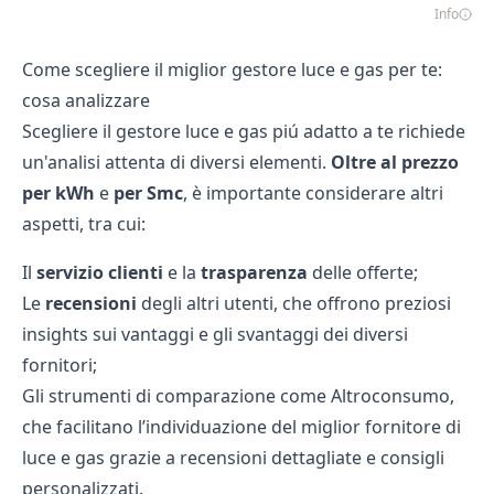
Info
Come scegliere il miglior gestore luce e gas per te:
cosa analizzare
Scegliere il gestore luce e gas piú adatto a te richiede
un'analisi attenta di diversi elementi.
Oltre al prezzo
per kWh
e
per Smc
, è importante considerare altri
aspetti, tra cui:
Il
servizio clienti
e la
trasparenza
delle offerte;
Le
recensioni
degli altri utenti, che offrono preziosi
insights sui vantaggi e gli svantaggi dei diversi
fornitori;
Gli strumenti di comparazione come
Altroconsumo
,
che facilitano l’individuazione del miglior fornitore di
luce e gas grazie a recensioni dettagliate e consigli
personalizzati.