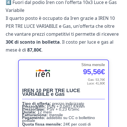
4️⃣ Fuori dal podio Iren con l'offerta 10x3 Luce e Gas
Variabile
Il quarto posto è occupato da
Iren
grazie a
IREN 10
PER TRE LUCE VARIABILE e Gas
, un'offerta che oltre
che vantare prezzi competitivi ti permette di ricevere
30€ di sconto in bolletta
. Il costo per luce e gas al
mese è di
87,80€
.
Stima mensile
95,56€
Gas: 53,76€
Luce: 41,80€
IREN 10 PER TRE LUCE
VARIABILE e Gas
Tipo di offerta:
prezzo indicizzato
Prezzo/kWh:
PUN + 0,0407 €/kWh
Prezzo/Smc:
PSV + 0,23 €/Smc
Durata:
12 mesi
Fatturazione:
mensile
Pagamento:
addebito su CC o bollettino
postale
Quota fissa mensile:
24€ per costi di