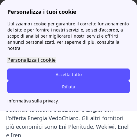
Personalizza i tuoi cookie
Utilizziamo i cookie per garantire il corretto funzionamento
ProntoBolletta
Fornitori
Chi è il miglior gestore luce e gas secondo l'analisi di Prontobolletta? Scopri le offerte più convenienti per te
del sito e per fornire i nostri servizi e, se sei d'accordo, a
scopo di analisi per migliorare i nostri servizi e offrirti
Chi è il miglior gestore
annunci personalizzati. Per saperne di più, consulta la
nostra
luce e gas secondo l'analisi
Personalizza i cookie
di Prontobolletta? Scopri le
offerte più convenienti per
Accetta tutto
te
Rifiuta
Il miglior gestore luce e gas di agosto 2026,
informativa sulla privacy.
secondo la nostra selezione, è
Engie
, con
l'offerta Energia VedoChiaro. Gli altri fornitori
più economici sono Eni Plenitude, Wekiwi, Enel
e Iren.