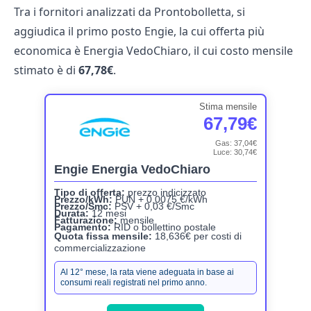
Tra i fornitori analizzati da Prontobolletta, si
aggiudica il primo posto
Engie
, la cui offerta più
economica è
Energia VedoChiaro
, il cui costo mensile
stimato è di
67,78€
.
Stima mensile
67,79€
Gas: 37,04€
Luce: 30,74€
Engie Energia VedoChiaro
Tipo di offerta:
prezzo indicizzato
Prezzo/kWh:
PUN + 0,0075 €/kWh
Prezzo/Smc:
PSV + 0,03 €/Smc
Durata:
12 mesi
Fatturazione:
mensile
Pagamento:
RID o bollettino postale
Quota fissa mensile:
18,636€ per costi di
commercializzazione
Al 12° mese, la rata viene adeguata in base ai
consumi reali registrati nel primo anno.