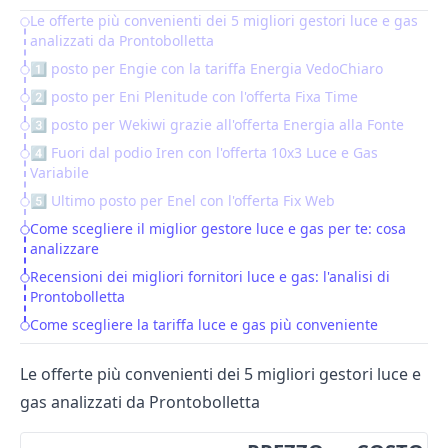
Le offerte più convenienti dei 5 migliori gestori luce e gas
Table of Contents
analizzati da Prontobolletta
1️⃣ posto per Engie con la tariffa Energia VedoChiaro
2️⃣ posto per Eni Plenitude con l'offerta Fixa Time
3️⃣ posto per Wekiwi grazie all'offerta Energia alla Fonte
4️⃣ Fuori dal podio Iren con l'offerta 10x3 Luce e Gas
Variabile
5️⃣ Ultimo posto per Enel con l'offerta Fix Web
Come scegliere il miglior gestore luce e gas per te: cosa
analizzare
Recensioni dei migliori fornitori luce e gas: l'analisi di
Prontobolletta
Come scegliere la tariffa luce e gas più conveniente
Le offerte più convenienti dei 5 migliori gestori luce e
gas analizzati da Prontobolletta