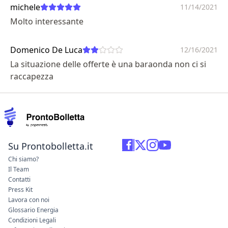
michele
11/14/2021
Molto interessante
Domenico De Luca
12/16/2021
La situazione delle offerte è una baraonda non ci si
raccapezza
Su Prontobolletta.it
Chi siamo?
Il Team
Contatti
Press Kit
Lavora con noi
Glossario Energia
Condizioni Legali