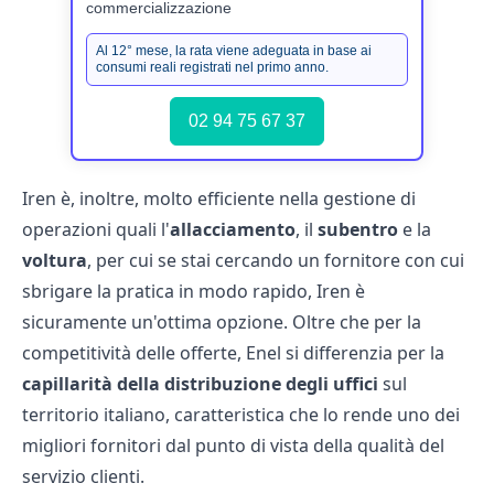
commercializzazione
Al 12° mese, la rata viene adeguata in base ai
consumi reali registrati nel primo anno.
02 94 75 67 37
Iren è, inoltre, molto efficiente nella gestione di
operazioni quali l'
allacciamento
, il
subentro
e la
voltura
, per cui se stai cercando un fornitore con cui
sbrigare la pratica in modo rapido, Iren è
sicuramente un'ottima opzione. Oltre che per la
competitività delle offerte, Enel si differenzia per la
capillarità della distribuzione degli uffici
sul
territorio italiano, caratteristica che lo rende uno dei
migliori
fornitori
dal punto di vista della qualità del
servizio clienti.