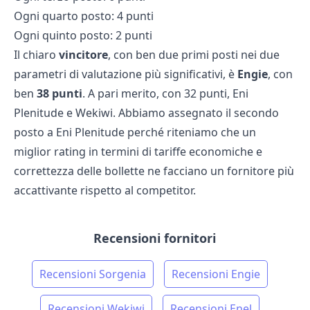
Ogni quarto posto: 4 punti
Ogni quinto posto: 2 punti
Il chiaro
vincitore
, con ben due primi posti nei due
parametri di valutazione più significativi, è
Engie
, con
ben
38 punti
. A pari merito, con 32 punti, Eni
Plenitude e Wekiwi. Abbiamo assegnato il secondo
posto a Eni Plenitude perché riteniamo che un
miglior rating in termini di tariffe economiche e
correttezza delle bollette ne facciano un fornitore più
accattivante rispetto al competitor.
Recensioni fornitori
Recensioni Sorgenia
Recensioni Engie
Recensioni Wekiwi
Recensioni Enel