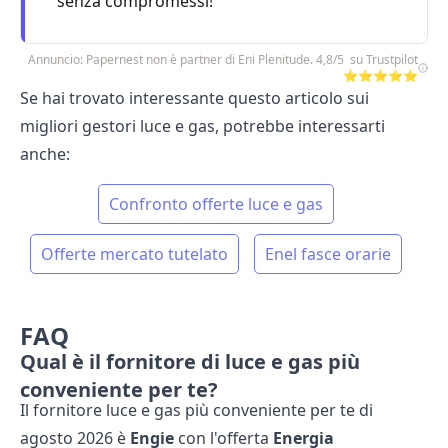
senza compromessi!
Annuncio: Papernest non è partner di Eni Plenitude. 4,8/5 su Trustpilot
⭐⭐⭐⭐⭐
Se hai trovato interessante questo articolo sui
migliori gestori luce e gas, potrebbe interessarti
anche:
Confronto offerte luce e gas
Offerte mercato tutelato
Enel fasce orarie
FAQ
Qual è il fornitore di luce e gas più
conveniente per te?
Il fornitore luce e gas più conveniente per te di
agosto 2026 è
Engie
con l'offerta
Energia