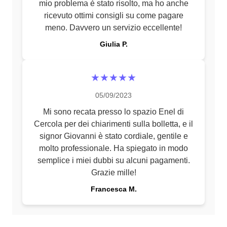
mio problema è stato risolto, ma ho anche
ricevuto ottimi consigli su come pagare
meno. Davvero un servizio eccellente!
Giulia P.
★★★★★
05/09/2023
Mi sono recata presso lo spazio Enel di
Cercola per dei chiarimenti sulla bolletta, e il
signor Giovanni è stato cordiale, gentile e
molto professionale. Ha spiegato in modo
semplice i miei dubbi su alcuni pagamenti.
Grazie mille!
Francesca M.