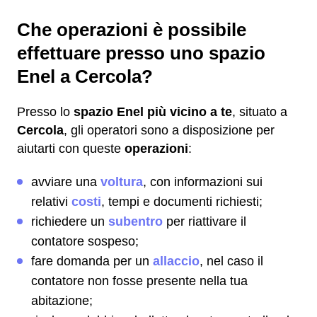
Che operazioni è possibile
effettuare presso uno spazio
Enel a Cercola?
Presso lo
spazio Enel più vicino a te
, situato a
Cercola
, gli operatori sono a disposizione per
aiutarti con queste
operazioni
:
avviare una
voltura
, con informazioni sui
relativi
costi
, tempi e documenti richiesti;
richiedere un
subentro
per riattivare il
contatore sospeso;
fare domanda per un
allaccio
, nel caso il
contatore non fosse presente nella tua
abitazione;