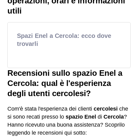
operazioni, orari e informazioni
utili
Spazi Enel a Cercola: ecco dove
trovarli
Recensioni sullo spazio Enel a
Cercola: qual è l'esperienza
degli utenti cercolesi?
Com'è stata l'esperienza dei clienti
cercolesi
che
si sono recati presso lo
spazio Enel
di
Cercola
?
Hanno ricevuto una buona assistenza? Scoprilo
leggendo le recensioni qui sotto: