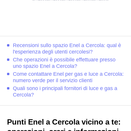
Recensioni sullo spazio Enel a Cercola: qual è
l'esperienza degli utenti cercolesi?
Che operazioni è possibile effettuare presso
uno spazio Enel a Cercola?
Come contattare Enel per gas e luce a Cercola:
numero verde per il servizio clienti
Quali sono i principali fornitori di luce e gas a
Cercola?
Punti Enel a Cercola vicino a te: