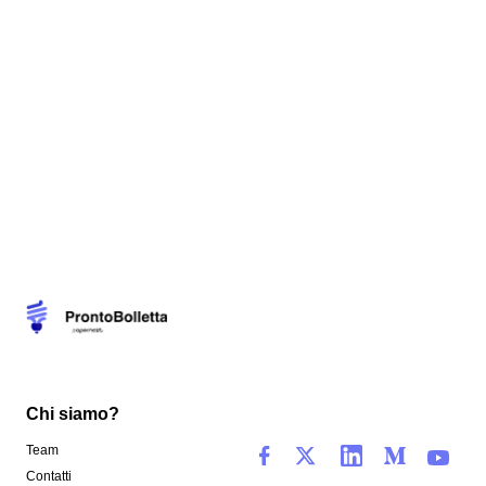
Chi siamo?
Team
Contatti