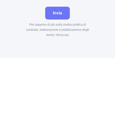
Invia
Per saperne di più sulla nostra politica di
controllo, elaborazione e pubblicazione degli
avvisi:
clicca qui