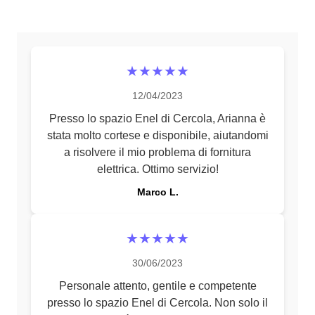
★★★★★
12/04/2023
Presso lo spazio Enel di Cercola, Arianna è
stata molto cortese e disponibile, aiutandomi
a risolvere il mio problema di fornitura
elettrica. Ottimo servizio!
Marco L.
★★★★★
30/06/2023
Personale attento, gentile e competente
presso lo spazio Enel di Cercola. Non solo il