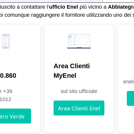
iuscito a contattare l’
ufficio Enel
più vicino a
Abbiategr
uoi comunque raggiungere il fornitore utilizzando uno dei